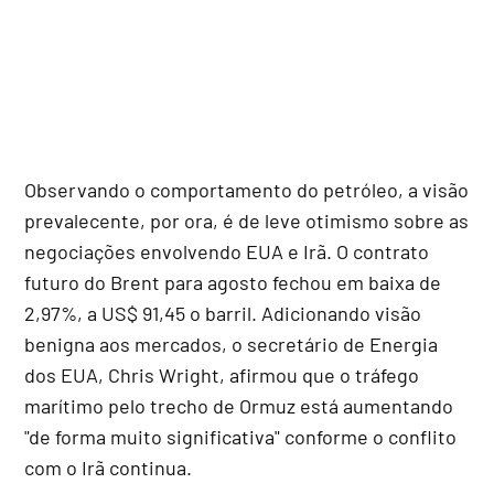
Observando o comportamento do petróleo, a visão
prevalecente, por ora, é de leve otimismo sobre as
negociações envolvendo EUA e Irã. O contrato
futuro do Brent para agosto fechou em baixa de
2,97%, a US$ 91,45 o barril. Adicionando visão
benigna aos mercados, o secretário de Energia
dos EUA, Chris Wright, afirmou que o tráfego
marítimo pelo trecho de Ormuz está aumentando
"de forma muito significativa" conforme o conflito
com o Irã continua.