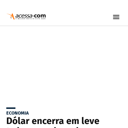
ECONOMIA
Dólar encerra em leve