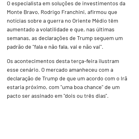
O especialista em soluções de investimentos da
Monte Bravo, Rodrigo Franchini, afirmou que
notícias sobre a guerra no Oriente Médio têm
aumentado a volatilidade e que, nas últimas
semanas, as declarações de Trump seguem um
padrão de "fala e não fala, vai e não vai".
Os acontecimentos desta terça-feira ilustram
esse cenário. O mercado amanheceu com a
declaração de Trump de que um acordo com o Irã
estaria próximo, com "uma boa chance" de um
pacto ser assinado em "dois ou três dias".