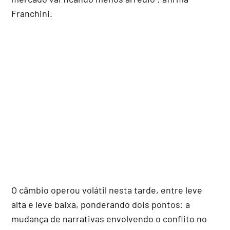
Franchini.
O câmbio operou volátil nesta tarde, entre leve
alta e leve baixa, ponderando dois pontos: a
mudança de narrativas envolvendo o conflito no