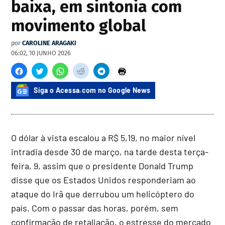
baixa, em sintonia com
movimento global
por
CAROLINE ARAGAKI
06:02, 10 JUNHO 2026
Siga o Acessa.com no Google News
O dólar à vista escalou a R$ 5,19, no maior nível
intradia desde 30 de março, na tarde desta terça-
feira, 9, assim que o presidente Donald Trump
disse que os Estados Unidos responderiam ao
ataque do Irã que derrubou um helicóptero do
país. Com o passar das horas, porém, sem
confirmação de retaliação, o estresse do mercado