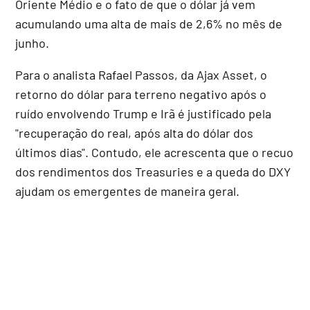
Oriente Médio e o fato de que o dólar já vem
acumulando uma alta de mais de 2,6% no mês de
junho.
Para o analista Rafael Passos, da Ajax Asset, o
retorno do dólar para terreno negativo após o
ruído envolvendo Trump e Irã é justificado pela
"recuperação do real, após alta do dólar dos
últimos dias". Contudo, ele acrescenta que o recuo
dos rendimentos dos Treasuries e a queda do DXY
ajudam os emergentes de maneira geral.