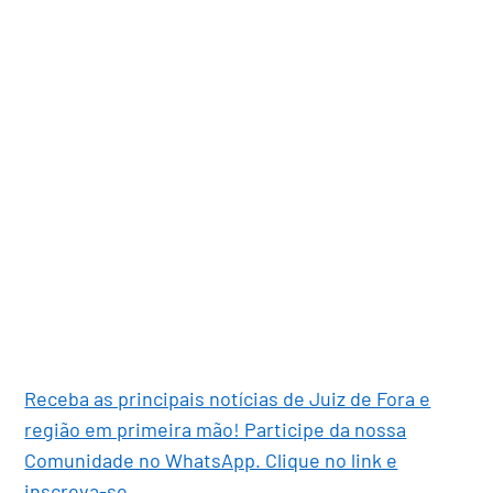
Receba as principais notícias de Juiz de Fora e
região em primeira mão! Participe da nossa
Comunidade no WhatsApp. Clique no link e
inscreva-se