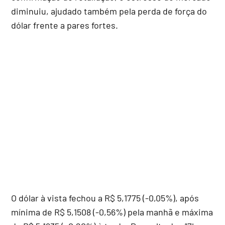
diminuiu, ajudado também pela perda de força do
dólar frente a pares fortes.
O dólar à vista fechou a R$ 5,1775 (-0,05%), após
mínima de R$ 5,1508 (-0,56%) pela manhã e máxima