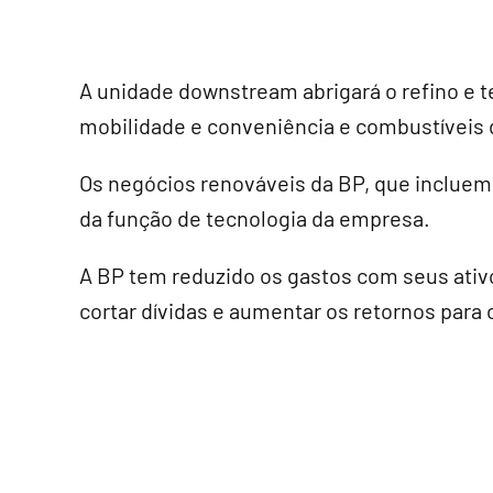
A unidade downstream abrigará o refino e 
mobilidade e conveniência e combustíveis 
Os negócios renováveis da BP, que incluem 
da função de tecnologia da empresa.
A BP tem reduzido os gastos com seus ativ
cortar dívidas e aumentar os retornos para 