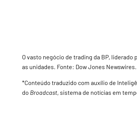
O vasto negócio de trading da BP, liderado
as unidades. Fonte: Dow Jones Newswires.
*Conteúdo traduzido com auxílio de Inteligê
do
Broadcast
, sistema de notícias em temp