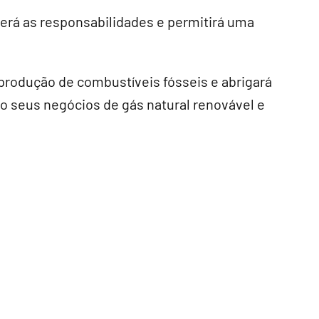
erá as responsabilidades e permitirá uma
produção de combustíveis fósseis e abrigará
o seus negócios de gás natural renovável e