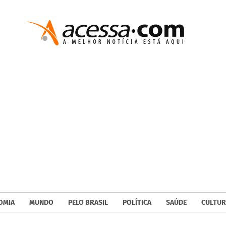
OMIA
MUNDO
PELO BRASIL
POLÍTICA
SAÚDE
CULTUR