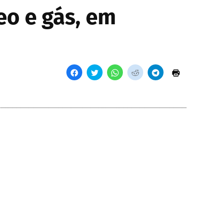
eo e gás, em