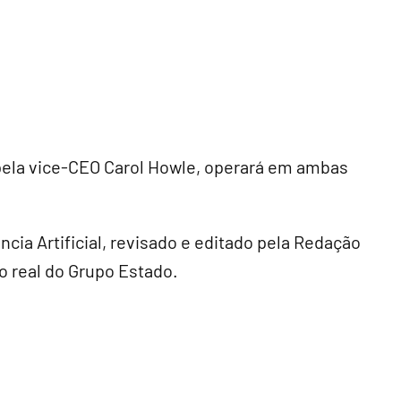
 pela vice-CEO Carol Howle, operará em ambas
ncia Artificial, revisado e editado pela Redação
o real do Grupo Estado.