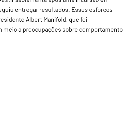
eguiu entregar resultados. Esses esforços
esidente Albert Manifold, que foi
m meio a preocupações sobre comportamento