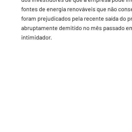
fontes de energia renováveis que não cons
foram prejudicados pela recente saída do pr
abruptamente demitido no mês passado e
intimidador.