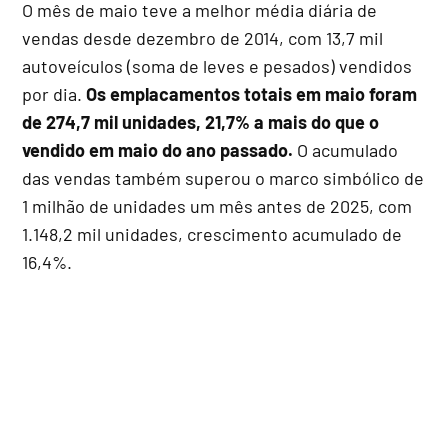
O mês de maio teve a melhor média diária de
vendas desde dezembro de 2014, com 13,7 mil
autoveículos (soma de leves e pesados) vendidos
por dia.
Os emplacamentos totais em maio foram
de 274,7 mil unidades, 21,7% a mais do que o
vendido em maio do ano passado.
O acumulado
das vendas também superou o marco simbólico de
1 milhão de unidades um mês antes de 2025, com
1.148,2 mil unidades, crescimento acumulado de
16,4%.