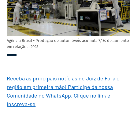
Agência Brasil - Produção de automóveis acumula 7,1% de aumento
em relação a 2025
Receba as principais notícias de Juiz de Fora e
região em primeira mão! Participe da nossa
Comunidade no WhatsApp. Clique no link e
inscreva-se