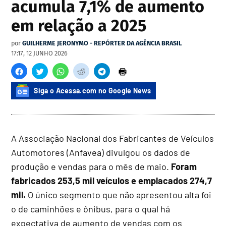
acumula 7,1% de aumento
em relação a 2025
por
GUILHERME JERONYMO - REPÓRTER DA AGÊNCIA BRASIL
17:17, 12 JUNHO 2026
Siga o Acessa.com no Google News
A Associação Nacional dos Fabricantes de Veículos
Automotores (Anfavea) divulgou os dados de
produção e vendas para o mês de maio.
Foram
fabricados 253,5 mil veículos e emplacados 274,7
mil.
O único segmento que não apresentou alta foi
o de caminhões e ônibus, para o qual há
expectativa de aumento de vendas com os