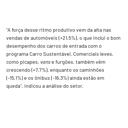
"A força desse ritmo produtivo vem da alta nas
vendas de automóveis (+21,5%), o que inclui o bom
desempenho dos carros de entrada com o
programa Carro Sustentável. Comerciais leves,
como picapes,
vans
e furgões, também vêm
crescendo (+7,7%), enquanto os caminhões
(-15,1%) e os ônibus (-16,3%) ainda estão em
queda", indicou a análise do setor.