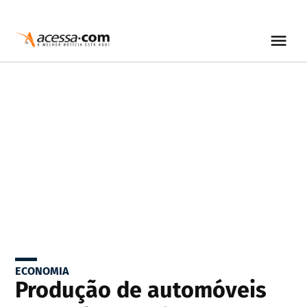
ECONOMIA
Produção de automóveis