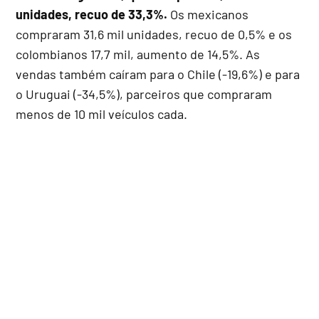
unidades, recuo de 33,3%.
Os mexicanos
compraram 31,6 mil unidades, recuo de 0,5% e os
colombianos 17,7 mil, aumento de 14,5%. As
vendas também caíram para o Chile (-19,6%) e para
o Uruguai (-34,5%), parceiros que compraram
menos de 10 mil veículos cada.