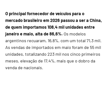
O principal fornecedor de veículos para o
mercado brasileiro em 2026 passou a ser a China,
de quem importamos 108,4 mil unidades entre
janeiro e maio, alta de 86,6%.
Os modelos
argentinos recuaram, 16,8%, com um total 71,3 mil.
As vendas de importados em maio foram de 55 mil
unidades, totalizando 223 mil nos cinco primeiros
meses, elevação de 17,4%, mais que o dobro da
venda de nacionais.