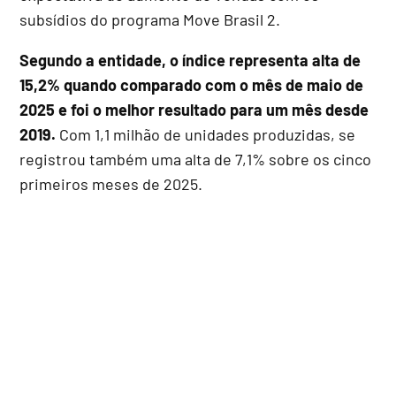
subsídios do programa Move Brasil 2.
Segundo a entidade, o índice representa alta de
15,2% quando comparado com o mês de maio de
2025 e foi o melhor resultado para um mês desde
2019.
Com 1,1 milhão de unidades produzidas, se
registrou também uma alta de 7,1% sobre os cinco
primeiros meses de 2025.