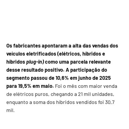
Os fabricantes apontaram a alta das vendas dos
veículos eletrificados (elétricos, híbridos e
híbridos
plug-in)
como uma parcela relevante
desse resultado positivo. A participação do
segmento passou de 10,6% em junho de 2025
para 19,5% em maio.
Foi o mês com maior venda
de elétricos puros, chegando a 21 mil unidades,
enquanto a soma dos híbridos vendidos foi 30,7
mil.