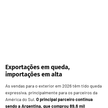
Exportações em queda,
importações em alta
As vendas para o exterior em 2026 têm tido queda
expressiva, principalmente para os parceiros da
América do Sul.
O principal parceiro continua
sendo a Argentina, que comprou 89,6 mil