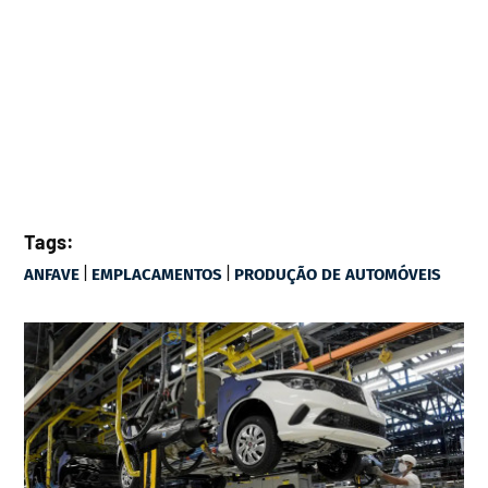
Tags:
|
|
ANFAVE
EMPLACAMENTOS
PRODUÇÃO DE AUTOMÓVEIS