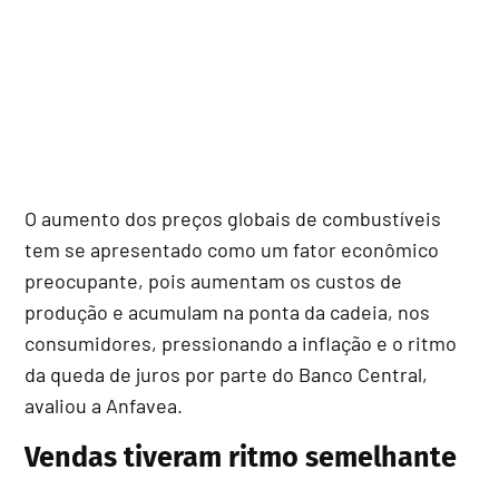
O aumento dos preços globais de combustíveis
tem se apresentado como um fator econômico
preocupante, pois aumentam os custos de
produção e acumulam na ponta da cadeia, nos
consumidores, pressionando a inflação e o ritmo
da queda de juros por parte do Banco Central,
avaliou a Anfavea.
Vendas tiveram ritmo semelhante