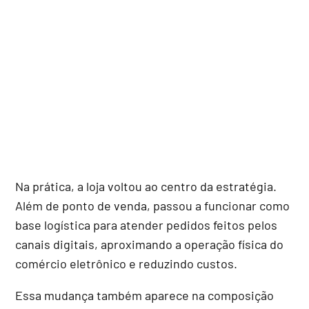
Na prática, a loja voltou ao centro da estratégia.
Além de ponto de venda, passou a funcionar como
base logística para atender pedidos feitos pelos
canais digitais, aproximando a operação física do
comércio eletrônico e reduzindo custos.
Essa mudança também aparece na composição