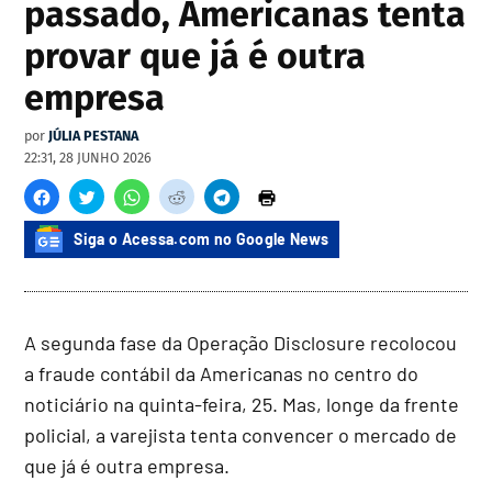
passado, Americanas tenta
provar que já é outra
empresa
por
JÚLIA PESTANA
22:31, 28 JUNHO 2026
Siga o Acessa.com no Google News
A segunda fase da Operação Disclosure recolocou
a fraude contábil da Americanas no centro do
noticiário na quinta-feira, 25. Mas, longe da frente
policial, a varejista tenta convencer o mercado de
que já é outra empresa.