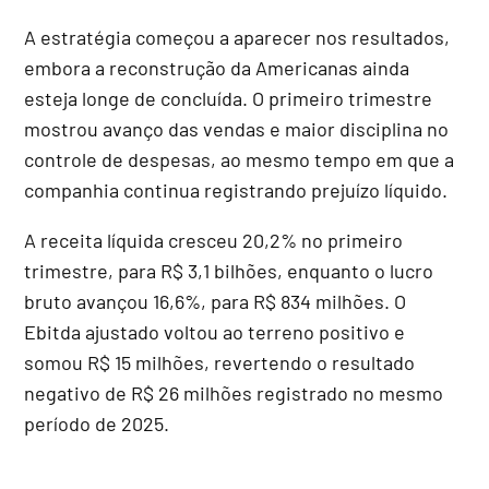
A estratégia começou a aparecer nos resultados,
embora a reconstrução da Americanas ainda
esteja longe de concluída. O primeiro trimestre
mostrou avanço das vendas e maior disciplina no
controle de despesas, ao mesmo tempo em que a
companhia continua registrando prejuízo líquido.
A receita líquida cresceu 20,2% no primeiro
trimestre, para R$ 3,1 bilhões, enquanto o lucro
bruto avançou 16,6%, para R$ 834 milhões. O
Ebitda ajustado voltou ao terreno positivo e
somou R$ 15 milhões, revertendo o resultado
negativo de R$ 26 milhões registrado no mesmo
período de 2025.