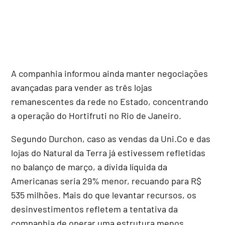
A companhia informou ainda manter negociações
avançadas para vender as três lojas
remanescentes da rede no Estado, concentrando
a operação do Hortifruti no Rio de Janeiro.
Segundo Durchon, caso as vendas da Uni.Co e das
lojas do Natural da Terra já estivessem refletidas
no balanço de março, a dívida líquida da
Americanas seria 29% menor, recuando para R$
535 milhões. Mais do que levantar recursos, os
desinvestimentos refletem a tentativa da
companhia de operar uma estrutura menos