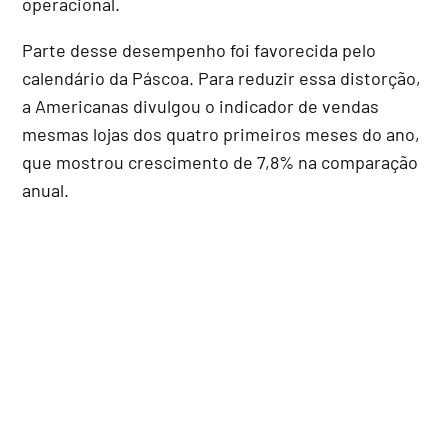
operacional.
Parte desse desempenho foi favorecida pelo
calendário da Páscoa. Para reduzir essa distorção,
a Americanas divulgou o indicador de vendas
mesmas lojas dos quatro primeiros meses do ano,
que mostrou crescimento de 7,8% na comparação
anual.