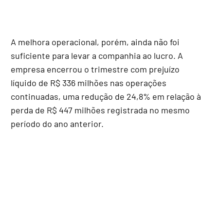
A melhora operacional, porém, ainda não foi
suficiente para levar a companhia ao lucro. A
empresa encerrou o trimestre com prejuízo
líquido de R$ 336 milhões nas operações
continuadas, uma redução de 24,8% em relação à
perda de R$ 447 milhões registrada no mesmo
período do ano anterior.