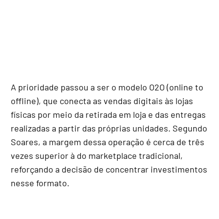
A prioridade passou a ser o modelo O2O (online to
offline), que conecta as vendas digitais às lojas
físicas por meio da retirada em loja e das entregas
realizadas a partir das próprias unidades. Segundo
Soares, a margem dessa operação é cerca de três
vezes superior à do marketplace tradicional,
reforçando a decisão de concentrar investimentos
nesse formato.