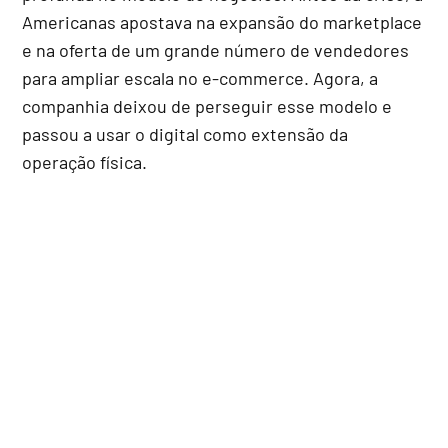
Americanas apostava na expansão do marketplace
e na oferta de um grande número de vendedores
para ampliar escala no e-commerce. Agora, a
companhia deixou de perseguir esse modelo e
passou a usar o digital como extensão da
operação física.