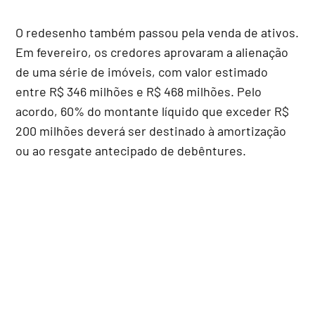
O redesenho também passou pela venda de ativos.
Em fevereiro, os credores aprovaram a alienação
de uma série de imóveis, com valor estimado
entre R$ 346 milhões e R$ 468 milhões. Pelo
acordo, 60% do montante líquido que exceder R$
200 milhões deverá ser destinado à amortização
ou ao resgate antecipado de debêntures.