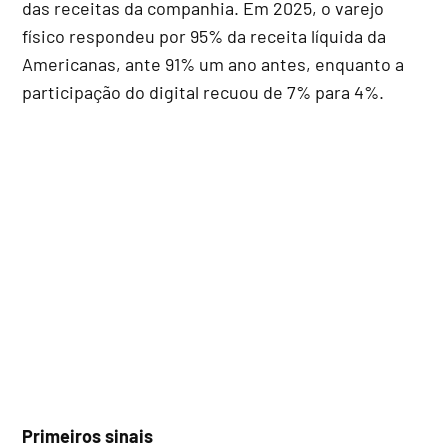
das receitas da companhia. Em 2025, o varejo
físico respondeu por 95% da receita líquida da
Americanas, ante 91% um ano antes, enquanto a
participação do digital recuou de 7% para 4%.
Primeiros sinais