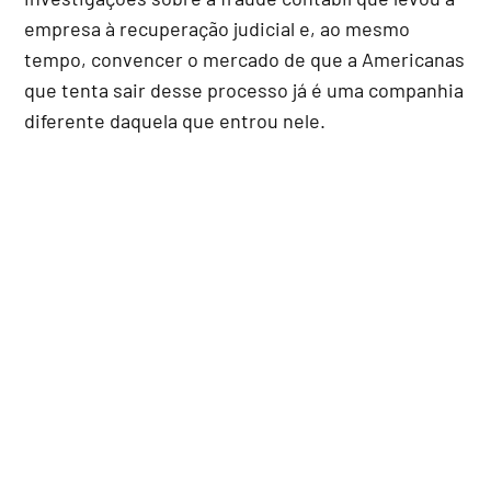
empresa à recuperação judicial e, ao mesmo
tempo, convencer o mercado de que a Americanas
que tenta sair desse processo já é uma companhia
diferente daquela que entrou nele.