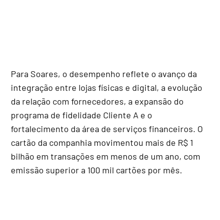
Para Soares, o desempenho reflete o avanço da
integração entre lojas físicas e digital, a evolução
da relação com fornecedores, a expansão do
programa de fidelidade Cliente A e o
fortalecimento da área de serviços financeiros. O
cartão da companhia movimentou mais de R$ 1
bilhão em transações em menos de um ano, com
emissão superior a 100 mil cartões por mês.