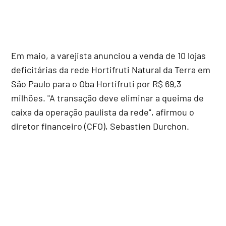
Em maio, a varejista anunciou a venda de 10 lojas
deficitárias da rede Hortifruti Natural da Terra em
São Paulo para o Oba Hortifruti por R$ 69,3
milhões. "A transação deve eliminar a queima de
caixa da operação paulista da rede", afirmou o
diretor financeiro (CFO), Sebastien Durchon.