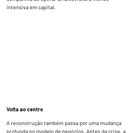
intensiva em capital.
Volta ao centro
A reconstrução também passa por uma mudança
profunda no modelo de negócios. Antes da crise, a