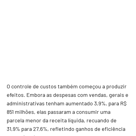
O controle de custos também começou a produzir
efeitos. Embora as despesas com vendas, gerais e
administrativas tenham aumentado 3,9%, para R$
851 milhões, elas passaram a consumir uma
parcela menor da receita líquida, recuando de
31,9% para 27,6%, refletindo ganhos de eficiência