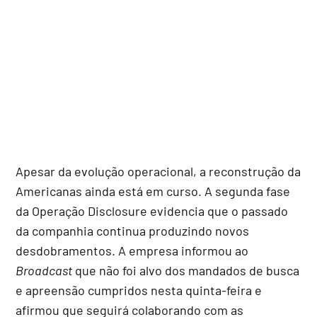
Apesar da evolução operacional, a reconstrução da
Americanas ainda está em curso. A segunda fase
da Operação Disclosure evidencia que o passado
da companhia continua produzindo novos
desdobramentos. A empresa informou ao
Broadcast
que não foi alvo dos mandados de busca
e apreensão cumpridos nesta quinta-feira e
afirmou que seguirá colaborando com as