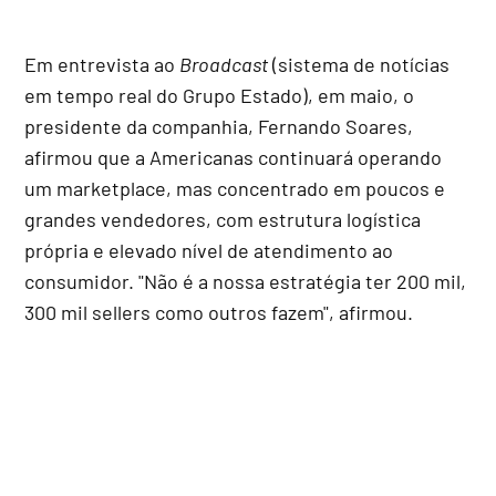
Em entrevista ao
Broadcast
(sistema de notícias
em tempo real do Grupo Estado), em maio, o
presidente da companhia, Fernando Soares,
afirmou que a Americanas continuará operando
um marketplace, mas concentrado em poucos e
grandes vendedores, com estrutura logística
própria e elevado nível de atendimento ao
consumidor. "Não é a nossa estratégia ter 200 mil,
300 mil sellers como outros fazem", afirmou.