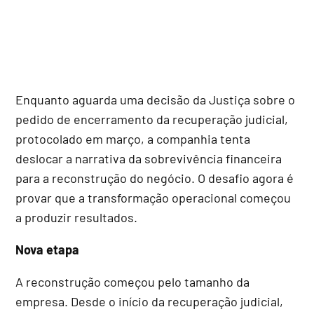
Enquanto aguarda uma decisão da Justiça sobre o
pedido de encerramento da recuperação judicial,
protocolado em março, a companhia tenta
deslocar a narrativa da sobrevivência financeira
para a reconstrução do negócio. O desafio agora é
provar que a transformação operacional começou
a produzir resultados.
Nova etapa
A reconstrução começou pelo tamanho da
empresa. Desde o início da recuperação judicial,