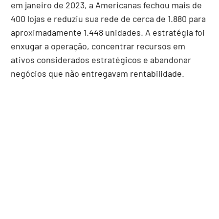
em janeiro de 2023, a Americanas fechou mais de
400 lojas e reduziu sua rede de cerca de 1.880 para
aproximadamente 1.448 unidades. A estratégia foi
enxugar a operação, concentrar recursos em
ativos considerados estratégicos e abandonar
negócios que não entregavam rentabilidade.