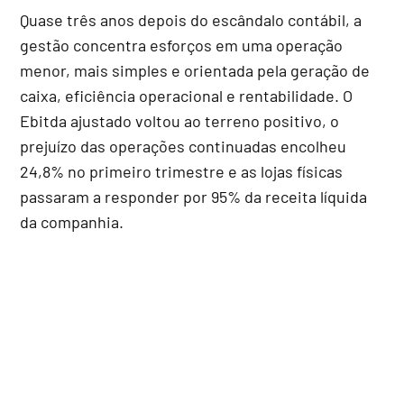
Quase três anos depois do escândalo contábil, a
gestão concentra esforços em uma operação
menor, mais simples e orientada pela geração de
caixa, eficiência operacional e rentabilidade. O
Ebitda ajustado voltou ao terreno positivo, o
prejuízo das operações continuadas encolheu
24,8% no primeiro trimestre e as lojas físicas
passaram a responder por 95% da receita líquida
da companhia.