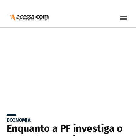
ECONOMIA
Enquanto a PF investiga o