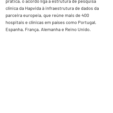
prática, o acordo liga a estrutura de pesquisa
clínica da Hapvida à infraestrutura de dados da
parceira europeia, que reúne mais de 400
hospitais e clínicas em países como Portugal,
Espanha, França, Alemanha e Reino Unido.