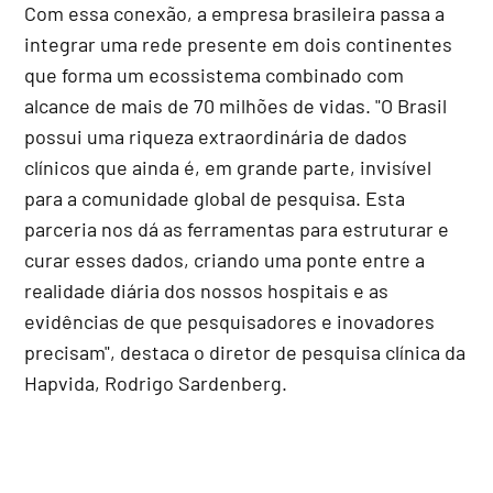
Com essa conexão, a empresa brasileira passa a
integrar uma rede presente em dois continentes
que forma um ecossistema combinado com
alcance de mais de 70 milhões de vidas. "O Brasil
possui uma riqueza extraordinária de dados
clínicos que ainda é, em grande parte, invisível
para a comunidade global de pesquisa. Esta
parceria nos dá as ferramentas para estruturar e
curar esses dados, criando uma ponte entre a
realidade diária dos nossos hospitais e as
evidências de que pesquisadores e inovadores
precisam", destaca o diretor de pesquisa clínica da
Hapvida, Rodrigo Sardenberg.