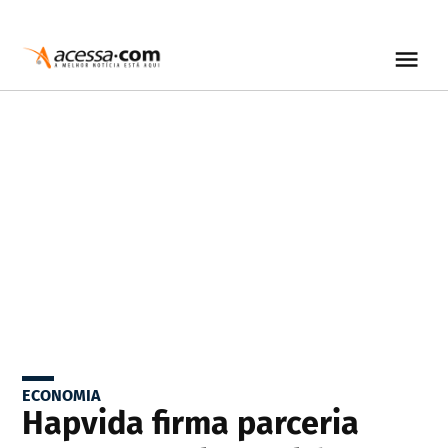
ECONOMIA
Hapvida firma parceria