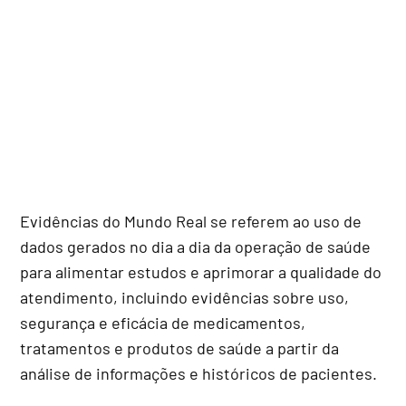
Evidências do Mundo Real se referem ao uso de
dados gerados no dia a dia da operação de saúde
para alimentar estudos e aprimorar a qualidade do
atendimento, incluindo evidências sobre uso,
segurança e eficácia de medicamentos,
tratamentos e produtos de saúde a partir da
análise de informações e históricos de pacientes.