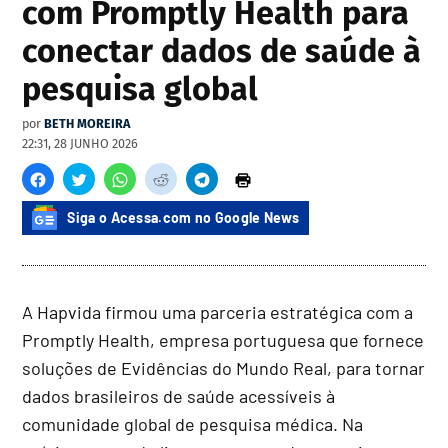
com Promptly Health para
conectar dados de saúde à
pesquisa global
por
BETH MOREIRA
22:31, 28 JUNHO 2026
Siga o Acessa.com no Google News
A Hapvida firmou uma parceria estratégica com a
Promptly Health, empresa portuguesa que fornece
soluções de Evidências do Mundo Real, para tornar
dados brasileiros de saúde acessíveis à
comunidade global de pesquisa médica. Na