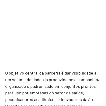
O objetivo central da parceria é dar visibilidade a
um volume de dados já produzido pela companhia,
organizado e padronizado em conjuntos prontos
para uso por empresas do setor de saúde,
pesquisadores acadêmicos e inovadores da área.
O modelo busca reduzir o tempo gasto na