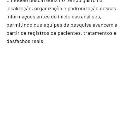
localização, organização e padronização dessas
informações antes do início das análises,
permitindo que equipes de pesquisa avancem a
partir de registros de pacientes, tratamentos e
desfechos reais.