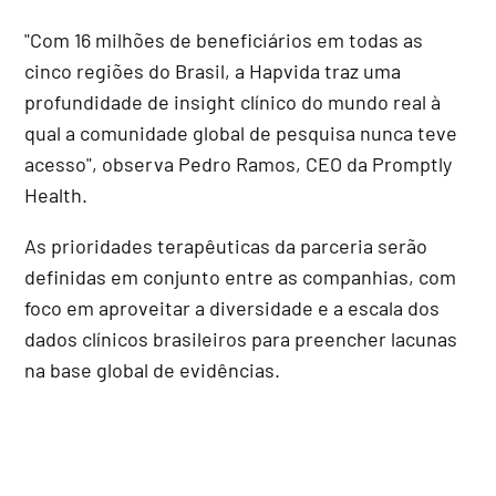
"Com 16 milhões de beneficiários em todas as
cinco regiões do Brasil, a Hapvida traz uma
profundidade de insight clínico do mundo real à
qual a comunidade global de pesquisa nunca teve
acesso", observa Pedro Ramos, CEO da Promptly
Health.
As prioridades terapêuticas da parceria serão
definidas em conjunto entre as companhias, com
foco em aproveitar a diversidade e a escala dos
dados clínicos brasileiros para preencher lacunas
na base global de evidências.