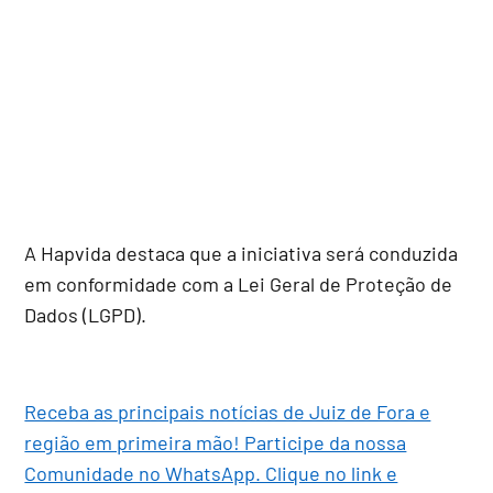
A Hapvida destaca que a iniciativa será conduzida
em conformidade com a Lei Geral de Proteção de
Dados (LGPD).
Receba as principais notícias de Juiz de Fora e
região em primeira mão! Participe da nossa
Comunidade no WhatsApp. Clique no link e