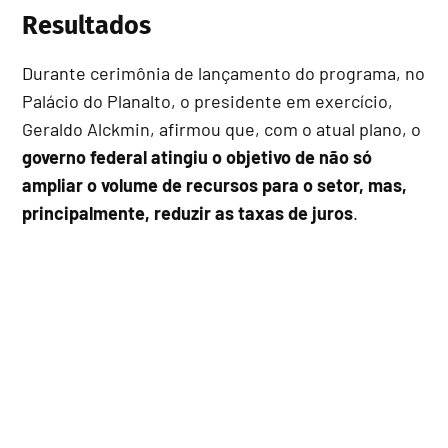
Resultados
Durante cerimônia de lançamento do programa, no
Palácio do Planalto, o presidente em exercício,
Geraldo Alckmin, afirmou que, com o atual plano, o
governo federal atingiu o objetivo de não só
ampliar o volume de recursos para o setor, mas,
principalmente, reduzir as taxas de juros
.