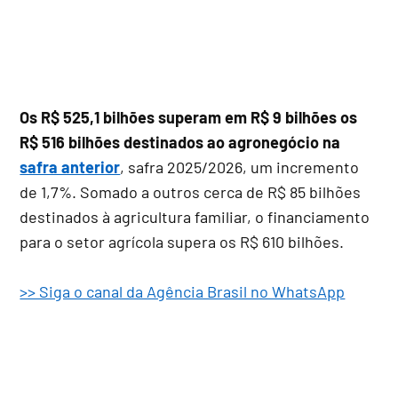
Os R$ 525,1 bilhões superam em R$ 9 bilhões os
R$ 516 bilhões destinados ao agronegócio na
safra anterior
, safra 2025/2026, um incremento
de 1,7%. Somado a outros cerca de R$ 85 bilhões
destinados à agricultura familiar, o financiamento
para o setor agrícola supera os R$ 610 bilhões.
>> Siga o canal da Agência Brasil no WhatsApp