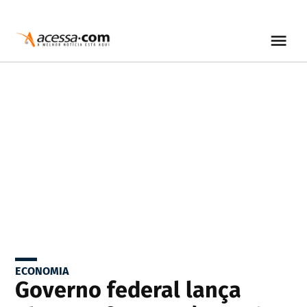
ECONOMIA
Governo federal lança