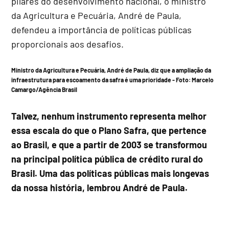
pilares do desenvolvimento nacional, o ministro
da Agricultura e Pecuária, André de Paula,
defendeu a importância de políticas públicas
proporcionais aos desafios.
Ministro da Agricultura e Pecuária, André de Paula, diz que a ampliação da
infraestrutura para escoamento da safra é uma prioridade - Foto:
Marcelo
Camargo/Agência Brasil
Talvez, nenhum instrumento representa melhor
essa escala do que o Plano Safra, que pertence
ao Brasil, e que a partir de 2003 se transformou
na principal política pública de crédito rural do
Brasil. Uma das políticas públicas mais longevas
da nossa história, lembrou André de Paula.