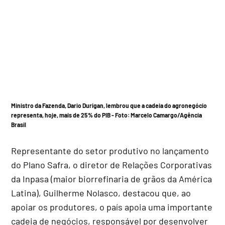
Ministro da Fazenda, Dario Durigan, lembrou que a cadeia do agronegócio
representa, hoje, mais de 25% do PIB - Foto:
Marcelo Camargo/Agência
Brasil
Representante do setor produtivo no lançamento
do Plano Safra, o diretor de Relações Corporativas
da Inpasa (maior biorrefinaria de grãos da América
Latina), Guilherme Nolasco, destacou que, ao
apoiar os produtores, o país apoia uma importante
cadeia de negócios, responsável por desenvolver