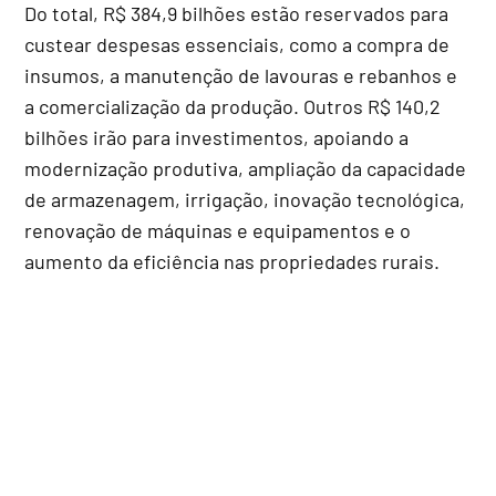
Do total, R$ 384,9 bilhões estão reservados para
custear despesas essenciais, como a compra de
insumos, a manutenção de lavouras e rebanhos e
a comercialização da produção. Outros R$ 140,2
bilhões irão para investimentos, apoiando a
modernização produtiva, ampliação da capacidade
de armazenagem, irrigação, inovação tecnológica,
renovação de máquinas e equipamentos e o
aumento da eficiência nas propriedades rurais.