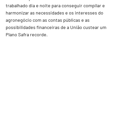
trabalhado dia e noite para conseguir compilar e
harmonizar as necessidades e os interesses do
agronegócio com as contas públicas e as
possibilidades financeiras de a União custear um
Plano Safra recorde.