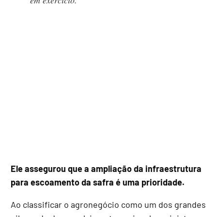
em exercício.
Ele assegurou que a ampliação da infraestrutura
para escoamento da safra é uma prioridade.
Ao classificar o agronegócio como um dos grandes