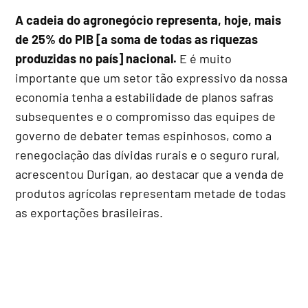
A cadeia do agronegócio representa, hoje, mais
de 25% do PIB [a soma de todas as riquezas
produzidas no país] nacional.
E é muito
importante que um setor tão expressivo da nossa
economia tenha a estabilidade de planos safras
subsequentes e o compromisso das equipes de
governo de debater temas espinhosos, como a
renegociação das dívidas rurais e o seguro rural,
acrescentou Durigan, ao destacar que a venda de
produtos agrícolas representam metade de todas
as exportações brasileiras.