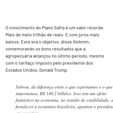
O crescimento do Plano Safra é um valor recorde.
Mais de meio trilhão de reais. E com juros mais
baixos. Este era o objetivo, disse Alckmin,
comemorando os bons resultados que a
agropecuária alcançou no último período, mesmo
com o tarifaço imposto pelo presidente dos
Estados Unidos, Donald Trump.
Sobrou, da diferença entre o que exportamos e o que
importamos, R$ 149,2 bilhões. Isso tem um efeito
fantástico na economia, no sentido de estabilidade, 
fortalecer a economia brasileira, apontou o presiden