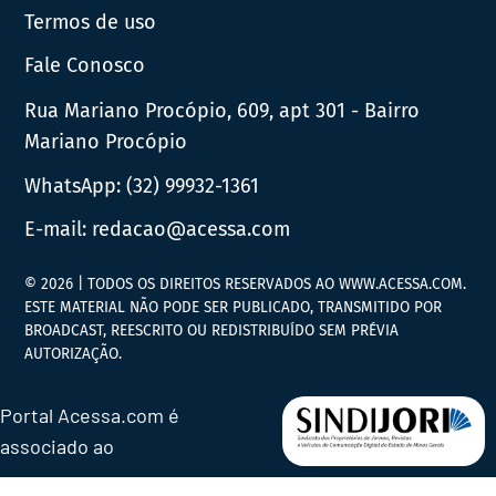
Termos de uso
Fale Conosco
Rua Mariano Procópio, 609, apt 301 - Bairro
Mariano Procópio
WhatsApp:
(32) 99932-1361
E-mail:
redacao@acessa.com
© 2026 | TODOS OS DIREITOS RESERVADOS AO WWW.ACESSA.COM.
ESTE MATERIAL NÃO PODE SER PUBLICADO, TRANSMITIDO POR
BROADCAST, REESCRITO OU REDISTRIBUÍDO SEM PRÉVIA
AUTORIZAÇÃO.
Portal Acessa.com é
associado ao