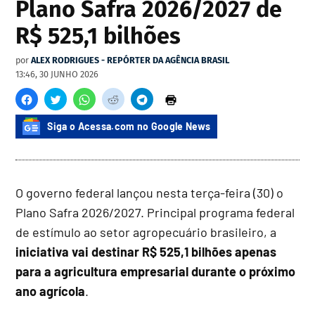
Plano Safra 2026/2027 de
R$ 525,1 bilhões
por
ALEX RODRIGUES - REPÓRTER DA AGÊNCIA BRASIL
13:46, 30 JUNHO 2026
Siga o Acessa.com no Google News
O governo federal lançou nesta terça-feira (30) o
Plano Safra 2026/2027. Principal programa federal
de estímulo ao setor agropecuário brasileiro, a
iniciativa vai destinar R$ 525,1 bilhões apenas
para a agricultura empresarial durante o próximo
ano agrícola
.