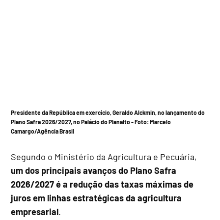
Presidente da República em exercício, Geraldo Alckmin, no lançamento do
Plano Safra 2026/2027, no Palácio do Planalto - Foto:
Marcelo
Camargo/Agência Brasil
Segundo o Ministério da Agricultura e Pecuária,
um dos principais avanços do Plano Safra
2026/2027 é a redução das taxas máximas de
juros em linhas estratégicas da agricultura
empresarial
.