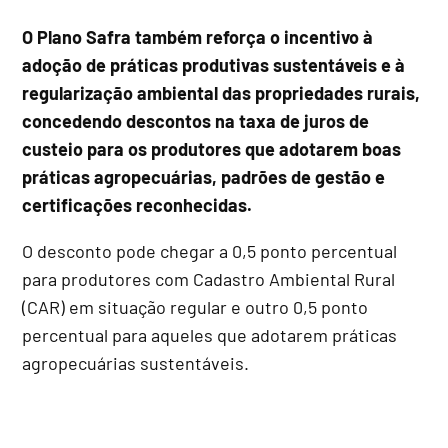
O Plano Safra também reforça o incentivo à
adoção de práticas produtivas sustentáveis e à
regularização ambiental das propriedades rurais,
concedendo descontos na taxa de juros de
custeio para os produtores que adotarem boas
práticas agropecuárias, padrões de gestão e
certificações reconhecidas.
O desconto pode chegar a 0,5 ponto percentual
para produtores com Cadastro Ambiental Rural
(CAR) em situação regular e outro 0,5 ponto
percentual para aqueles que adotarem práticas
agropecuárias sustentáveis.