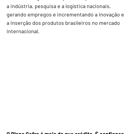
a indústria, pesquisa e a logística nacionais,
gerando empregos e incrementando a inovação e
a inserção dos produtos brasileiros no mercado
internacional.