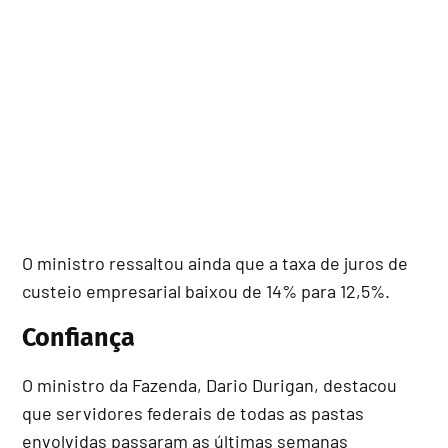
O ministro ressaltou ainda que a taxa de juros de
custeio empresarial baixou de 14% para 12,5%.
Confiança
O ministro da Fazenda, Dario Durigan, destacou
que servidores federais de todas as pastas
envolvidas passaram as últimas semanas