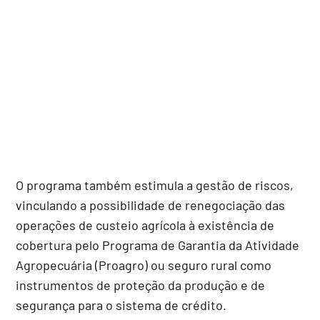
O programa também estimula a gestão de riscos,
vinculando a possibilidade de renegociação das
operações de custeio agrícola à existência de
cobertura pelo Programa de Garantia da Atividade
Agropecuária (Proagro) ou seguro rural como
instrumentos de proteção da produção e de
segurança para o sistema de crédito.