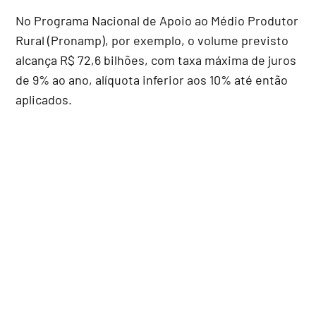
No Programa Nacional de Apoio ao Médio Produtor
Rural (Pronamp), por exemplo, o volume previsto
alcança R$ 72,6 bilhões, com taxa máxima de juros
de 9% ao ano, alíquota inferior aos 10% até então
aplicados.