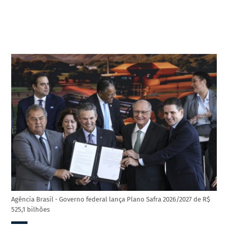
Agência Brasil - Governo federal lança Plano Safra 2026/2027 de R$
525,1 bilhões