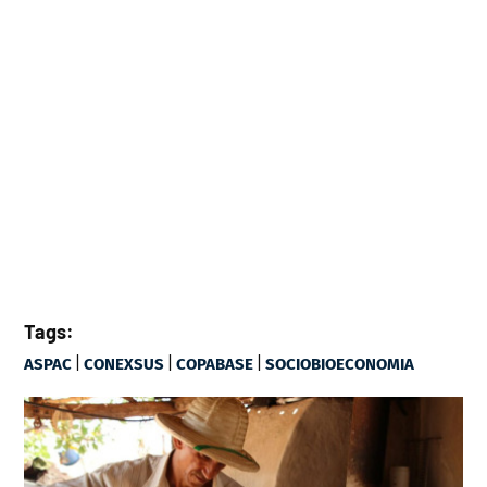
Tags:
|
|
|
ASPAC
CONEXSUS
COPABASE
SOCIOBIOECONOMIA