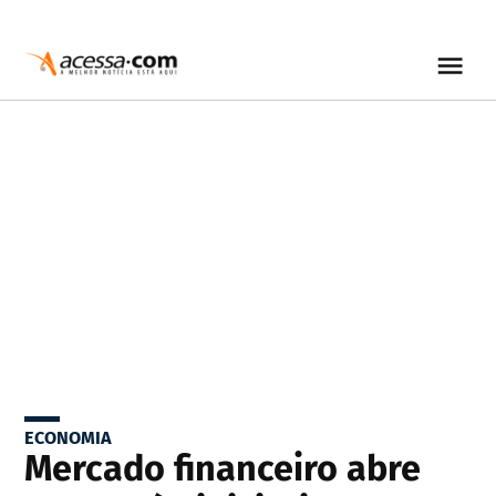
ECONOMIA
Mercado financeiro abre