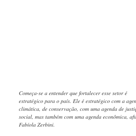
Começa-se a entender que fortalecer esse setor é
estratégico para o país. Ele é estratégico com a age
climática, de conservação, com uma agenda de justi
social, mas também com uma agenda econômica, af
Fabíola Zerbini.