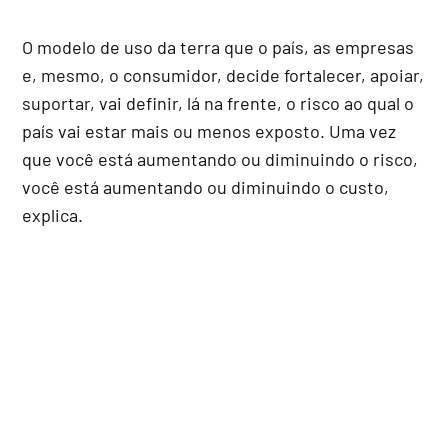
O modelo de uso da terra que o país, as empresas
e, mesmo, o consumidor, decide fortalecer, apoiar,
suportar, vai definir, lá na frente, o risco ao qual o
país vai estar mais ou menos exposto. Uma vez
que você está aumentando ou diminuindo o risco,
você está aumentando ou diminuindo o custo,
explica.