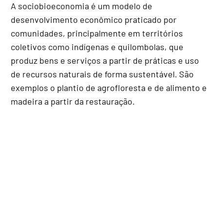
A sociobioeconomia é um modelo de
desenvolvimento econômico praticado por
comunidades, principalmente em territórios
coletivos como indígenas e quilombolas, que
produz bens e serviços a partir de práticas e uso
de recursos naturais de forma sustentável. São
exemplos o plantio de agrofloresta e de alimento e
madeira a partir da restauração.