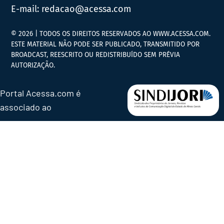
E-mail:
redacao@acessa.com
© 2026 | TODOS OS DIREITOS RESERVADOS AO WWW.ACESSA.COM.
ESTE MATERIAL NÃO PODE SER PUBLICADO, TRANSMITIDO POR
BROADCAST, REESCRITO OU REDISTRIBUÍDO SEM PRÉVIA
AUTORIZAÇÃO.
Portal Acessa.com é
associado ao