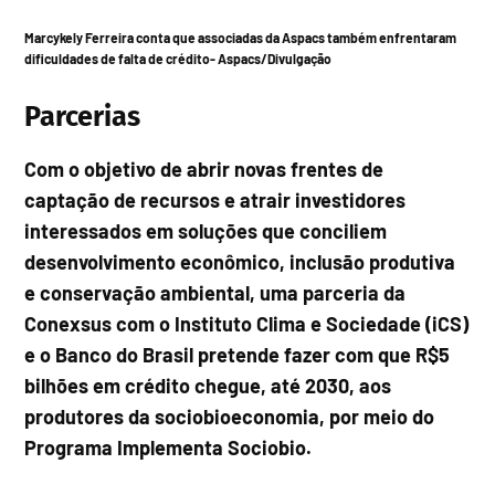
Marcykely Ferreira conta que associadas da Aspacs também enfrentaram
dificuldades de falta de crédito-
Aspacs/Divulgação
Parcerias
Com o objetivo de abrir novas frentes de
captação de recursos e atrair investidores
interessados em soluções que conciliem
desenvolvimento econômico, inclusão produtiva
e conservação ambiental, uma parceria da
Conexsus com o Instituto Clima e Sociedade (iCS)
e o Banco do Brasil pretende fazer com que R$5
bilhões em crédito chegue, até 2030, aos
produtores da sociobioeconomia, por meio do
Programa Implementa Sociobio.