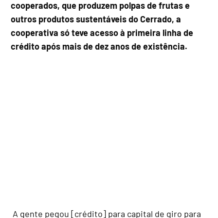
cooperados, que produzem polpas de frutas e
outros produtos sustentáveis do Cerrado, a
cooperativa só teve acesso à primeira linha de
crédito após mais de dez anos de existência.
A gente pegou [crédito] para capital de giro para