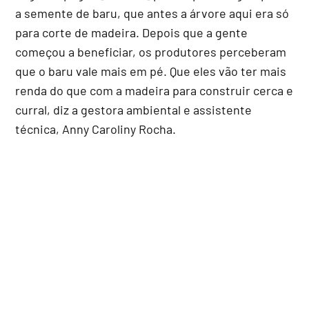
a semente de baru, que antes a árvore aqui era só
para corte de madeira. Depois que a gente
começou a beneficiar, os produtores perceberam
que o baru vale mais em pé. Que eles vão ter mais
renda do que com a madeira para construir cerca e
curral, diz a gestora ambiental e assistente
técnica, Anny Caroliny Rocha.