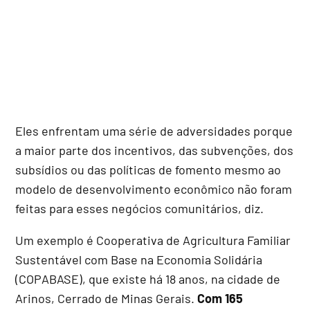
Eles enfrentam uma série de adversidades porque
a maior parte dos incentivos, das subvenções, dos
subsídios ou das políticas de fomento mesmo ao
modelo de desenvolvimento econômico não foram
feitas para esses negócios comunitários, diz.
Um exemplo é Cooperativa de Agricultura Familiar
Sustentável com Base na Economia Solidária
(COPABASE), que existe há 18 anos, na cidade de
Arinos, Cerrado de Minas Gerais.
Com 165