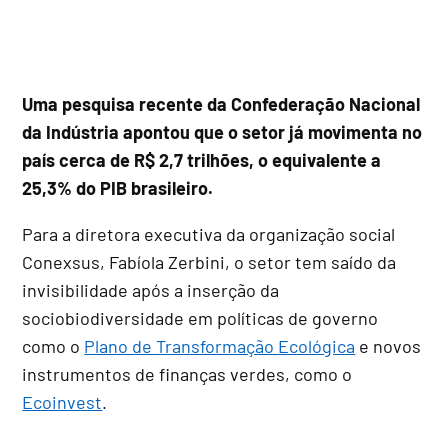
Uma pesquisa recente da Confederação Nacional
da Indústria apontou que o setor já movimenta no
país cerca de R$ 2,7 trilhões, o equivalente a
25,3% do PIB brasileiro.
Para a diretora executiva da organização social
Conexsus, Fabíola Zerbini, o setor tem saído da
invisibilidade após a inserção da
sociobiodiversidade em políticas de governo
como o
Plano de Transformação Ecológica
e novos
instrumentos de finanças verdes, como o
Ecoinvest
.