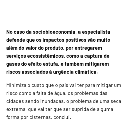
No caso da sociobioeconomia, a especialista
defende que os impactos positivos vão muito
além do valor do produto, por entregarem
serviços ecossistêmicos, como a captura de
gases do efeito estufa, e também mitigarem
riscos associados à urgência climática.
Minimiza o custo que o país vai ter para mitigar um
risco como a falta de água, os problemas das
cidades sendo inundadas, o problema de uma seca
extrema, que vai ter que ser suprida de alguma
forma por cisternas, conclui.