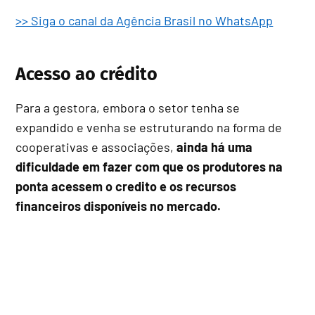
>> Siga o canal da Agência Brasil no WhatsApp
Acesso ao crédito
Para a gestora, embora o setor tenha se
expandido e venha se estruturando na forma de
cooperativas e associações,
ainda há uma
dificuldade em fazer com que os produtores na
ponta acessem o credito e os recursos
financeiros disponíveis no mercado.