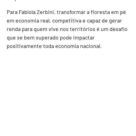
Para Fabíola Zerbini, transformar a floresta em pé
em economia real, competitiva e capaz de gerar
renda para quem vive nos territórios é um desafio
que se bem superado pode impactar
positivamente toda economia nacional.