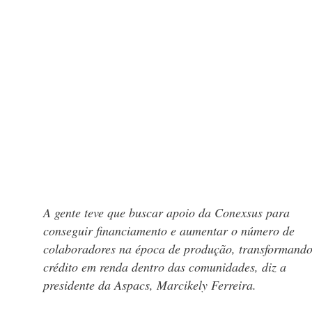
A gente teve que buscar apoio da Conexsus para
conseguir financiamento e aumentar o número de
colaboradores na época de produção, transformando
crédito em renda dentro das comunidades, diz a
presidente da Aspacs, Marcikely Ferreira.