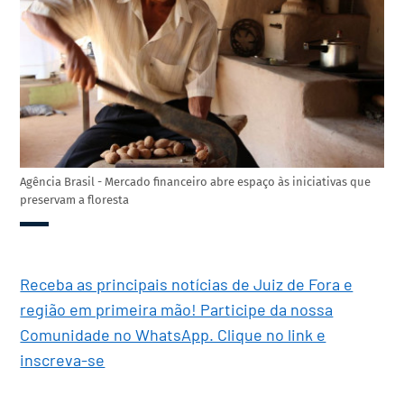
Agência Brasil - Mercado financeiro abre espaço às iniciativas que
preservam a floresta
Receba as principais notícias de Juiz de Fora e
região em primeira mão! Participe da nossa
Comunidade no WhatsApp. Clique no link e
inscreva-se