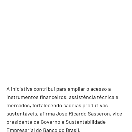
A iniciativa contribui para ampliar o acesso a
instrumentos financeiros, assistência técnica e
mercados, fortalecendo cadeias produtivas
sustentáveis, afirma José Ricardo Sasseron, vice-
presidente de Governo e Sustentabilidade
Empresarial do Banco do Brasil.