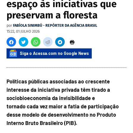
espaço às iniciativas que
preservam a floresta
por
FABÍOLA SINIMBÚ - REPÓRTER DA AGÊNCIA BRASIL
15:22, 01 JULHO 2026
Siga o Acessa.com no Google News
Políticas públicas associadas ao crescente
interesse da iniciativa privada têm tirado a
sociobioeconomia da invisibilidade e
tornado cada vez maior a fatia de participação
desse modelo de desenvolvimento no Produto
Interno Bruto Brasileiro (PIB).