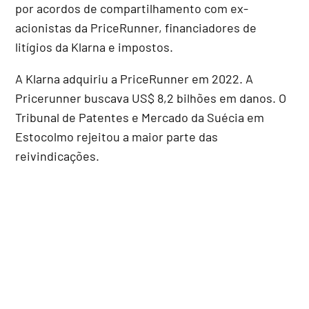
por acordos de compartilhamento com ex-
acionistas da PriceRunner, financiadores de
litígios da Klarna e impostos.
A Klarna adquiriu a PriceRunner em 2022. A
Pricerunner buscava US$ 8,2 bilhões em danos. O
Tribunal de Patentes e Mercado da Suécia em
Estocolmo rejeitou a maior parte das
reivindicações.