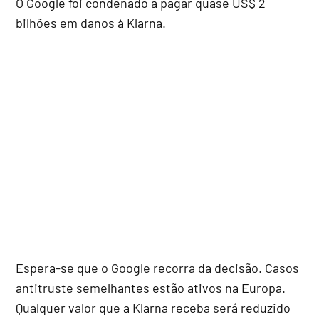
O Google foi condenado a pagar quase US$ 2
bilhões em danos à Klarna.
Espera-se que o Google recorra da decisão. Casos
antitruste semelhantes estão ativos na Europa.
Qualquer valor que a Klarna receba será reduzido