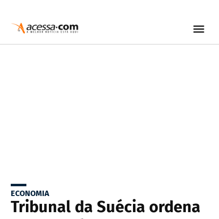
ECONOMIA
Tribunal da Suécia ordena