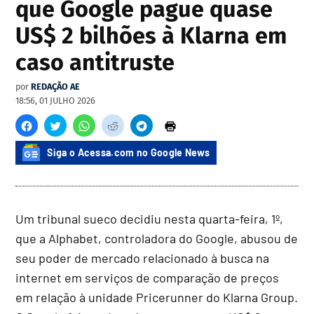
que Google pague quase
US$ 2 bilhões à Klarna em
caso antitruste
por
REDAÇÃO AE
18:56, 01 JULHO 2026
Siga o Acessa.com no Google News
Um tribunal sueco decidiu nesta quarta-feira, 1º,
que a Alphabet, controladora do Google, abusou de
seu poder de mercado relacionado à busca na
internet em serviços de comparação de preços
em relação à unidade Pricerunner do Klarna Group.