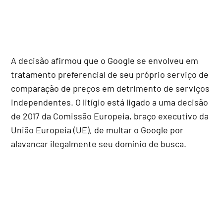
A decisão afirmou que o Google se envolveu em
tratamento preferencial de seu próprio serviço de
comparação de preços em detrimento de serviços
independentes. O litígio está ligado a uma decisão
de 2017 da Comissão Europeia, braço executivo da
União Europeia (UE), de multar o Google por
alavancar ilegalmente seu domínio de busca.