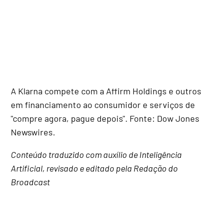
A Klarna compete com a Affirm Holdings e outros
em financiamento ao consumidor e serviços de
"compre agora, pague depois". Fonte: Dow Jones
Newswires.
Conteúdo traduzido com auxílio de Inteligência
Artificial, revisado e editado pela Redação do
Broadcast