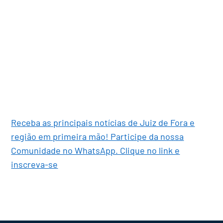
Receba as principais notícias de Juiz de Fora e
região em primeira mão! Participe da nossa
Comunidade no WhatsApp. Clique no link e
inscreva-se