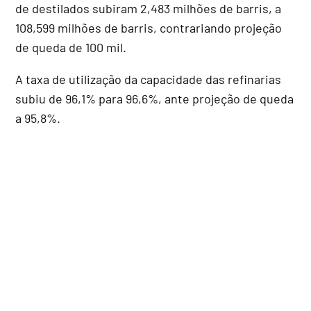
de destilados subiram 2,483 milhões de barris, a
108,599 milhões de barris, contrariando projeção
de queda de 100 mil.
A taxa de utilização da capacidade das refinarias
subiu de 96,1% para 96,6%, ante projeção de queda
a 95,8%.