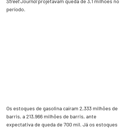
Street Journal
projetavam queda de 3,1 milhões no
período.
Os estoques de gasolina caíram 2,333 milhões de
barris, a 213,966 milhões de barris, ante
expectativa de queda de 700 mil. Já os estoques