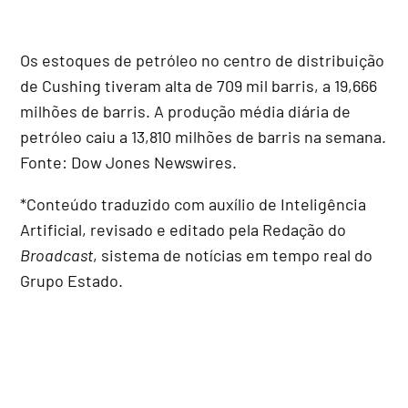
Os estoques de petróleo no centro de distribuição
de Cushing tiveram alta de 709 mil barris, a 19,666
milhões de barris. A produção média diária de
petróleo caiu a 13,810 milhões de barris na semana.
Fonte: Dow Jones Newswires.
*Conteúdo traduzido com auxílio de Inteligência
Artificial, revisado e editado pela Redação do
Broadcast
, sistema de notícias em tempo real do
Grupo Estado.