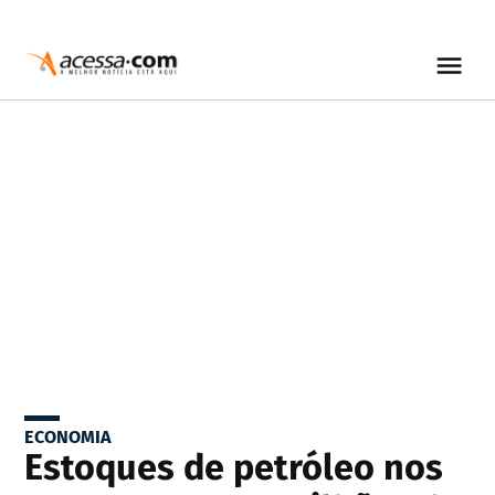
ECONOMIA
Estoques de petróleo nos