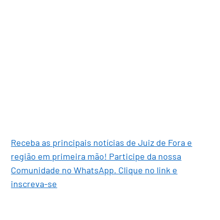
Receba as principais notícias de Juiz de Fora e
região em primeira mão! Participe da nossa
Comunidade no WhatsApp. Clique no link e
inscreva-se