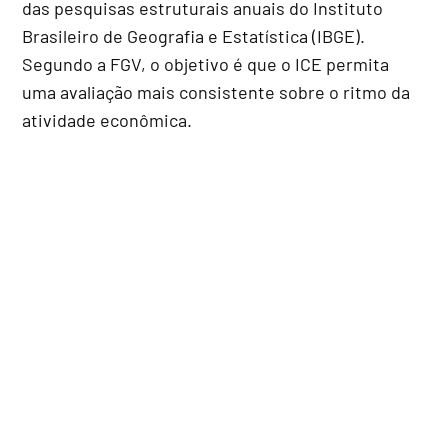
das pesquisas estruturais anuais do Instituto
Brasileiro de Geografia e Estatística (IBGE).
Segundo a FGV, o objetivo é que o ICE permita
uma avaliação mais consistente sobre o ritmo da
atividade econômica.