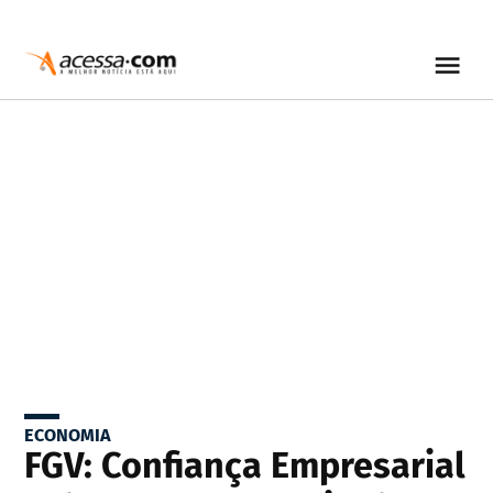
ECONOMIA
FGV: Confiança Empresarial