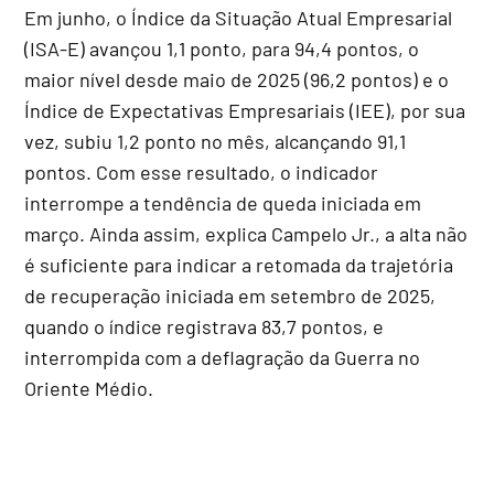
Em junho, o Índice da Situação Atual Empresarial
(ISA-E) avançou 1,1 ponto, para 94,4 pontos, o
maior nível desde maio de 2025 (96,2 pontos) e o
Índice de Expectativas Empresariais (IEE), por sua
vez, subiu 1,2 ponto no mês, alcançando 91,1
pontos. Com esse resultado, o indicador
interrompe a tendência de queda iniciada em
março. Ainda assim, explica Campelo Jr., a alta não
é suficiente para indicar a retomada da trajetória
de recuperação iniciada em setembro de 2025,
quando o índice registrava 83,7 pontos, e
interrompida com a deflagração da Guerra no
Oriente Médio.