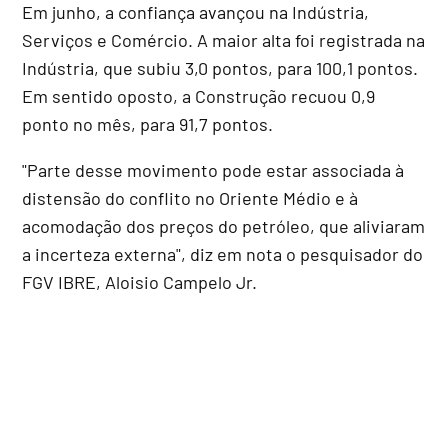
Em junho, a confiança avançou na Indústria,
Serviços e Comércio. A maior alta foi registrada na
Indústria, que subiu 3,0 pontos, para 100,1 pontos.
Em sentido oposto, a Construção recuou 0,9
ponto no mês, para 91,7 pontos.
"Parte desse movimento pode estar associada à
distensão do conflito no Oriente Médio e à
acomodação dos preços do petróleo, que aliviaram
a incerteza externa", diz em nota o pesquisador do
FGV IBRE, Aloisio Campelo Jr.