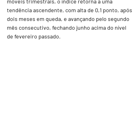
móveis trimestrais, o índice retorna a uma
tendência ascendente, com alta de 0,1 ponto, após
dois meses em queda, e avançando pelo segundo
mês consecutivo, fechando junho acima do nível
de fevereiro passado.