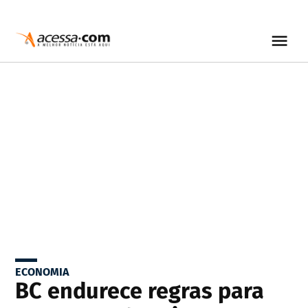
ECONOMIA
BC endurece regras para