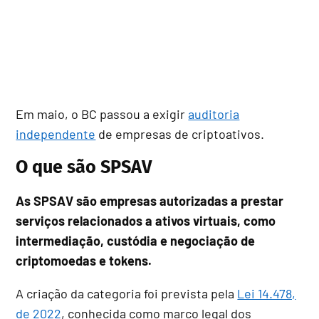
Em maio, o BC passou a exigir
auditoria
independente
de empresas de criptoativos.
O que são SPSAV
As SPSAV são empresas autorizadas a prestar
serviços relacionados a ativos virtuais, como
intermediação, custódia e negociação de
criptomoedas e tokens.
A criação da categoria foi prevista pela
Lei 14.478,
de 2022
, conhecida como marco legal dos