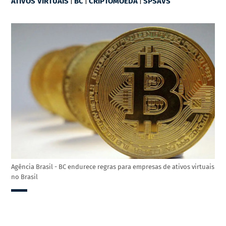
ATIVOS VIRTUAIS
BC
CRIPTOMOEDA
SPSAVS
Agência Brasil - BC endurece regras para empresas de ativos virtuais
no Brasil