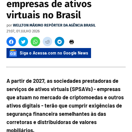
empresas de ativos
virtuais no Brasil
por
WELLTON MÁXIMO REPÓRTER DA AGÊNCIA BRASIL
21:07, 01 JULHO 2026
Siga o Acessa.com no Google News
A partir de 2027, as sociedades prestadoras de
serviços de ativos virtuais (SPSAVs) - empresas
que atuam no mercado de criptomoedas e outros
ativos digitais - terão que cumprir exigências de
segurança financeira semelhantes às das
corretoras e distribuidoras de valores
mobiliários.