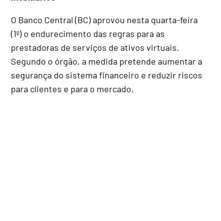
O Banco Central (BC) aprovou nesta quarta-feira
(1º) o endurecimento das regras para as
prestadoras de serviços de ativos virtuais.
Segundo o órgão, a medida pretende aumentar a
segurança do sistema financeiro e reduzir riscos
para clientes e para o mercado.