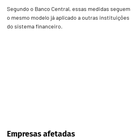
Segundo o Banco Central, essas medidas seguem
o mesmo modelo já aplicado a outras instituições
do sistema financeiro.
Empresas afetadas