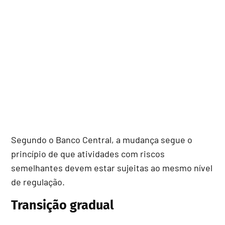
Segundo o Banco Central, a mudança segue o
princípio de que atividades com riscos
semelhantes devem estar sujeitas ao mesmo nível
de regulação.
Transição gradual