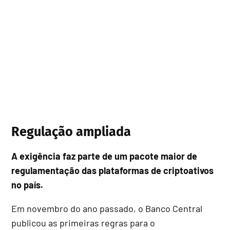
Regulação ampliada
A exigência faz parte de um pacote maior de
regulamentação das plataformas de criptoativos
no país.
Em novembro do ano passado, o Banco Central
publicou as primeiras regras para o