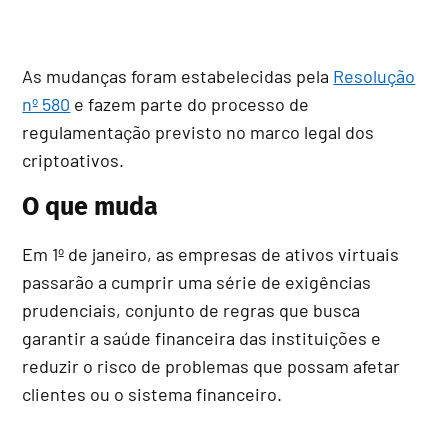
As mudanças foram estabelecidas pela
Resolução
nº 580
e fazem parte do processo de
regulamentação previsto no marco legal dos
criptoativos.
O que muda
Em 1º de janeiro, as empresas de ativos virtuais
passarão a cumprir uma série de exigências
prudenciais, conjunto de regras que busca
garantir a saúde financeira das instituições e
reduzir o risco de problemas que possam afetar
clientes ou o sistema financeiro.