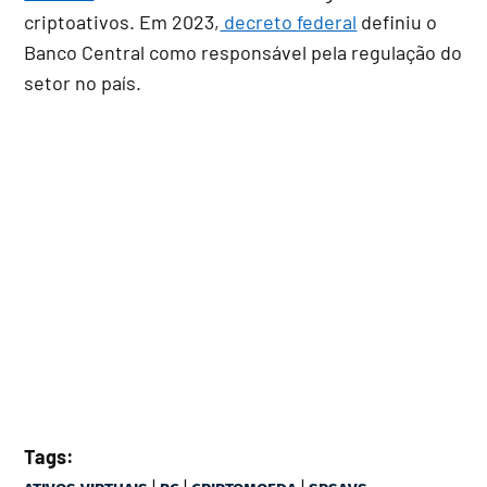
criptoativos. Em 2023,
decreto federal
definiu o
Banco Central como responsável pela regulação do
setor no país.
Tags:
|
|
|