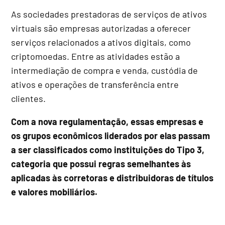
As sociedades prestadoras de serviços de ativos
virtuais são empresas autorizadas a oferecer
serviços relacionados a ativos digitais, como
criptomoedas. Entre as atividades estão a
intermediação de compra e venda, custódia de
ativos e operações de transferência entre
clientes.
Com a nova regulamentação, essas empresas e
os grupos econômicos liderados por elas passam
a ser classificados como instituições do Tipo 3,
categoria que possui regras semelhantes às
aplicadas às corretoras e distribuidoras de títulos
e valores mobiliários.