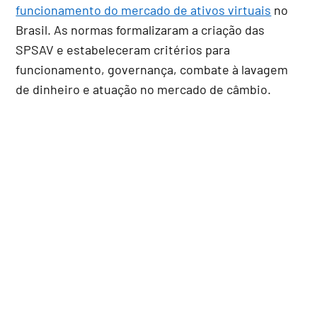
funcionamento do mercado de ativos virtuais
no
Brasil. As normas formalizaram a criação das
SPSAV e estabeleceram critérios para
funcionamento, governança, combate à lavagem
de dinheiro e atuação no mercado de câmbio.