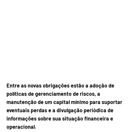
Entre as novas obrigações estão a adoção de
políticas de gerenciamento de riscos, a
manutenção de um capital mínimo para suportar
eventuais perdas e a divulgação periódica de
informações sobre sua situação financeira e
operacional.