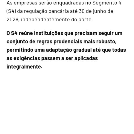
As empresas serão enquadradas no Segmento 4
(S4) da regulação bancária até 30 de junho de
2028, independentemente do porte.
O S4 reúne instituições que precisam seguir um
conjunto de regras prudenciais mais robusto,
permitindo uma adaptação gradual até que todas
as exigências passem a ser aplicadas
integralmente.