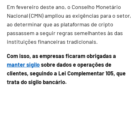
Em fevereiro deste ano, o Conselho Monetário
Nacional (CMN) ampliou as exigências para o setor,
ao determinar que as plataformas de cripto
passassem a seguir regras semelhantes às das
instituições financeiras tradicionais.
Com isso, as empresas ficaram obrigadas a
manter sigilo
sobre dados e operações de
clientes, seguindo a Lei Complementar 105, que
trata do sigilo bancário.