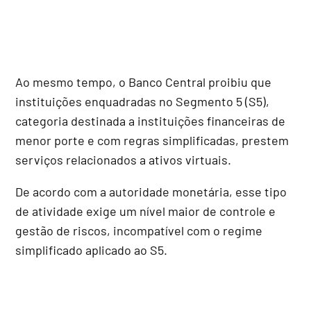
Ao mesmo tempo, o Banco Central proibiu que
instituições enquadradas no Segmento 5 (S5),
categoria destinada a instituições financeiras de
menor porte e com regras simplificadas, prestem
serviços relacionados a ativos virtuais.
De acordo com a autoridade monetária, esse tipo
de atividade exige um nível maior de controle e
gestão de riscos, incompatível com o regime
simplificado aplicado ao S5.