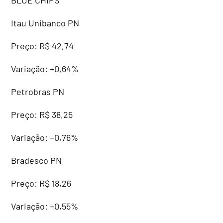
Itau Unibanco PN
Preço: R$ 42,74
Variação: +0,64%
Petrobras PN
Preço: R$ 38,25
Variação: +0,76%
Bradesco PN
Preço: R$ 18,26
Variação: +0,55%