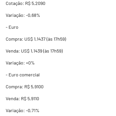
Cotação: R$ 5,2090
Variação: -0,68%
- Euro
Compra: US$ 1,1437 (às 17h59)
Venda: US$ 1,1439 (às 17h59)
Variação: +0%
- Euro comercial
Compra: R$ 5,9100
Venda: R$ 5,9110
Variação: -0,71%