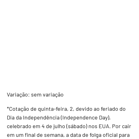
Variação: sem variação
*Cotação de quinta-feira, 2, devido ao feriado do
Dia da Independência (Independence Day),
celebrado em 4 de julho (sábado) nos EUA. Por cair
em um final de semana, a data de folga oficial para