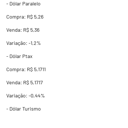
- Dólar Paralelo
Compra: R$ 5,26
Venda: R$ 5,36
Variação: -1,2%
- Dólar Ptax
Compra: R$ 5,1711
Venda: R$ 5,1717
Variação: -0,44%
- Dólar Turismo