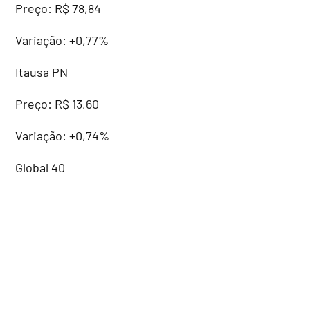
Preço: R$ 78,84
Variação: +0,77%
Itausa PN
Preço: R$ 13,60
Variação: +0,74%
Global 40