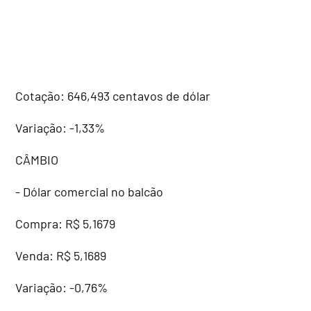
Cotação: 646,493 centavos de dólar
Variação: -1,33%
CÂMBIO
- Dólar comercial no balcão
Compra: R$ 5,1679
Venda: R$ 5,1689
Variação: -0,76%