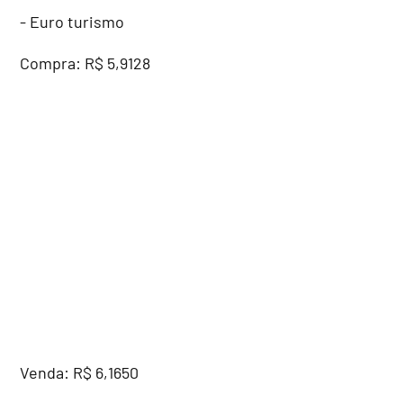
- Euro turismo
Compra: R$ 5,9128
Venda: R$ 6,1650