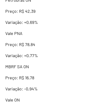
Preço: R$ 42,39
Variação: +0,69%
Vale PNA
Preço: R$ 78,84
Variação: +0,77%
MBRF SA ON
Preço: R$ 16,78
Variação: -0,94%
Vale ON