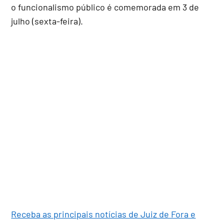
o funcionalismo público é comemorada em 3 de
julho (sexta-feira).
Receba as principais notícias de Juiz de Fora e