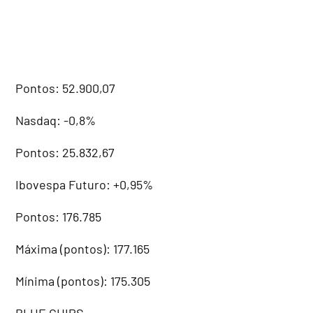
Pontos: 52.900,07
Nasdaq: -0,8%
Pontos: 25.832,67
Ibovespa Futuro: +0,95%
Pontos: 176.785
Máxima (pontos): 177.165
Mínima (pontos): 175.305
BLUE CHIPS