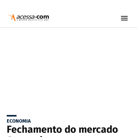
ECONOMIA
Fechamento do mercado