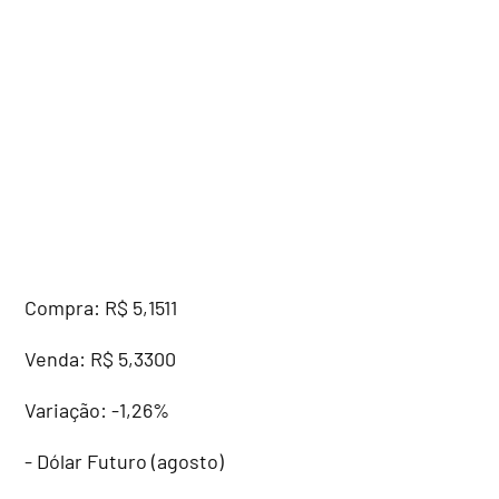
Compra: R$ 5,1511
Venda: R$ 5,3300
Variação: -1,26%
- Dólar Futuro (agosto)