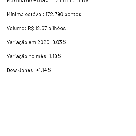
Mínima estável: 172.790 pontos
Volume: R$ 12,67 bilhões
Variação em 2026: 8,03%
Variação no mês: 1,19%
Dow Jones: +1,14%