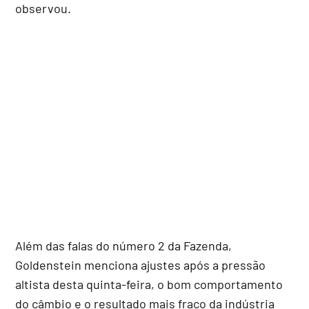
observou.
Além das falas do número 2 da Fazenda,
Goldenstein menciona ajustes após a pressão
altista desta quinta-feira, o bom comportamento
do câmbio e o resultado mais fraco da indústria