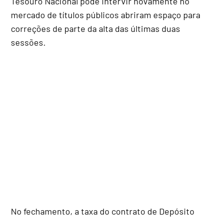
Tesouro Nacional pode intervir novamente no
mercado de títulos públicos abriram espaço para
correções de parte da alta das últimas duas
sessões.
No fechamento, a taxa do contrato de Depósito