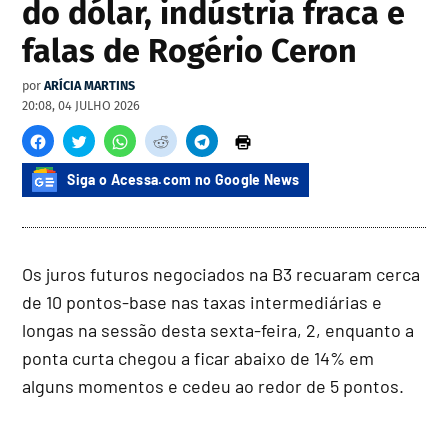
do dólar, indústria fraca e
falas de Rogério Ceron
por
ARÍCIA MARTINS
20:08, 04 JULHO 2026
Siga o Acessa.com no Google News
Os juros futuros negociados na B3 recuaram cerca
de 10 pontos-base nas taxas intermediárias e
longas na sessão desta sexta-feira, 2, enquanto a
ponta curta chegou a ficar abaixo de 14% em
alguns momentos e cedeu ao redor de 5 pontos.