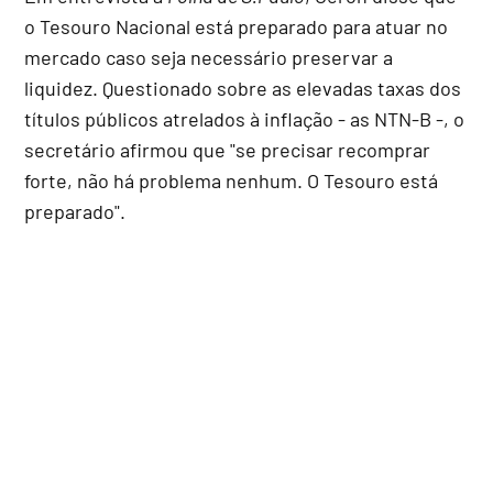
o Tesouro Nacional está preparado para atuar no
mercado caso seja necessário preservar a
liquidez. Questionado sobre as elevadas taxas dos
títulos públicos atrelados à inflação - as NTN-B -, o
secretário afirmou que "se precisar recomprar
forte, não há problema nenhum. O Tesouro está
preparado".