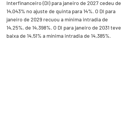
Interfinanceiro (DI) para janeiro de 2027 cedeu de
14,043% no ajuste de quinta para 14%. O DI para
janeiro de 2029 recuou a mínima intradia de
14,25%, de 14,398%. O DI para janeiro de 2031 teve
baixa de 14,51% a mínima intradia de 14,385%.