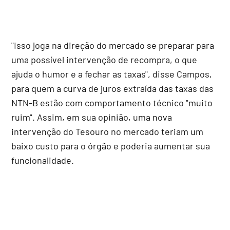
"Isso joga na direção do mercado se preparar para
uma possível intervenção de recompra, o que
ajuda o humor e a fechar as taxas", disse Campos,
para quem a curva de juros extraída das taxas das
NTN-B estão com comportamento técnico "muito
ruim". Assim, em sua opinião, uma nova
intervenção do Tesouro no mercado teriam um
baixo custo para o órgão e poderia aumentar sua
funcionalidade.