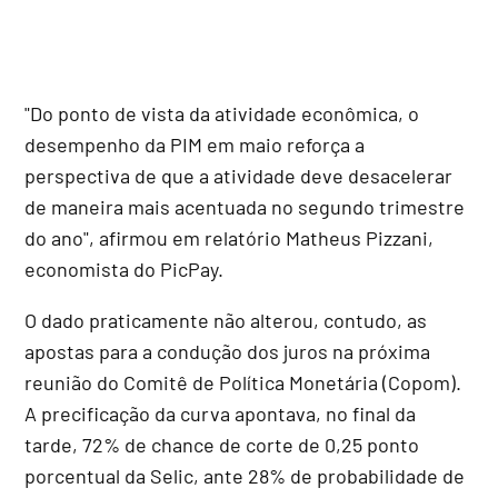
"Do ponto de vista da atividade econômica, o
desempenho da PIM em maio reforça a
perspectiva de que a atividade deve desacelerar
de maneira mais acentuada no segundo trimestre
do ano", afirmou em relatório Matheus Pizzani,
economista do PicPay.
O dado praticamente não alterou, contudo, as
apostas para a condução dos juros na próxima
reunião do Comitê de Política Monetária (Copom).
A precificação da curva apontava, no final da
tarde, 72% de chance de corte de 0,25 ponto
porcentual da Selic, ante 28% de probabilidade de