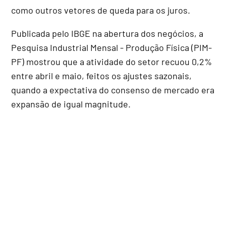
como outros vetores de queda para os juros.
Publicada pelo IBGE na abertura dos negócios, a
Pesquisa Industrial Mensal - Produção Física (PIM-
PF) mostrou que a atividade do setor recuou 0,2%
entre abril e maio, feitos os ajustes sazonais,
quando a expectativa do consenso de mercado era
expansão de igual magnitude.