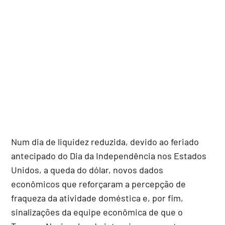
Num dia de liquidez reduzida, devido ao feriado
antecipado do Dia da Independência nos Estados
Unidos, a queda do dólar, novos dados
econômicos que reforçaram a percepção de
fraqueza da atividade doméstica e, por fim,
sinalizações da equipe econômica de que o