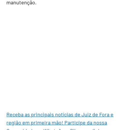
manutenção.
Receba as principais notícias de Juiz de Fora e
região em primeira mão! Participe da nossa