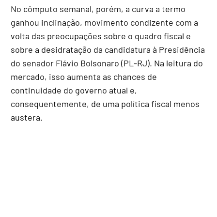
No cômputo semanal, porém, a curva a termo
ganhou inclinação, movimento condizente com a
volta das preocupações sobre o quadro fiscal e
sobre a desidratação da candidatura à Presidência
do senador Flávio Bolsonaro (PL-RJ). Na leitura do
mercado, isso aumenta as chances de
continuidade do governo atual e,
consequentemente, de uma política fiscal menos
austera.