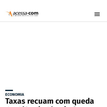
ECONOMIA
Taxas recuam com queda