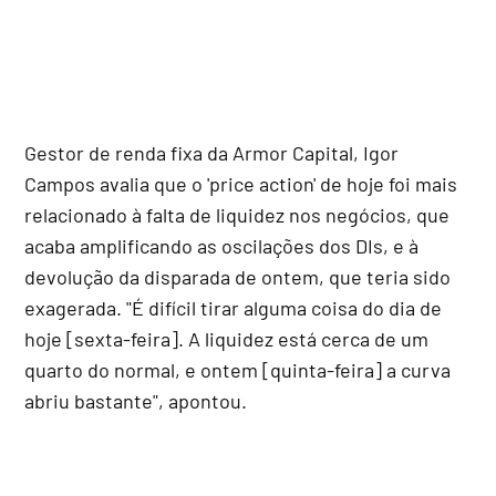
Gestor de renda fixa da Armor Capital, Igor
Campos avalia que o 'price action' de hoje foi mais
relacionado à falta de liquidez nos negócios, que
acaba amplificando as oscilações dos DIs, e à
devolução da disparada de ontem, que teria sido
exagerada. "É difícil tirar alguma coisa do dia de
hoje [sexta-feira]. A liquidez está cerca de um
quarto do normal, e ontem [quinta-feira] a curva
abriu bastante", apontou.