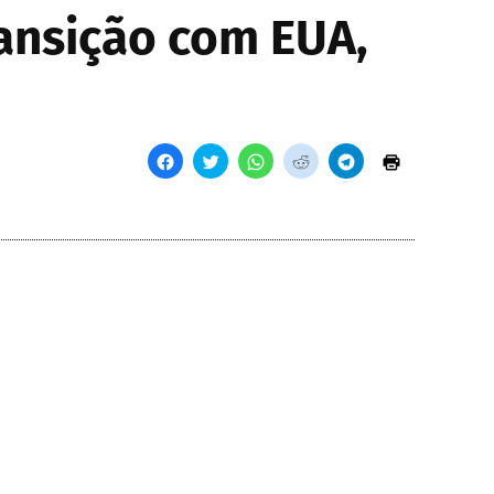
ransição com EUA,