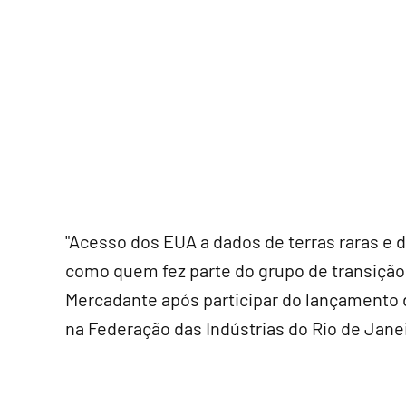
"Acesso dos EUA a dados de terras raras e 
como quem fez parte do grupo de transição,
Mercadante após participar do lançamento 
na Federação das Indústrias do Rio de Janeir