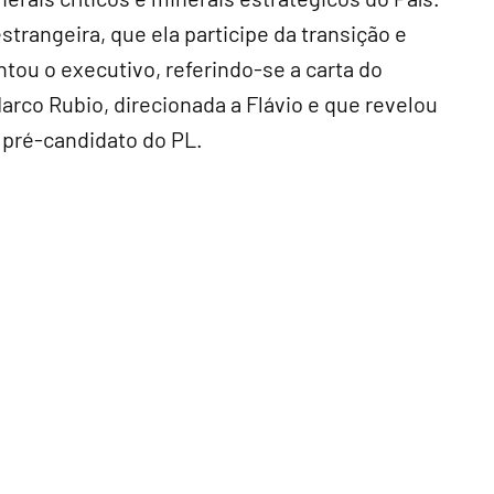
rangeira, que ela participe da transição e
tou o executivo, referindo-se a carta do
arco Rubio, direcionada a Flávio e que revelou
 pré-candidato do PL.