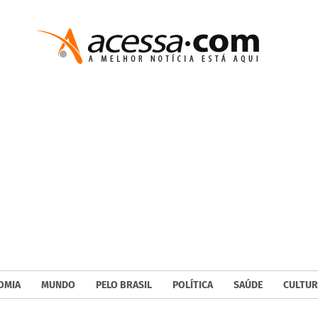
OMIA
MUNDO
PELO BRASIL
POLÍTICA
SAÚDE
CULTUR