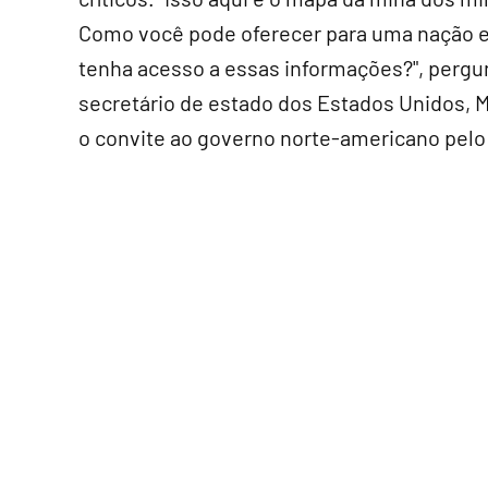
Como você pode oferecer para uma nação est
tenha acesso a essas informações?", pergun
secretário de estado dos Estados Unidos, M
o convite ao governo norte-americano pelo