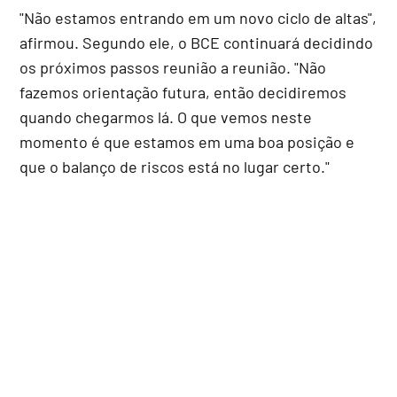
"Não estamos entrando em um novo ciclo de altas",
afirmou. Segundo ele, o BCE continuará decidindo
os próximos passos reunião a reunião. "Não
fazemos orientação futura, então decidiremos
quando chegarmos lá. O que vemos neste
momento é que estamos em uma boa posição e
que o balanço de riscos está no lugar certo."