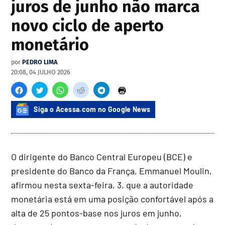
juros de junho não marca
novo ciclo de aperto
monetário
por
PEDRO LIMA
20:08, 04 JULHO 2026
Siga o Acessa.com no Google News
O dirigente do Banco Central Europeu (BCE) e
presidente do Banco da França, Emmanuel Moulin,
afirmou nesta sexta-feira, 3, que a autoridade
monetária está em uma posição confortável após a
alta de 25 pontos-base nos juros em junho,