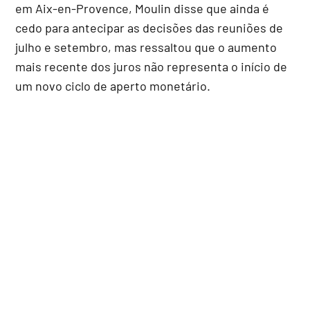
em Aix-en-Provence, Moulin disse que ainda é
cedo para antecipar as decisões das reuniões de
julho e setembro, mas ressaltou que o aumento
mais recente dos juros não representa o início de
um novo ciclo de aperto monetário.