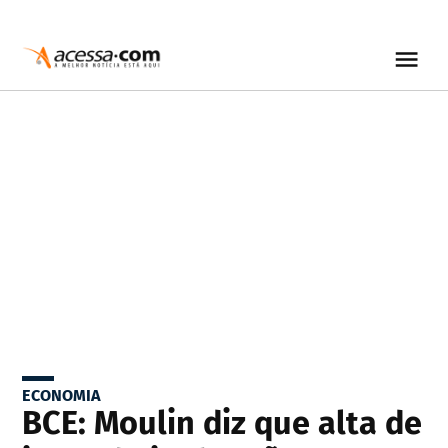
ECONOMIA
BCE: Moulin diz que alta de