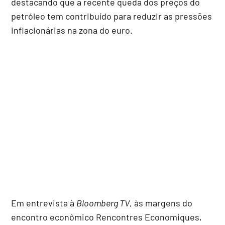
destacando que a recente queda dos preços do
petróleo tem contribuído para reduzir as pressões
inflacionárias na zona do euro.
Em entrevista à
Bloomberg TV
, às margens do
encontro econômico Rencontres Economiques,