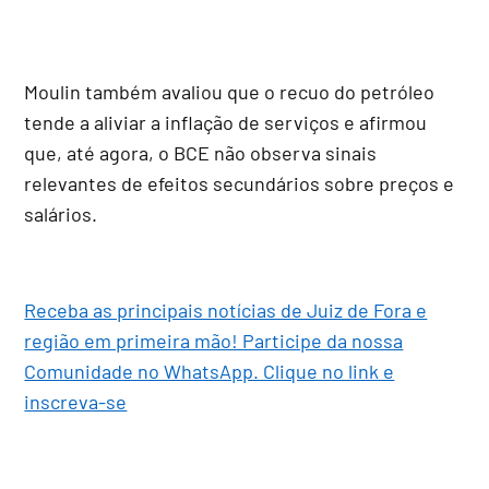
Moulin também avaliou que o recuo do petróleo
tende a aliviar a inflação de serviços e afirmou
que, até agora, o BCE não observa sinais
relevantes de efeitos secundários sobre preços e
salários.
Receba as principais notícias de Juiz de Fora e
região em primeira mão! Participe da nossa
Comunidade no WhatsApp. Clique no link e
inscreva-se