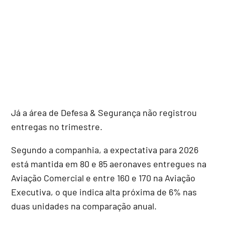
Já a área de Defesa & Segurança não registrou
entregas no trimestre.
Segundo a companhia, a expectativa para 2026
está mantida em 80 e 85 aeronaves entregues na
Aviação Comercial e entre 160 e 170 na Aviação
Executiva, o que indica alta próxima de 6% nas
duas unidades na comparação anual.