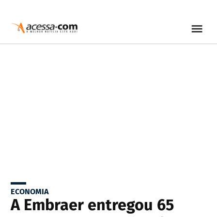
ECONOMIA
A Embraer entregou 65