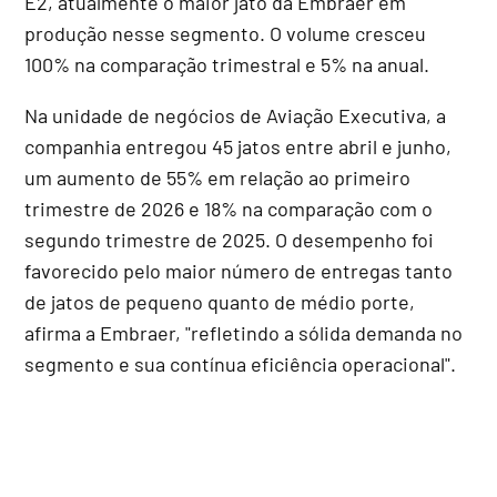
E2, atualmente o maior jato da Embraer em
produção nesse segmento. O volume cresceu
100% na comparação trimestral e 5% na anual.
Na unidade de negócios de Aviação Executiva, a
companhia entregou 45 jatos entre abril e junho,
um aumento de 55% em relação ao primeiro
trimestre de 2026 e 18% na comparação com o
segundo trimestre de 2025. O desempenho foi
favorecido pelo maior número de entregas tanto
de jatos de pequeno quanto de médio porte,
afirma a Embraer, "refletindo a sólida demanda no
segmento e sua contínua eficiência operacional".