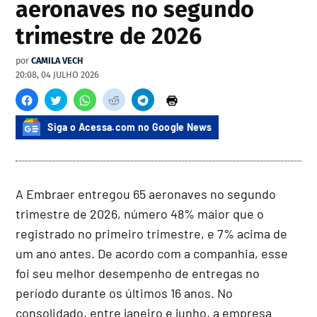
aeronaves no segundo
trimestre de 2026
por
CAMILA VECH
20:08, 04 JULHO 2026
Siga o Acessa.com no Google News
A Embraer entregou 65 aeronaves no segundo
trimestre de 2026, número 48% maior que o
registrado no primeiro trimestre, e 7% acima de
um ano antes. De acordo com a companhia, esse
foi seu melhor desempenho de entregas no
período durante os últimos 16 anos. No
consolidado, entre janeiro e junho, a empresa