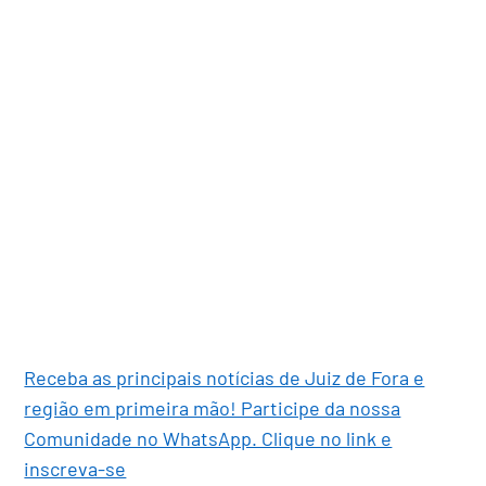
Receba as principais notícias de Juiz de Fora e
região em primeira mão! Participe da nossa
Comunidade no WhatsApp. Clique no link e
inscreva-se