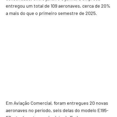
entregou um total de 109 aeronaves, cerca de 20%
a mais do que o primeiro semestre de 2025.
Em Aviação Comercial, foram entregues 20 novas
aeronaves no período, seis delas do modelo E195-