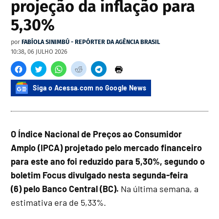
projeção da inflação para
5,30%
por
FABÍOLA SINIMBÚ - REPÓRTER DA AGÊNCIA BRASIL
10:38, 06 JULHO 2026
Siga o Acessa.com no Google News
O Índice Nacional de Preços ao Consumidor
Amplo (IPCA) projetado pelo mercado financeiro
para este ano foi reduzido para 5,30%, segundo o
boletim Focus divulgado nesta segunda-feira
(6) pelo Banco Central (BC).
Na última semana, a
estimativa era de 5,33%.