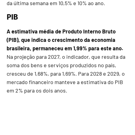
da última semana em 10,5% e 10% ao ano.
PIB
A estimativa média de Produto Interno Bruto
(PIB), que indica o crescimento da economia
brasileira, permaneceu em 1,99% para este ano.
Na projeção para 2027, o indicador, que resulta da
soma dos bens e serviços produzidos no país,
cresceu de 1,68%, para 1,69%. Para 2028 e 2029, o
mercado financeiro manteve a estimativa do PIB
em 2% para os dois anos.