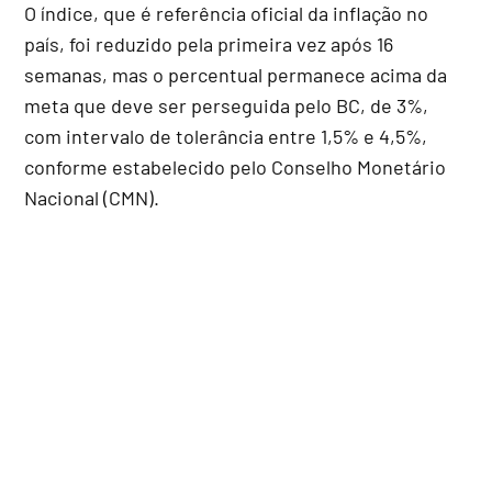
O índice, que é referência oficial da inflação no
país, foi reduzido pela primeira vez após 16
semanas, mas o percentual permanece acima da
meta que deve ser perseguida pelo BC, de 3%,
com intervalo de tolerância entre 1,5% e 4,5%,
conforme estabelecido pelo Conselho Monetário
Nacional (CMN).