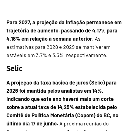
Para 2027, a projeção da inflação permanece em
trajetória de aumento, passando de 4,17% para
4,18% em relação à semana anterior
. As
estimativas para 2028 e 2029 se mantiveram
estáveis em 3,7% e 3,5%, respectivamente.
Selic
A projeção da taxa básica de juros (Selic) para
2026 foi mantida pelos analistas em 14%,
indicando que este ano haverá mais um corte
sobre a atual taxa de 14,25% estabelecida pelo
Comitê de Política Monetária (Copom) do BC, no
último dia 17 de junho.
A próxima reunião do