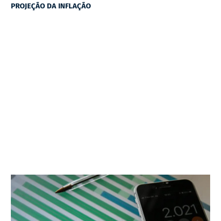
PROJEÇÃO DA INFLAÇÃO