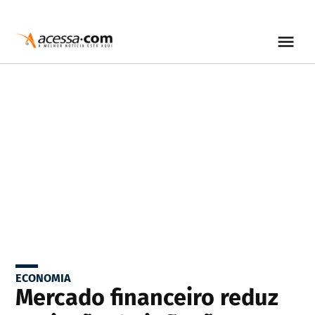
ECONOMIA
Mercado financeiro reduz