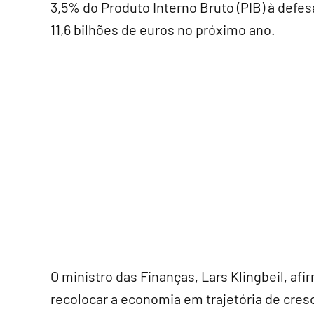
3,5% do Produto Interno Bruto (PIB) à defes
11,6 bilhões de euros no próximo ano.
O ministro das Finanças, Lars Klingbeil, a
recolocar a economia em trajetória de cres