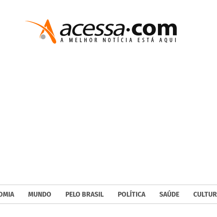
OMIA
MUNDO
PELO BRASIL
POLÍTICA
SAÚDE
CULTUR