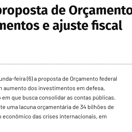
roposta de Orçamento
entos e ajuste fiscal
nda-feira (6) a proposta de Orçamento federal
com aumento dos investimentos em defesa,
 em que busca consolidar as contas públicas.
nte uma lacuna orçamentária de 34 bilhões de
o econômico das crises internacionais, em