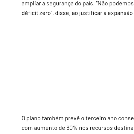
ampliar a segurança do país. "Não podemos
déficit zero", disse, ao justificar a expansã
O plano também prevê o terceiro ano conse
com aumento de 60% nos recursos destina