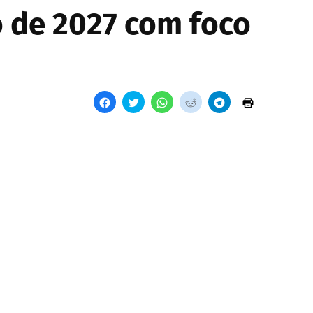
 de 2027 com foco