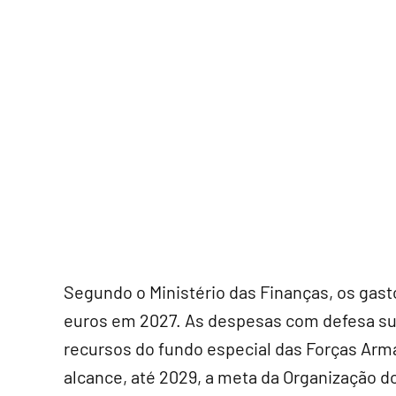
Segundo o Ministério das Finanças, os gas
euros em 2027. As despesas com defesa sub
recursos do fundo especial das Forças Arm
alcance, até 2029, a meta da Organização do