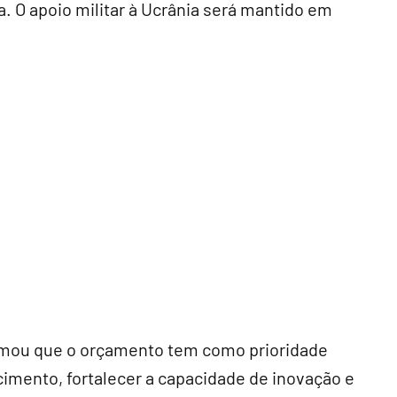
a. O apoio militar à Ucrânia será mantido em
firmou que o orçamento tem como prioridade
cimento, fortalecer a capacidade de inovação e