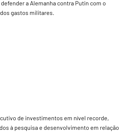
 defender a Alemanha contra Putin com o
o dos gastos militares.
cutivo de investimentos em nível recorde,
dos à pesquisa e desenvolvimento em relação