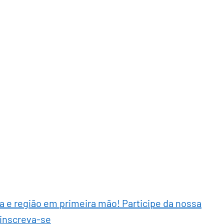
ra e região em primeira mão! Participe da nossa
 inscreva-se