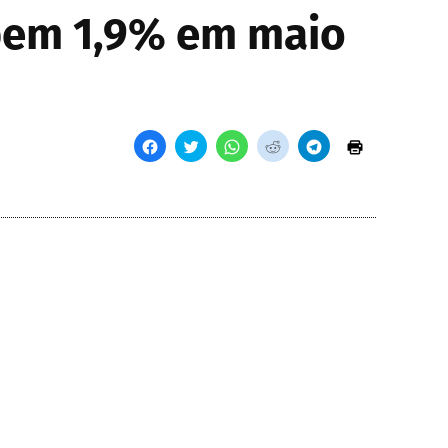
bem 1,9% em maio