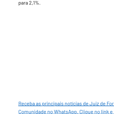
para 2,1%.
Receba as principais notícias de Juiz de Fo
Comunidade no WhatsApp. Clique no link e