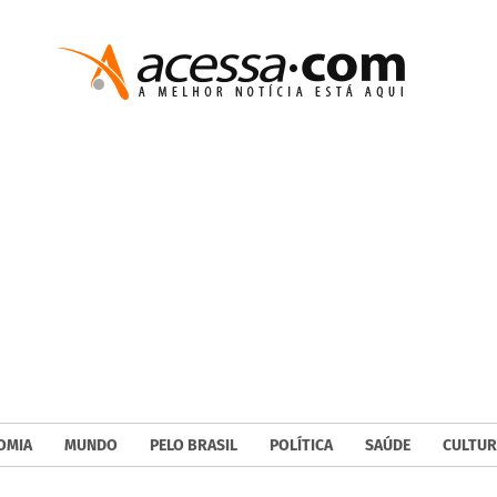
OMIA
MUNDO
PELO BRASIL
POLÍTICA
SAÚDE
CULTUR