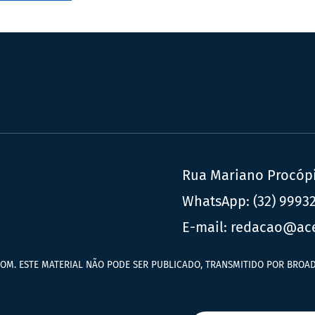
Rua Mariano Procópio
WhatsApp:
(32) 9993
E-mail:
redacao@ac
OM. ESTE MATERIAL NÃO PODE SER PUBLICADO, TRANSMITIDO POR BROAD