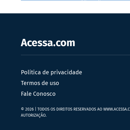
Acessa.com
Política de privacidade
Termos de uso
Fale Conosco
© 2026 | TODOS OS DIREITOS RESERVADOS AO WWW.ACESSA.C
AUTORIZAÇÃO.