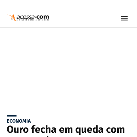
ECONOMIA
Ouro fecha em queda com