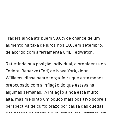
Traders ainda atribuem 59,6% de chance de um
aumento na taxa de juros nos EUA em setembro,
de acordo com a ferramenta CME FedWatch.
Refletindo sua posição individual, o presidente do
Federal Reserve (Fed) de Nova York, John
Williams, disse neste terça-feira que está menos
preocupado com a inflação do que estava há
algumas semanas. "A inflação ainda está muito
alta, mas me sinto um pouco mais positivo sobre a
perspectiva de curto prazo por causa das quedas
nos preços da energia que vamos ver", afirmou em