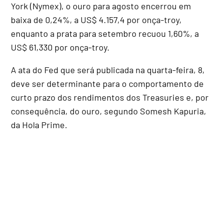
York (Nymex), o ouro para agosto encerrou em
baixa de 0,24%, a US$ 4.157,4 por onça-troy,
enquanto a prata para setembro recuou 1,60%, a
US$ 61,330 por onça-troy.
A ata do Fed que será publicada na quarta-feira, 8,
deve ser determinante para o comportamento de
curto prazo dos rendimentos dos Treasuries e, por
consequência, do ouro, segundo Somesh Kapuria,
da Hola Prime.