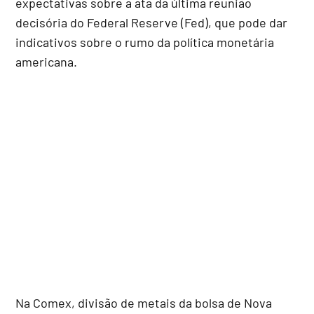
expectativas sobre a ata da última reunião
decisória do Federal Reserve (Fed), que pode dar
indicativos sobre o rumo da política monetária
americana.
Na Comex, divisão de metais da bolsa de Nova