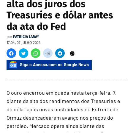
alta dos juros dos
Treasuries e dólar antes
da ata do Fed
por
PATRICIA LARA*
17:04, 07 JULHO 2026
Siga o Acessa.com no Google News
O ouro encerrou em queda nesta terça-feira, 7,
diante da alta dos rendimentos dos Treasuries e
do dólar após novas hostilidades no Estreito de
Ormuz desencadearem avanço nos preços do
petróleo. Mercado opera ainda diante das