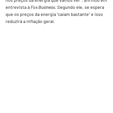
entrevista à
Fox Business
. Segundo ele, se espera
que os preços da energia "caiam bastante" e isso
reduzirá a inflação geral.