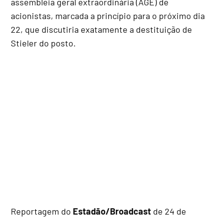
assembleia geral extraordinária (AGE) de
acionistas, marcada a princípio para o próximo dia
22, que discutiria exatamente a destituição de
Stieler do posto.
Reportagem do
Estadão/Broadcast
de 24 de