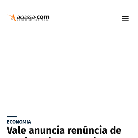
ECONOMIA
Vale anuncia renúncia de