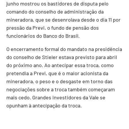
junho mostrou os bastidores de disputa pelo
comando do conselho de administração da
mineradora, que se desenrolava desde o dia 11 por
pressão da Previ, o fundo de pensão dos
funcionários do Banco do Brasil.
O encerramento formal do mandato na presidência
do conselho de Stieler estava previsto para abril
do próximo ano. Ao antecipar essa troca, como
pretendia a Previ, que é o maior acionista da
mineradora, o peso e o desgaste em torno das
negociações sobre a troca também começaram
mais cedo. Grandes investidores da Vale se
opunham à antecipação da troca.