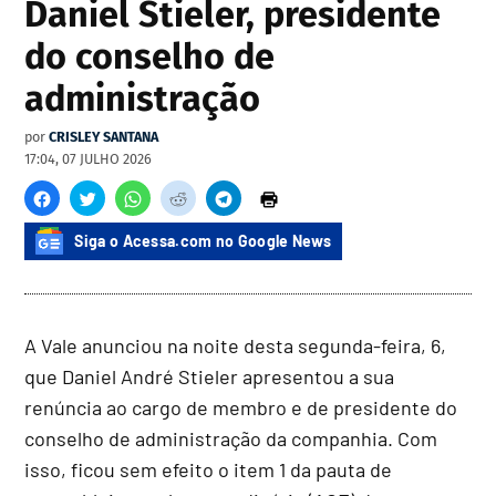
Daniel Stieler, presidente
do conselho de
administração
por
CRISLEY SANTANA
17:04, 07 JULHO 2026
Siga o Acessa.com no Google News
A Vale anunciou na noite desta segunda-feira, 6,
que Daniel André Stieler apresentou a sua
renúncia ao cargo de membro e de presidente do
conselho de administração da companhia. Com
isso, ficou sem efeito o item 1 da pauta de