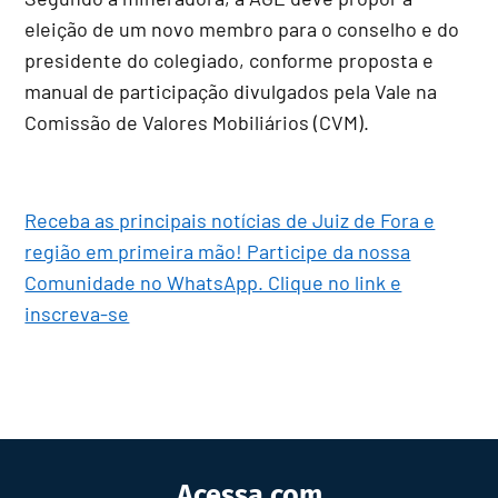
eleição de um novo membro para o conselho e do
presidente do colegiado, conforme proposta e
manual de participação divulgados pela Vale na
Comissão de Valores Mobiliários (CVM).
Receba as principais notícias de Juiz de Fora e
região em primeira mão! Participe da nossa
Comunidade no WhatsApp. Clique no link e
inscreva-se
Acessa.com