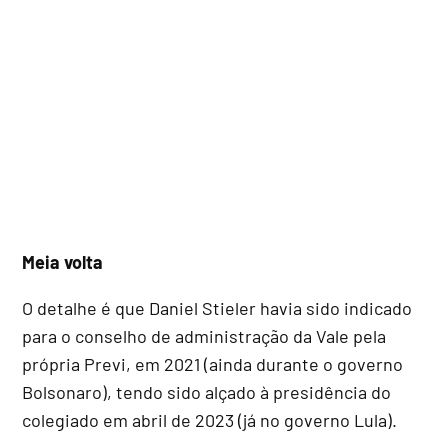
Meia volta
O detalhe é que Daniel Stieler havia sido indicado
para o conselho de administração da Vale pela
própria Previ, em 2021 (ainda durante o governo
Bolsonaro), tendo sido alçado à presidência do
colegiado em abril de 2023 (já no governo Lula).