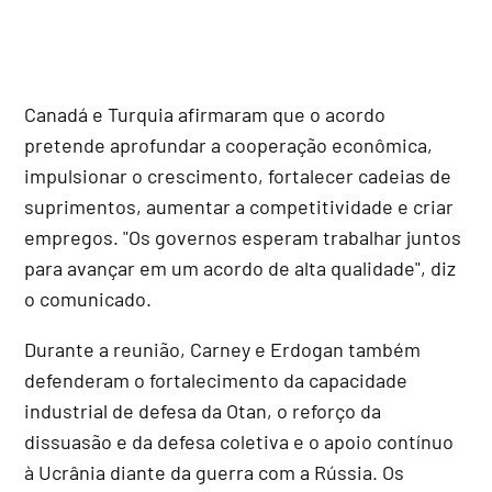
Canadá e Turquia afirmaram que o acordo
pretende aprofundar a cooperação econômica,
impulsionar o crescimento, fortalecer cadeias de
suprimentos, aumentar a competitividade e criar
empregos. "Os governos esperam trabalhar juntos
para avançar em um acordo de alta qualidade", diz
o comunicado.
Durante a reunião, Carney e Erdogan também
defenderam o fortalecimento da capacidade
industrial de defesa da Otan, o reforço da
dissuasão e da defesa coletiva e o apoio contínuo
à Ucrânia diante da guerra com a Rússia. Os