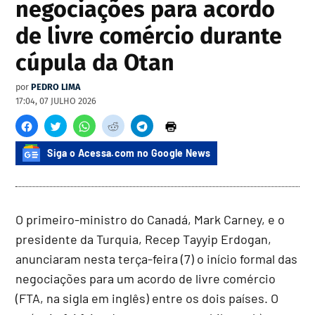
negociações para acordo
de livre comércio durante
cúpula da Otan
por
PEDRO LIMA
17:04, 07 JULHO 2026
Siga o Acessa.com no Google News
O primeiro-ministro do Canadá, Mark Carney, e o
presidente da Turquia, Recep Tayyip Erdogan,
anunciaram nesta terça-feira (7) o início formal das
negociações para um acordo de livre comércio
(FTA, na sigla em inglês) entre os dois países. O