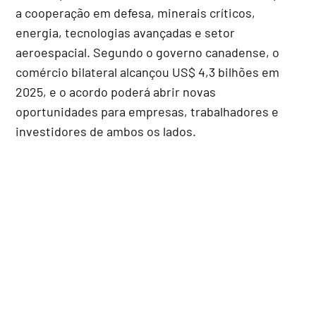
a cooperação em defesa, minerais críticos,
energia, tecnologias avançadas e setor
aeroespacial. Segundo o governo canadense, o
comércio bilateral alcançou US$ 4,3 bilhões em
2025, e o acordo poderá abrir novas
oportunidades para empresas, trabalhadores e
investidores de ambos os lados.