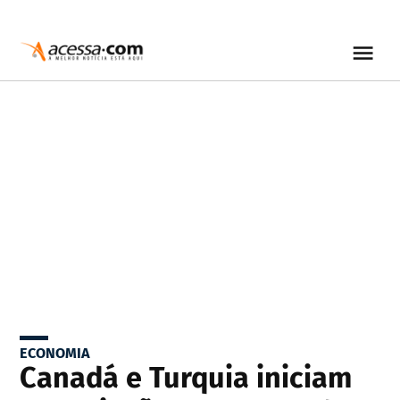
ECONOMIA
Canadá e Turquia iniciam