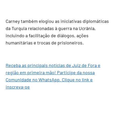
Carney também elogiou as iniciativas diplomáticas
da Turquia relacionadas à guerra na Ucrânia,
incluindo a facilitação de diálogos, ações
humanitárias e trocas de prisioneiros.
Receba as principais notícias de Juiz de Fora e
região em primeira mão! Participe da nossa
Comunidade no WhatsApp. Clique no link e
inscreva-se