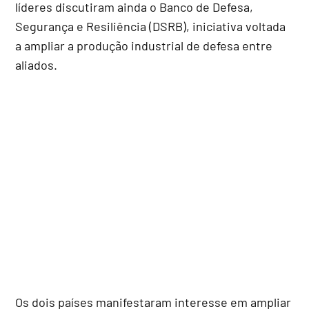
líderes discutiram ainda o Banco de Defesa,
Segurança e Resiliência (DSRB), iniciativa voltada
a ampliar a produção industrial de defesa entre
aliados.
Os dois países manifestaram interesse em ampliar