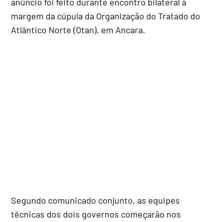
anúncio foi feito durante encontro bilateral à
margem da cúpula da Organização do Tratado do
Atlântico Norte (Otan), em Ancara.
Segundo comunicado conjunto, as equipes
técnicas dos dois governos começarão nos