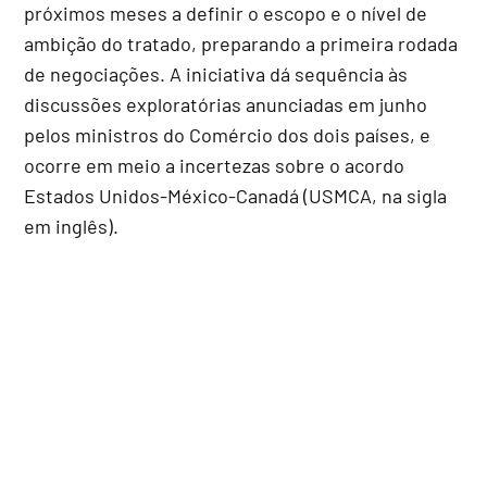
próximos meses a definir o escopo e o nível de
ambição do tratado, preparando a primeira rodada
de negociações. A iniciativa dá sequência às
discussões exploratórias anunciadas em junho
pelos ministros do Comércio dos dois países, e
ocorre em meio a incertezas sobre o acordo
Estados Unidos-México-Canadá (USMCA, na sigla
em inglês).