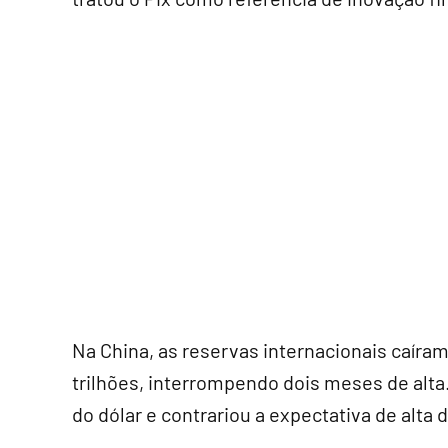
Na China, as reservas internacionais caíra
trilhões, interrompendo dois meses de alt
do dólar e contrariou a expectativa de alta 