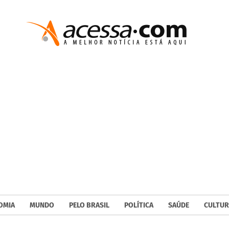
OMIA
MUNDO
PELO BRASIL
POLÍTICA
SAÚDE
CULTUR