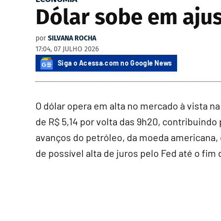
Dólar sobe em ajus
por
SILVANA ROCHA
17:04, 07 JULHO 2026
Siga o Acessa.com no Google News
O dólar opera em alta no mercado à vista na
de R$ 5,14 por volta das 9h20, contribuindo 
avanços do petróleo, da moeda americana, 
de possível alta de juros pelo Fed até o fim 