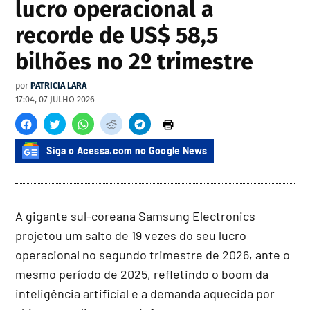
lucro operacional a
recorde de US$ 58,5
bilhões no 2º trimestre
por
PATRICIA LARA
17:04, 07 JULHO 2026
Siga o Acessa.com no Google News
A gigante sul-coreana Samsung Electronics
projetou um salto de 19 vezes do seu lucro
operacional no segundo trimestre de 2026, ante o
mesmo período de 2025, refletindo o boom da
inteligência artificial e a demanda aquecida por