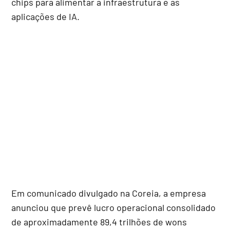
chips para alimentar a infraestrutura e as
aplicações de IA.
Em comunicado divulgado na Coreia, a empresa
anunciou que prevê lucro operacional consolidado
de aproximadamente 89,4 trilhões de wons