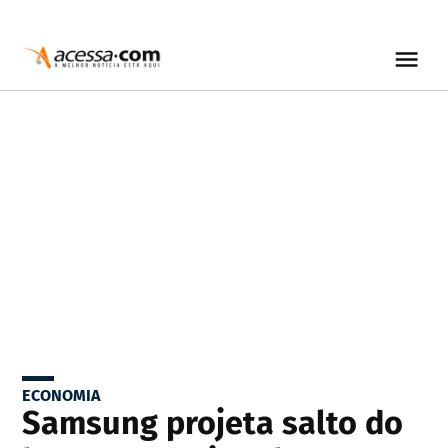
ECONOMIA
Samsung projeta salto do