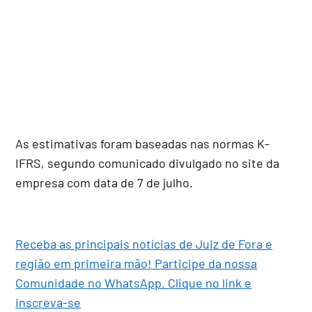
As estimativas foram baseadas nas normas K-
IFRS, segundo comunicado divulgado no site da
empresa com data de 7 de julho.
Receba as principais notícias de Juiz de Fora e
região em primeira mão! Participe da nossa
Comunidade no WhatsApp. Clique no link e
inscreva-se