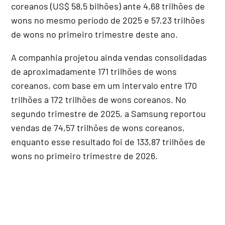
coreanos (US$ 58,5 bilhões) ante 4,68 trilhões de
wons no mesmo período de 2025 e 57,23 trilhões
de wons no primeiro trimestre deste ano.
A companhia projetou ainda vendas consolidadas
de aproximadamente 171 trilhões de wons
coreanos, com base em um intervalo entre 170
trilhões a 172 trilhões de wons coreanos. No
segundo trimestre de 2025, a Samsung reportou
vendas de 74,57 trilhões de wons coreanos,
enquanto esse resultado foi de 133,87 trilhões de
wons no primeiro trimestre de 2026.