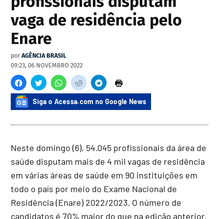
profissionais disputam
vaga de residência pelo
Enare
por
AGÊNCIA BRASIL
09:23, 06 NOVEMBRO 2022
Siga o Acessa.com no Google News
Neste domingo (6), 54.045 profissionais da área de
saúde disputam mais de 4 mil vagas de residência
em várias áreas de saúde em 90 instituições em
todo o país por meio do Exame Nacional de
Residência (Enare) 2022/2023. O número de
candidatos é 70% maior do que na edição anterior.