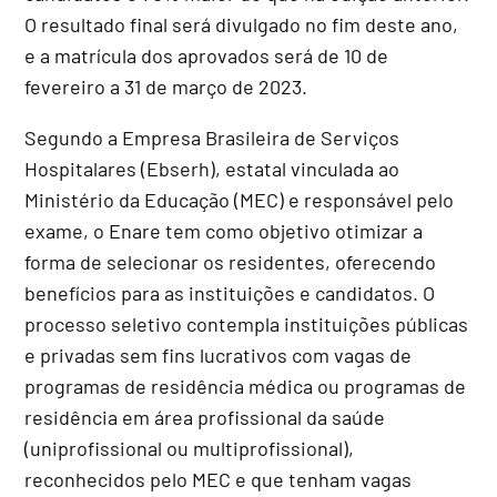
O resultado final será divulgado no fim deste ano,
e a matrícula dos aprovados será de 10 de
fevereiro a 31 de março de 2023.
Segundo a Empresa Brasileira de Serviços
Hospitalares (Ebserh), estatal vinculada ao
Ministério da Educação (MEC) e responsável pelo
exame, o Enare tem como objetivo otimizar a
forma de selecionar os residentes, oferecendo
benefícios para as instituições e candidatos. O
processo seletivo contempla instituições públicas
e privadas sem fins lucrativos com vagas de
programas de residência médica ou programas de
residência em área profissional da saúde
(uniprofissional ou multiprofissional),
reconhecidos pelo MEC e que tenham vagas