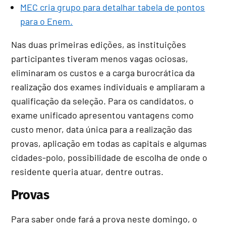
MEC cria grupo para detalhar tabela de pontos
para o Enem.
Nas duas primeiras edições, as instituições
participantes tiveram menos vagas ociosas,
eliminaram os custos e a carga burocrática da
realização dos exames individuais e ampliaram a
qualificação da seleção. Para os candidatos, o
exame unificado apresentou vantagens como
custo menor, data única para a realização das
provas, aplicação em todas as capitais e algumas
cidades-polo, possibilidade de escolha de onde o
residente queria atuar, dentre outras.
Provas
Para saber onde fará a prova neste domingo, o