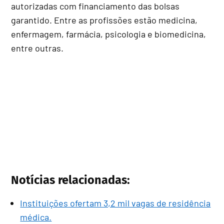
autorizadas com financiamento das bolsas
garantido. Entre as profissões estão medicina,
enfermagem, farmácia, psicologia e biomedicina,
entre outras.
Notícias relacionadas:
Instituições ofertam 3,2 mil vagas de residência
médica.