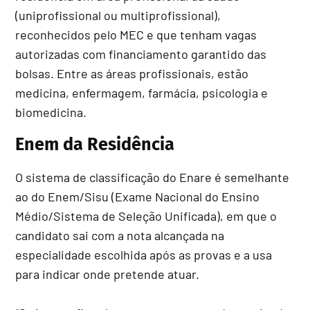
(uniprofissional ou multiprofissional),
reconhecidos pelo MEC e que tenham vagas
autorizadas com financiamento garantido das
bolsas. Entre as áreas profissionais, estão
medicina, enfermagem, farmácia, psicologia e
biomedicina.
Enem da Residência
O sistema de classificação do Enare é semelhante
ao do Enem/Sisu (Exame Nacional do Ensino
Médio/Sistema de Seleção Unificada), em que o
candidato sai com a nota alcançada na
especialidade escolhida após as provas e a usa
para indicar onde pretende atuar.