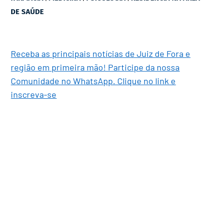
DE SAÚDE
Receba as principais notícias de Juiz de Fora e
região em primeira mão! Participe da nossa
Comunidade no WhatsApp. Clique no link e
inscreva-se