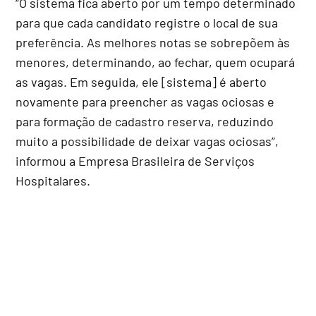
“O sistema fica aberto por um tempo determinado
para que cada candidato registre o local de sua
preferência. As melhores notas se sobrepõem às
menores, determinando, ao fechar, quem ocupará
as vagas. Em seguida, ele [sistema] é aberto
novamente para preencher as vagas ociosas e
para formação de cadastro reserva, reduzindo
muito a possibilidade de deixar vagas ociosas”,
informou a Empresa Brasileira de Serviços
Hospitalares.