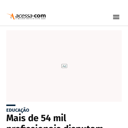
EDUCAÇÃO
Mais de 54 mil