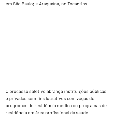
em São Paulo; e Araguaína, no Tocantins.
O processo seletivo abrange instituições públicas
e privadas sem fins lucrativos com vagas de
programas de residência médica ou programas de
residência em área profissional da saúde