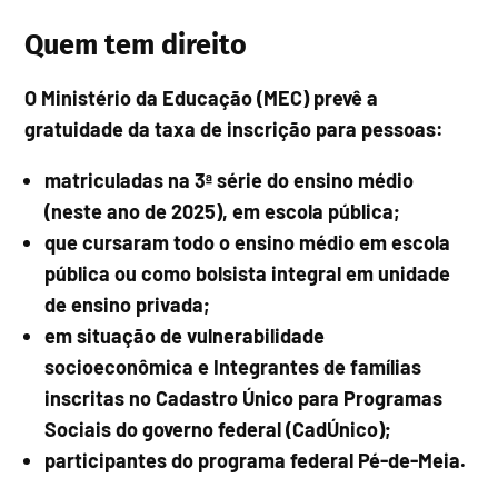
Quem tem direito
O Ministério da Educação (MEC) prevê a
gratuidade da taxa de inscrição para pessoas:
matriculadas na 3ª série do ensino médio
(neste ano de 2025), em escola pública;
que cursaram todo o ensino médio em escola
pública ou como bolsista integral em unidade
de ensino privada;
em situação de vulnerabilidade
socioeconômica e Integrantes de famílias
inscritas no Cadastro Único para Programas
Sociais do governo federal (CadÚnico);
participantes do programa federal Pé-de-Meia.