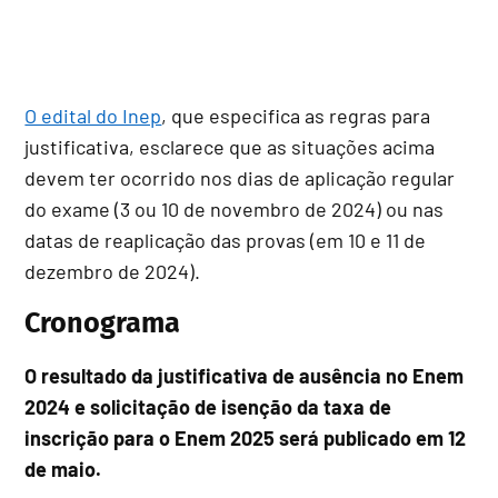
O edital do Inep
, que especifica as regras para
justificativa, esclarece que as situações acima
devem ter ocorrido nos dias de aplicação regular
do exame (3 ou 10 de novembro de 2024) ou nas
datas de reaplicação das provas (em 10 e 11 de
dezembro de 2024).
Cronograma
O resultado da justificativa de ausência no Enem
2024 e solicitação de isenção da taxa de
inscrição para o Enem 2025 será publicado em 12
de maio.