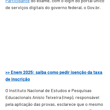
Participante
do exame, com o login do portal único
de serviços digitais do governo federal, o Gov.br.
>> Enem 2025: saiba como pedir isenção da taxa
de inscrição
O Instituto Nacional de Estudos e Pesquisas
Educacionais Anísio Teixeira (Inep), responsável
pela aplicação das provas, esclarece que o mesmo