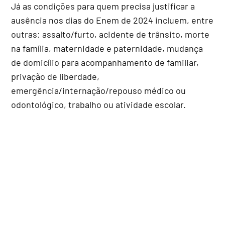
Já as condições para quem precisa justificar a
ausência nos dias do Enem de 2024 incluem, entre
outras: assalto/furto, acidente de trânsito, morte
na família, maternidade e paternidade, mudança
de domicílio para acompanhamento de familiar,
privação de liberdade,
emergência/internação/repouso médico ou
odontológico, trabalho ou atividade escolar.