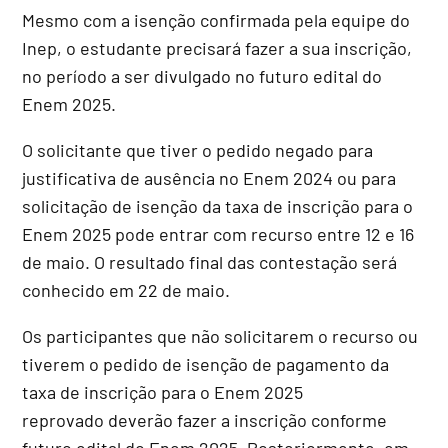
Mesmo com a isenção confirmada pela equipe do
Inep, o estudante precisará fazer a sua inscrição,
no período a ser divulgado no futuro edital do
Enem 2025.
O solicitante que tiver o pedido negado para
justificativa de ausência no Enem 2024 ou para
solicitação de isenção da taxa de inscrição para o
Enem 2025 pode entrar com recurso entre 12 e 16
de maio. O resultado final das contestação será
conhecido em 22 de maio.
Os participantes que não solicitarem o recurso ou
tiverem o pedido de isenção de pagamento da
taxa de inscrição para o Enem 2025
reprovado deverão fazer a inscrição conforme
futuro edital do Enem 2025. Posteriormente, em