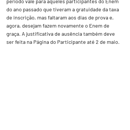
período vale para aqueles participantes do Enem
do ano passado que tiveram a gratuidade da taxa
de inscrição, mas faltaram aos dias de prova e,
agora, desejam fazem novamente o Enem de
graça. A justificativa de ausência também deve
ser feita na Página do Participante até 2 de maio.