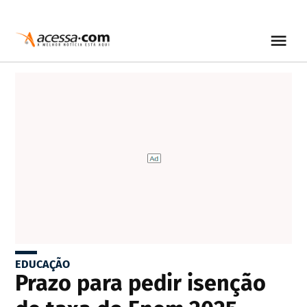
EDUCAÇÃO
Prazo para pedir isenção