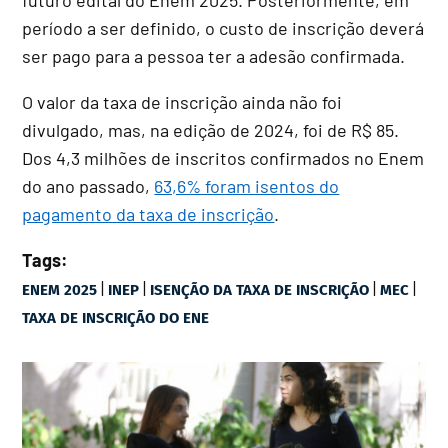
período a ser definido, o custo de inscrição deverá
ser pago para a pessoa ter a adesão confirmada.
O valor da taxa de inscrição ainda não foi
divulgado, mas, na edição de 2024, foi de R$ 85.
Dos 4,3 milhões de inscritos confirmados no Enem
do ano passado,
63,6% foram isentos do
pagamento da taxa de inscrição
.
Tags:
|
|
|
|
ENEM 2025
INEP
ISENÇÃO DA TAXA DE INSCRIÇÃO
MEC
TAXA DE INSCRIÇÃO DO ENE