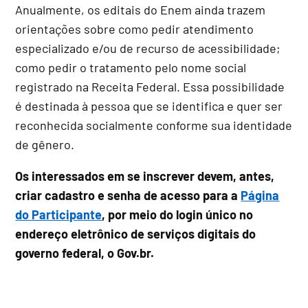
Anualmente, os editais do Enem ainda trazem
orientações sobre como pedir atendimento
especializado e/ou de recurso de acessibilidade;
como pedir o tratamento pelo nome social
registrado na Receita Federal. Essa possibilidade
é destinada à pessoa que se identifica e quer ser
reconhecida socialmente conforme sua identidade
de gênero.
Os interessados em se inscrever devem, antes,
criar cadastro e senha de acesso para a
Página
do Participante
, por meio do login único no
endereço eletrônico de serviços digitais do
governo federal, o Gov.br.