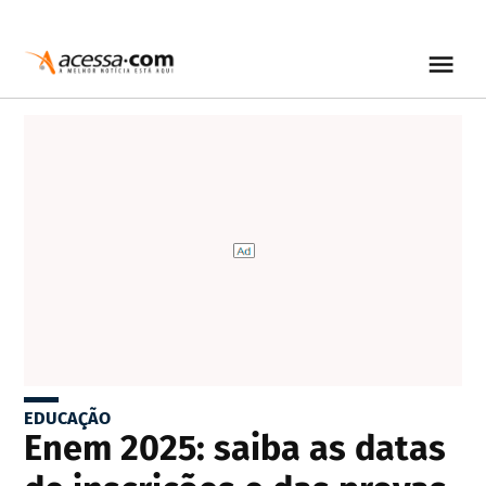
EDUCAÇÃO
Enem 2025: saiba as datas