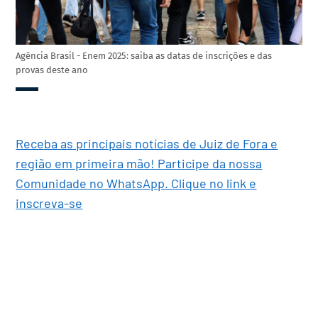
Agência Brasil - Enem 2025: saiba as datas de inscrições e das
provas deste ano
Receba as principais notícias de Juiz de Fora e
região em primeira mão! Participe da nossa
Comunidade no WhatsApp. Clique no link e
inscreva-se