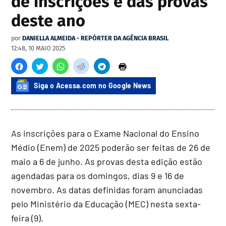
de inscrições e das provas
deste ano
por
DANIELLA ALMEIDA - REPÓRTER DA AGÊNCIA BRASIL
12:48, 10 MAIO 2025
Siga o Acessa.com no Google News
As inscrições para o Exame Nacional do Ensino
Médio (Enem) de 2025 poderão ser feitas de 26 de
maio a 6 de junho. As provas desta edição estão
agendadas para os domingos, dias 9 e 16 de
novembro. As datas definidas foram anunciadas
pelo Ministério da Educação (MEC) nesta sexta-
feira (9).