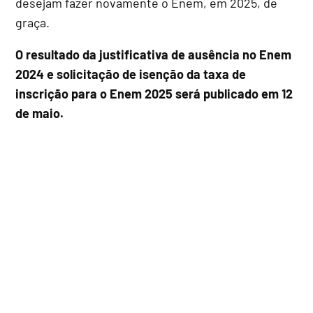
desejam fazer novamente o Enem, em 2025, de
graça.
O resultado da justificativa de ausência no Enem
2024 e solicitação de isenção da taxa de
inscrição para o Enem 2025 será publicado em 12
de maio.