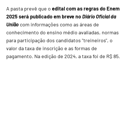
A pasta prevê que o
edital com as regras do Enem
2025 será publicado em breve no
Diário Oficial da
União
com informações como as áreas de
conhecimento do ensino médio avaliadas, normas
para participação dos candidatos "treineiros", o
valor da taxa de inscrição e as formas de
pagamento. Na edição de 2024, a taxa foi de R$ 85.