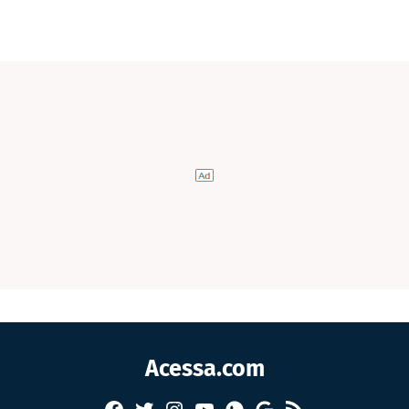
Acessa.com