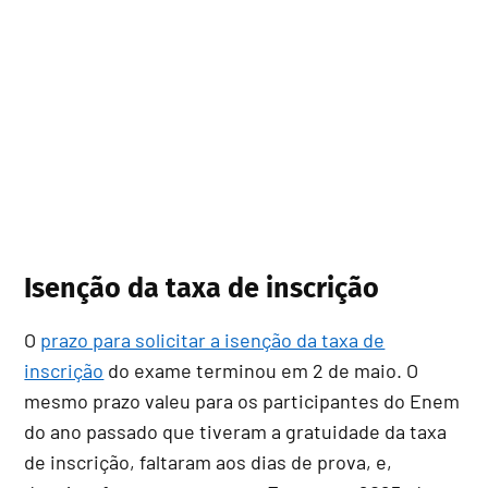
Isenção da taxa de inscrição
O
prazo para solicitar a isenção da taxa de
inscrição
do exame terminou em 2 de maio. O
mesmo prazo valeu para os participantes do Enem
do ano passado que tiveram a gratuidade da taxa
de inscrição, faltaram aos dias de prova, e,