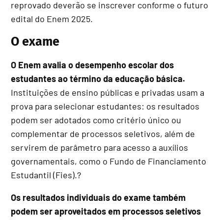
reprovado deverão se inscrever conforme o futuro
edital do Enem 2025.
O exame
O Enem avalia o desempenho escolar dos
estudantes ao término da educação básica.
Instituições de ensino públicas e privadas usam a
prova para selecionar estudantes: os resultados
podem ser adotados como critério único ou
complementar de processos seletivos, além de
servirem de parâmetro para acesso a auxílios
governamentais, como o Fundo de Financiamento
Estudantil (Fies).?
Os resultados individuais do exame também
podem ser aproveitados em processos seletivos