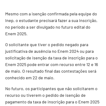
Mesmo com a isenção confirmada pela equipe do
Inep, o estudante precisará fazer a sua inscrição,
no período a ser divulgado no futuro edital do
Enem 2025.
O solicitante que tiver o pedido negado para
justificativa de ausência no Enem 2024 ou para
solicitação de isenção da taxa de inscrição para o
Enem 2025 pode entrar com recurso entre 12 e 16
de maio. O resultado final das contestações será
conhecido em 22 de maio.
No futuro, os participantes que não solicitarem o
recurso ou tiverem o pedido de isenção de
pagamento da taxa de inscrição para o Enem 2025