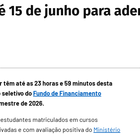
é 15 de junho para ader
r têm até as 23 horas e 59 minutos desta
 seletivo do
Fundo de Financiamento
emestre de 2026.
e estudantes matriculados em cursos
ivadas e com avaliação positiva do
Ministério