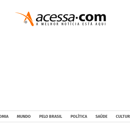
OMIA
MUNDO
PELO BRASIL
POLÍTICA
SAÚDE
CULTUR