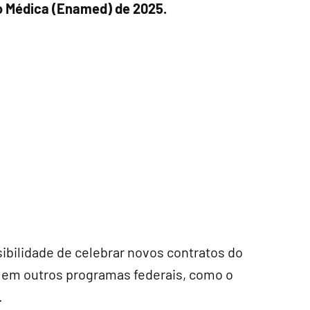
 Médica (Enamed) de 2025.
ibilidade de celebrar novos contratos do
e em outros programas federais, como o
.