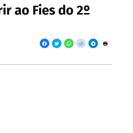
ir ao Fies do 2º