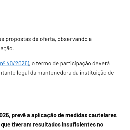
s propostas de oferta, observando a
mação.
(nº 40/2026)
, o termo de participação deverá
tante legal da mantenedora da instituição de
2026, prevê a aplicação de medidas cautelares
que tiveram resultados insuficientes no