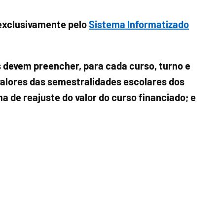
 exclusivamente pelo
Sistema Informatizado
 devem preencher, para cada curso, turno e
 valores das semestralidades escolares dos
 de reajuste do valor do curso financiado; e