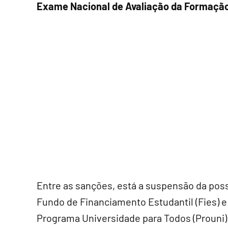
Exame Nacional de Avaliação da Formação
Entre as sanções, está a suspensão da poss
Fundo de Financiamento Estudantil (Fies) 
Programa Universidade para Todos (Prouni)