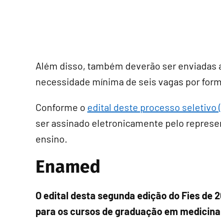
Além disso, também deverão ser enviadas a
necessidade mínima de seis vagas por for
Conforme o
edital deste processo seletivo 
ser assinado eletronicamente pelo represen
ensino.
Enamed
O edital desta segunda edição do Fies de 
para os cursos de graduação em medicina 