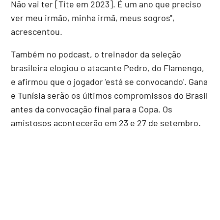
Não vai ter [Tite em 2023]. É um ano que preciso
ver meu irmão, minha irmã, meus sogros",
acrescentou.
Também no podcast, o treinador da seleção
brasileira elogiou o atacante Pedro, do Flamengo,
e afirmou que o jogador 'está se convocando'. Gana
e Tunísia serão os últimos compromissos do Brasil
antes da convocação final para a Copa. Os
amistosos acontecerão em 23 e 27 de setembro.