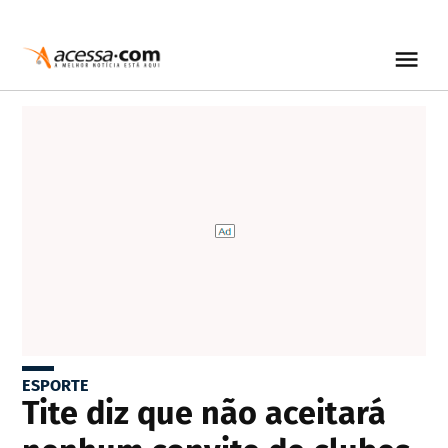
ESPORTE
Tite diz que não aceitará