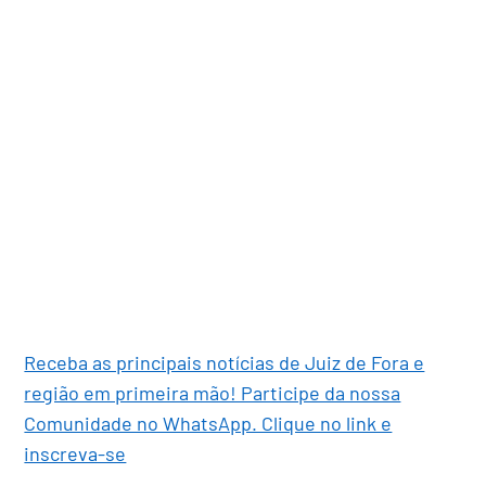
Receba as principais notícias de Juiz de Fora e
região em primeira mão! Participe da nossa
Comunidade no WhatsApp. Clique no link e
inscreva-se