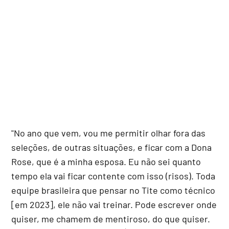
"No ano que vem, vou me permitir olhar fora das
seleções, de outras situações, e ficar com a Dona
Rose, que é a minha esposa. Eu não sei quanto
tempo ela vai ficar contente com isso (risos). Toda
equipe brasileira que pensar no Tite como técnico
[em 2023], ele não vai treinar. Pode escrever onde
quiser, me chamem de mentiroso, do que quiser.