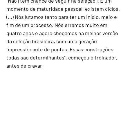
"Não [tem chance de seguir na seleção]. É um
momento de maturidade pessoal, existem ciclos.
(...) Nós lutamos tanto para ter um início, meio e
fim de um processo. Nós erramos muito em
quatro anos e agora chegamos na melhor versão
da seleção brasileira, com uma geração
impressionante de pontas. Essas construções
todas são determinantes", começou o treinador,
antes de cravar: