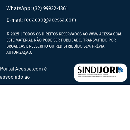
WhatsApp:
(32) 99932-1361
E-mail:
redacao@acessa.com
© 2025 | TODOS OS DIREITOS RESERVADOS AO WWW.ACESSA.COM.
ESTE MATERIAL NÃO PODE SER PUBLICADO, TRANSMITIDO POR
BROADCAST, REESCRITO OU REDISTRIBUÍDO SEM PRÉVIA
AUTORIZAÇÃO.
Portal Acessa.com é
associado ao