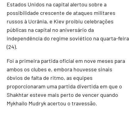
Estados Unidos na capital alertou sobre a
possibilidade crescente de ataques militares
russos à Ucrânia, e Kiev proibiu celebrações
públicas na capital no aniversário da
independência do regime soviético na quarta-feira
(24).
Foi a primeira partida oficial em nove meses para
ambos os clubes e, embora houvesse sinais
óbvios de falta de ritmo, as equipes
proporcionaram uma partida divertida em que o
Shakhtar esteve mais perto de vencer quando
Mykhailo Mudryk acertou o travessão.