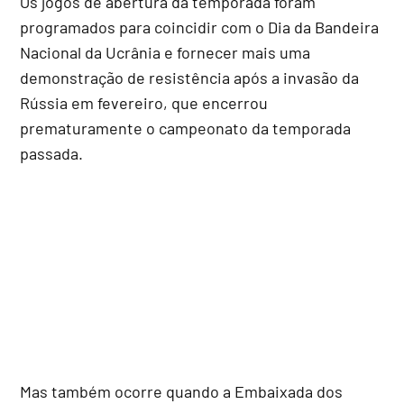
Os jogos de abertura da temporada foram
programados para coincidir com o Dia da Bandeira
Nacional da Ucrânia e fornecer mais uma
demonstração de resistência após a invasão da
Rússia em fevereiro, que encerrou
prematuramente o campeonato da temporada
passada.
Mas também ocorre quando a Embaixada dos