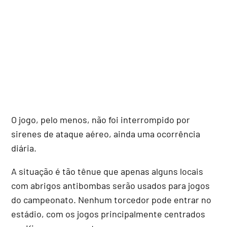
O jogo, pelo menos, não foi interrompido por
sirenes de ataque aéreo, ainda uma ocorrência
diária.
A situação é tão tênue que apenas alguns locais
com abrigos antibombas serão usados para jogos
do campeonato. Nenhum torcedor pode entrar no
estádio, com os jogos principalmente centrados