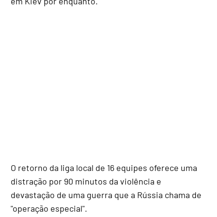
em Kiev por enquanto.
O retorno da liga local de 16 equipes oferece uma
distração por 90 minutos da violência e
devastação de uma guerra que a Rússia chama de
"operação especial".