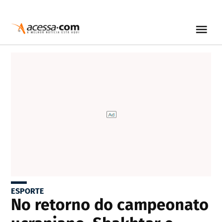
ESPORTE
No retorno do campeonato