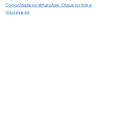
Comunidade no WhatsApp. Clique no link e
inscreva-se