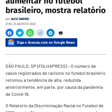
aumentar no futebol
brasileiro, mostra relatório
por
ALEX SABINO
21:16, 23 AGOSTO 2022
Siga o Acessa.com no Google News
SÃO PAULO, SP (FOLHAPRESS) - O número de
casos registrados de racismo no futebol brasileiro
retomou a tendência de alta, reduzida
anteriormente, em parte, por causa da pandemia
de Covid-19.
O Relatório da Discriminação Racial no Futebol de