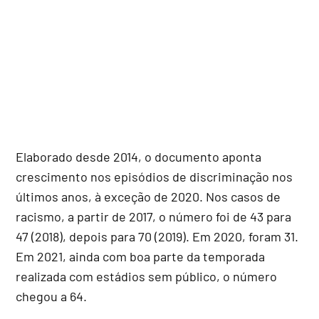
Elaborado desde 2014, o documento aponta
crescimento nos episódios de discriminação nos
últimos anos, à exceção de 2020. Nos casos de
racismo, a partir de 2017, o número foi de 43 para
47 (2018), depois para 70 (2019). Em 2020, foram 31.
Em 2021, ainda com boa parte da temporada
realizada com estádios sem público, o número
chegou a 64.