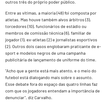
outros três do próprio poder público.
Entre as vítimas, a maioria (48) foi composta por
atletas. Mas houve também alvos árbitros (3),
torcedores (10), funcionários de estádio ou
membros de comissão técnica (6), familiar de
jogador (1), ex-atletas (2) e jornalistas esportivos
(2). Outros dois casos englobaram praticante de e-
sport e modelos negros de uma campanha
publicitária de lançamento de uniforme do time.
"Acho que a gente está mais atento, e o meio do
futebol está dialogando mais sobre o assunto.
Esse debate fora do espaço das quatro linhas faz
com que os jogadores entendam a importância de
denunciar", diz Carvalho.