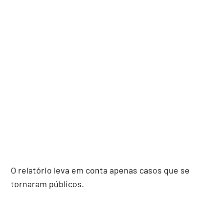
O relatório leva em conta apenas casos que se
tornaram públicos.