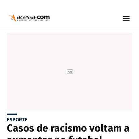
ESPORTE
Casos de racismo voltam a