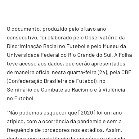
O documento, produzido pelo oitavo ano
consecutivo, foi elaborado pelo Observatório da
Discriminação Racial no Futebol e pelo Museu da
Universidade Federal do Rio Grande do Sul. A Folha
teve acesso aos dados, que serão apresentados
de maneira oficial nesta quarta-feira (24), pela CBF
(Confederação Brasileira de Futebol), no
Seminário de Combate ao Racismo e à Violência
no Futebol.
"Não podemos esquecer que [2020] foi um ano
atípico, com a ocorrência da pandemia e sem a
frequência de torcedores nos estádios. Assim,
destacamos a existência de um número elevado