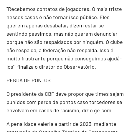
"Recebemos contatos de jogadores. O mais triste
nesses casos é não tornar isso público. Eles
querem apenas desabafar, dizem estar se
sentindo péssimos, mas não querem denunciar
porque não são respaldados por ninguém. O clube
não respalda, a federação não respalda. Isso é
muito frustrante porque não conseguimos ajudá-
los", finaliza o diretor do Observatório.
PERDA DE PONTOS
O presidente da CBF deve propor que times sejam
punidos com perda de pontos caso torcedores se
envolvam em casos de racismo, diz o ge.com.
A penalidade valeria a partir de 2023, mediante
aprovação do Conselho Técnico do Campeonato