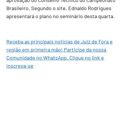
Brasileiro. Segundo o site, Ednaldo Rodrigues
apresentará o plano no seminário desta quarta.
Receba as principais notícias de Juiz de Fora e
região em primeira mão! Participe da nossa
Comunidade no WhatsApp. Clique no link e
inscreva-se