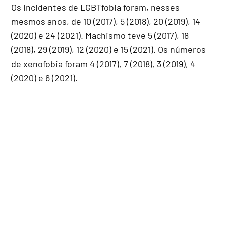
Os incidentes de LGBTfobia foram, nesses
mesmos anos, de 10 (2017), 5 (2018), 20 (2019), 14
(2020) e 24 (2021). Machismo teve 5 (2017), 18
(2018), 29 (2019), 12 (2020) e 15 (2021). Os números
de xenofobia foram 4 (2017), 7 (2018), 3 (2019), 4
(2020) e 6 (2021).