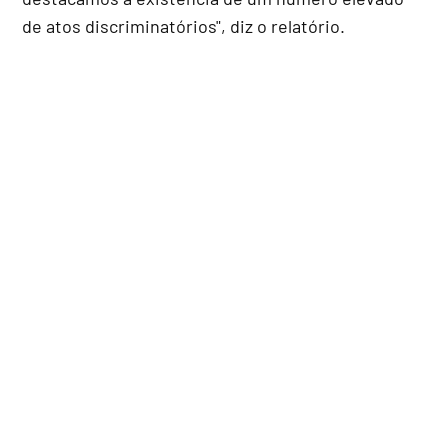
de atos discriminatórios", diz o relatório.