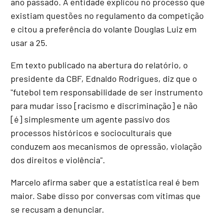
ano passado. A entidade explicou no processo que
existiam questões no regulamento da competição
e citou a preferência do volante Douglas Luiz em
usar a 25.
Em texto publicado na abertura do relatório, o
presidente da CBF, Ednaldo Rodrigues, diz que o
"futebol tem responsabilidade de ser instrumento
para mudar isso [racismo e discriminação] e não
[é] simplesmente um agente passivo dos
processos históricos e socioculturais que
conduzem aos mecanismos de opressão, violação
dos direitos e violência".
Marcelo afirma saber que a estatística real é bem
maior. Sabe disso por conversas com vítimas que
se recusam a denunciar.