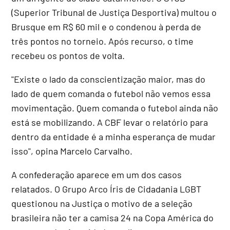
(Superior Tribunal de Justiça Desportiva) multou o
Brusque em R$ 60 mil e o condenou à perda de
três pontos no torneio. Após recurso, o time
recebeu os pontos de volta.
"Existe o lado da conscientização maior, mas do
lado de quem comanda o futebol não vemos essa
movimentação. Quem comanda o futebol ainda não
está se mobilizando. A CBF levar o relatório para
dentro da entidade é a minha esperança de mudar
isso", opina Marcelo Carvalho.
A confederação aparece em um dos casos
relatados. O Grupo Arco Íris de Cidadania LGBT
questionou na Justiça o motivo de a seleção
brasileira não ter a camisa 24 na Copa América do