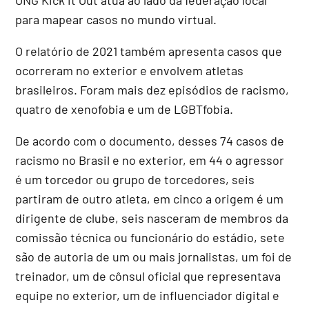
para mapear casos no mundo virtual.
O relatório de 2021 também apresenta casos que
ocorreram no exterior e envolvem atletas
brasileiros. Foram mais dez episódios de racismo,
quatro de xenofobia e um de LGBTfobia.
De acordo com o documento, desses 74 casos de
racismo no Brasil e no exterior, em 44 o agressor
é um torcedor ou grupo de torcedores, seis
partiram de outro atleta, em cinco a origem é um
dirigente de clube, seis nasceram de membros da
comissão técnica ou funcionário do estádio, sete
são de autoria de um ou mais jornalistas, um foi de
treinador, um de cônsul oficial que representava
equipe no exterior, um de influenciador digital e