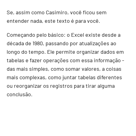
Se, assim como Casimiro, você ficou sem
entender nada, este texto é para você.
Começando pelo básico: o Excel existe desde a
década de 1980, passando por atualizações ao
longo do tempo. Ele permite organizar dados em
tabelas e fazer operações com essa informação -
das mais simples, como somar valores, a coisas
mais complexas, como juntar tabelas diferentes
ou reorganizar os registros para tirar alguma
conclusão.