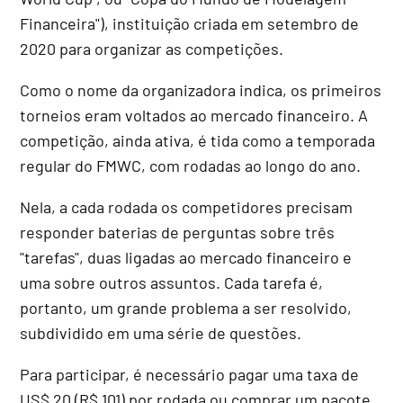
Financeira"), instituição criada em setembro de
2020 para organizar as competições.
Como o nome da organizadora indica, os primeiros
torneios eram voltados ao mercado financeiro. A
competição, ainda ativa, é tida como a temporada
regular do FMWC, com rodadas ao longo do ano.
Nela, a cada rodada os competidores precisam
responder baterias de perguntas sobre três
"tarefas", duas ligadas ao mercado financeiro e
uma sobre outros assuntos. Cada tarefa é,
portanto, um grande problema a ser resolvido,
subdividido em uma série de questões.
Para participar, é necessário pagar uma taxa de
US$ 20 (R$ 101) por rodada ou comprar um pacote