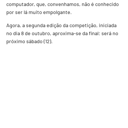
computador, que, convenhamos, não é conhecido
por ser lá muito empolgante.
Agora, a segunda edição da competição, iniciada
no dia 8 de outubro, aproxima-se da final: será no
próximo sábado (12).