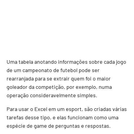
Uma tabela anotando informações sobre cada jogo
de um campeonato de futebol pode ser
rearranjada para se extrair quem foi o maior
goleador da competição, por exemplo, numa
operação consideravelmente simples.
Para usar o Excel em um esport, são criadas várias
tarefas desse tipo, e elas funcionam como uma
espécie de game de perguntas e respostas.