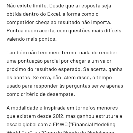
Não existe limite. Desde que a resposta seja
obtida dentro do Excel, a forma como o
competidor chega ao resultado não importa.
Pontua quem acerta, com questões mais difíceis
valendo mais pontos.
Também não tem meio termo: nada de receber
uma pontuação parcial por chegar a um valor
próximo do resultado esperado. Se acerta, ganha
os pontos. Se erra, não. Além disso, o tempo
usado para responder às perguntas serve apenas
como critério de desempate.
A modalidade é inspirada em torneios menores
que existem desde 2012, mas ganhou estrutura e
escala global com a FMWC ("Financial Modeling
World Cup", ou "Copa do Mundo de Modelagem