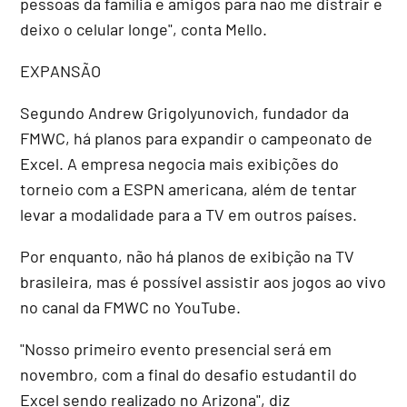
pessoas da família e amigos para não me distrair e
deixo o celular longe", conta Mello.
EXPANSÃO
Segundo Andrew Grigolyunovich, fundador da
FMWC, há planos para expandir o campeonato de
Excel. A empresa negocia mais exibições do
torneio com a ESPN americana, além de tentar
levar a modalidade para a TV em outros países.
Por enquanto, não há planos de exibição na TV
brasileira, mas é possível assistir aos jogos ao vivo
no canal da FMWC no YouTube.
"Nosso primeiro evento presencial será em
novembro, com a final do desafio estudantil do
Excel sendo realizado no Arizona", diz