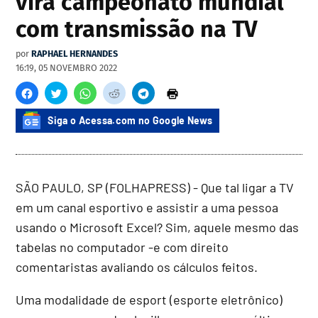
vira campeonato mundial
com transmissão na TV
por
RAPHAEL HERNANDES
16:19, 05 NOVEMBRO 2022
Siga o Acessa.com no Google News
SÃO PAULO, SP (FOLHAPRESS) - Que tal ligar a TV
em um canal esportivo e assistir a uma pessoa
usando o Microsoft Excel? Sim, aquele mesmo das
tabelas no computador -e com direito
comentaristas avaliando os cálculos feitos.
Uma modalidade de esport (esporte eletrônico)