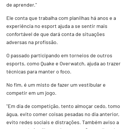
de aprender."
Ele conta que trabalha com planilhas há anos e a
experiência no esport ajuda a se sentir mais
confortável de que dará conta de situações
adversas na profissão.
O passado participando em torneios de outros
esports, como Quake e Overwatch, ajuda ao trazer
técnicas para manter o foco.
No fim, é um misto de fazer um vestibular e
competir em um jogo.
"Em dia de competição, tento almoçar cedo, tomo
água, evito comer coisas pesadas no dia anterior,
evito redes sociais e distrações. Também aviso a