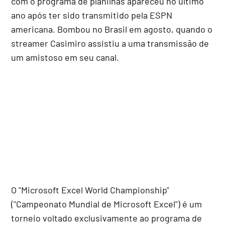
com o programa de planilhas apareceu no último
ano após ter sido transmitido pela ESPN
americana. Bombou no Brasil em agosto, quando o
streamer Casimiro assistiu a uma transmissão de
um amistoso em seu canal.
O "Microsoft Excel World Championship"
("Campeonato Mundial de Microsoft Excel") é um
torneio voltado exclusivamente ao programa de