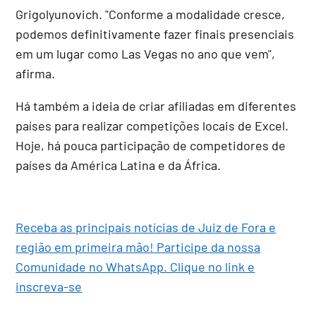
Grigolyunovich. "Conforme a modalidade cresce,
podemos definitivamente fazer finais presenciais
em um lugar como Las Vegas no ano que vem",
afirma.
Há também a ideia de criar afiliadas em diferentes
países para realizar competições locais de Excel.
Hoje, há pouca participação de competidores de
países da América Latina e da África.
Receba as principais notícias de Juiz de Fora e
região em primeira mão! Participe da nossa
Comunidade no WhatsApp. Clique no link e
inscreva-se