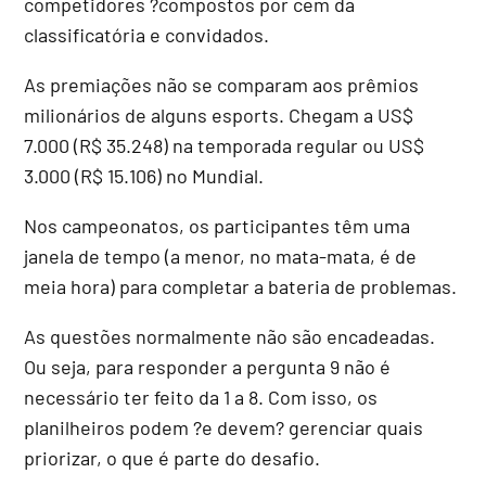
competidores ?compostos por cem da
classificatória e convidados.
As premiações não se comparam aos prêmios
milionários de alguns esports. Chegam a US$
7.000 (R$ 35.248) na temporada regular ou US$
3.000 (R$ 15.106) no Mundial.
Nos campeonatos, os participantes têm uma
janela de tempo (a menor, no mata-mata, é de
meia hora) para completar a bateria de problemas.
As questões normalmente não são encadeadas.
Ou seja, para responder a pergunta 9 não é
necessário ter feito da 1 a 8. Com isso, os
planilheiros podem ?e devem? gerenciar quais
priorizar, o que é parte do desafio.