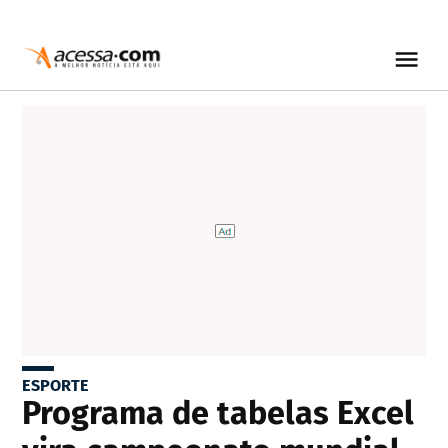
ESPORTE
Programa de tabelas Excel