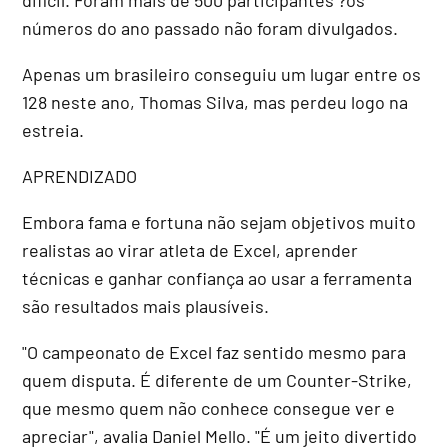
números do ano passado não foram divulgados.
Apenas um brasileiro conseguiu um lugar entre os
128 neste ano, Thomas Silva, mas perdeu logo na
estreia.
APRENDIZADO
Embora fama e fortuna não sejam objetivos muito
realistas ao virar atleta de Excel, aprender
técnicas e ganhar confiança ao usar a ferramenta
são resultados mais plausíveis.
"O campeonato de Excel faz sentido mesmo para
quem disputa. É diferente de um Counter-Strike,
que mesmo quem não conhece consegue ver e
apreciar", avalia Daniel Mello. "É um jeito divertido