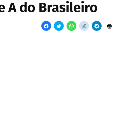
 A do Brasileiro