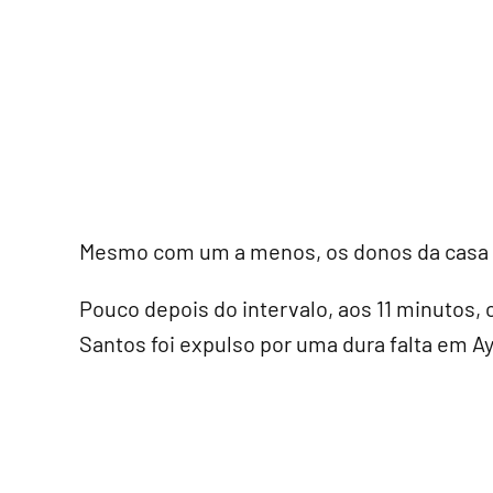
Mesmo com um a menos, os donos da casa n
Pouco depois do intervalo, aos 11 minutos
Santos foi expulso por uma dura falta em Ay