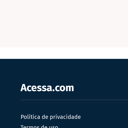
Acessa.com
Política de privacidade
Termos de uso