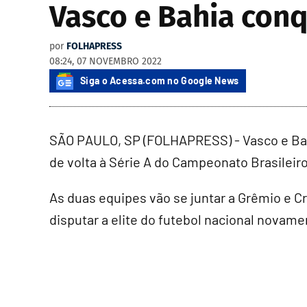
Vasco e Bahia conq
por
FOLHAPRESS
08:24, 07 NOVEMBRO 2022
Siga o Acessa.com no Google News
SÃO PAULO, SP (FOLHAPRESS) - Vasco e Bah
de volta à Série A do Campeonato Brasileiro
As duas equipes vão se juntar a Grêmio e C
disputar a elite do futebol nacional novame