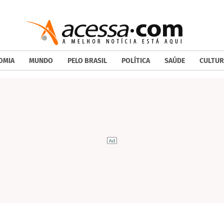
OMIA
MUNDO
PELO BRASIL
POLÍTICA
SAÚDE
CULTUR