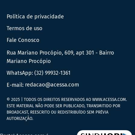
News
Política de privacidade
Termos de uso
Fale Conosco
Rua Mariano Procópio, 609, apt 301 - Bairro
Mariano Procópio
WhatsApp:
(32) 99932-1361
E-mail:
redacao@acessa.com
© 2025 | TODOS OS DIREITOS RESERVADOS AO WWW.ACESSA.COM.
ESTE MATERIAL NÃO PODE SER PUBLICADO, TRANSMITIDO POR
BROADCAST, REESCRITO OU REDISTRIBUÍDO SEM PRÉVIA
AUTORIZAÇÃO.