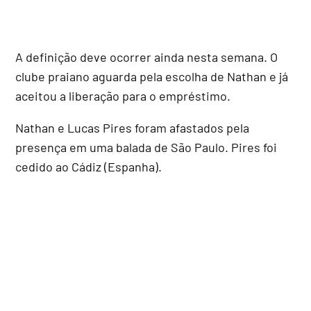
A definição deve ocorrer ainda nesta semana. O
clube praiano aguarda pela escolha de Nathan e já
aceitou a liberação para o empréstimo.
Nathan e Lucas Pires foram afastados pela
presença em uma balada de São Paulo. Pires foi
cedido ao Cádiz (Espanha).