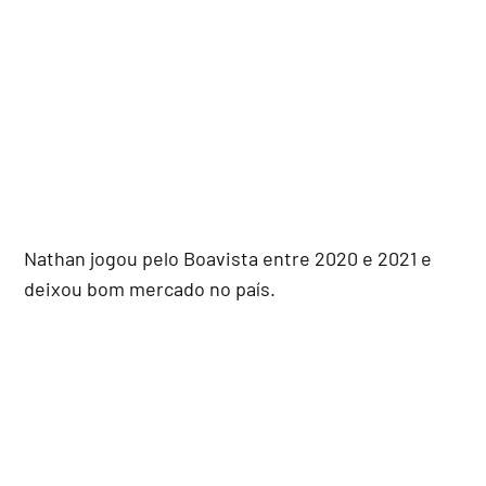
Nathan jogou pelo Boavista entre 2020 e 2021 e
deixou bom mercado no país.