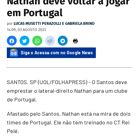
Nathan deve voltar a jogar
em Portugal
por
LUCAS MUSETTI PERAZOLLI E GABRIELA BRINO
14:09, 03 AGOSTO 2023
Siga o Acessa.com no Google News
SANTOS, SP (UOL/FOLHAPRESS) - O Santos deve
emprestar o lateral-direito Nathan para um clube
de Portugal.
Afastado pelo Santos, Nathan está na mira de dois
times de Portugal. Ele não tem treinado no CT Rei
Pelé.