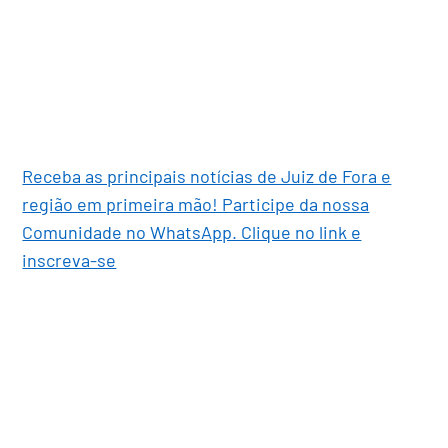
Receba as principais notícias de Juiz de Fora e
região em primeira mão! Participe da nossa
Comunidade no WhatsApp. Clique no link e
inscreva-se