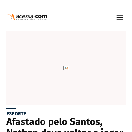
ESPORTE
Afastado pelo Santos,