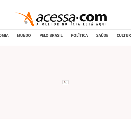
OMIA
MUNDO
PELO BRASIL
POLÍTICA
SAÚDE
CULTUR