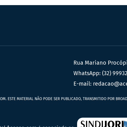
Rua Mariano Procópio
WhatsApp:
(32) 9993
E-mail:
redacao@ac
OM. ESTE MATERIAL NÃO PODE SER PUBLICADO, TRANSMITIDO POR BROAD