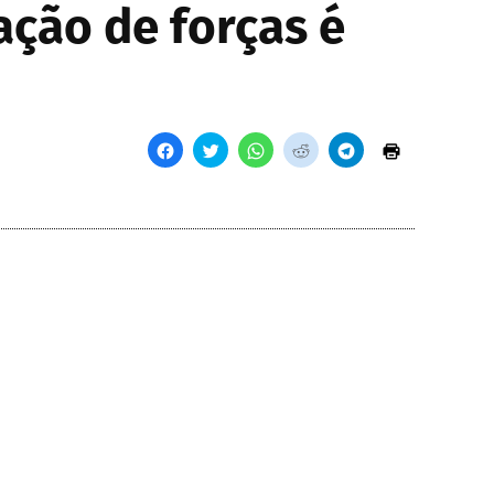
ação de forças é