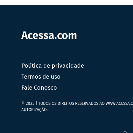
Acessa.com
Política de privacidade
Termos de uso
Fale Conosco
© 2025 | TODOS OS DIREITOS RESERVADOS AO WWW.ACESSA.C
AUTORIZAÇÃO.