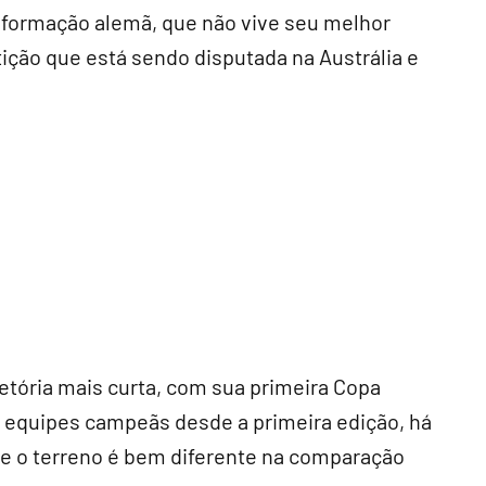
a formação alemã, que não vive seu melhor
ição que está sendo disputada na Austrália e
jetória mais curta, com sua primeira Copa
s equipes campeãs desde a primeira edição, há
e o terreno é bem diferente na comparação