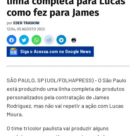
linha completa para Lucas
como fez para James
por
EDER TRASKINI
12:04, 05 AGOSTO 2023
Siga o Acessa.com no Google News
SÃO PAULO, SP (UOL/FOLHAPRESS) - O São Paulo
está produzindo uma linha completa de produtos
personalizados pela contratação de James
Rodríguez, mas não vai repetir a ação com Lucas
Moura.
O time tricolor paulista vai produzir alguns