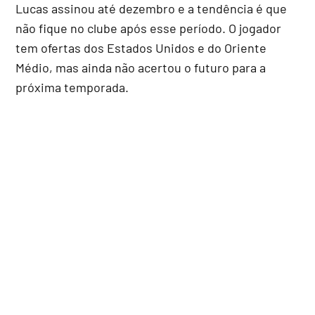
Lucas assinou até dezembro e a tendência é que
não fique no clube após esse período. O jogador
tem ofertas dos Estados Unidos e do Oriente
Médio, mas ainda não acertou o futuro para a
próxima temporada.