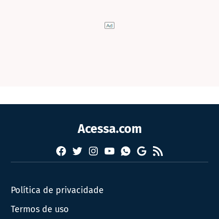
Acessa.com
Facebook
Twitter
Instagram
YouTube
RSS
Whatsapp
Google
News
Política de privacidade
Termos de uso