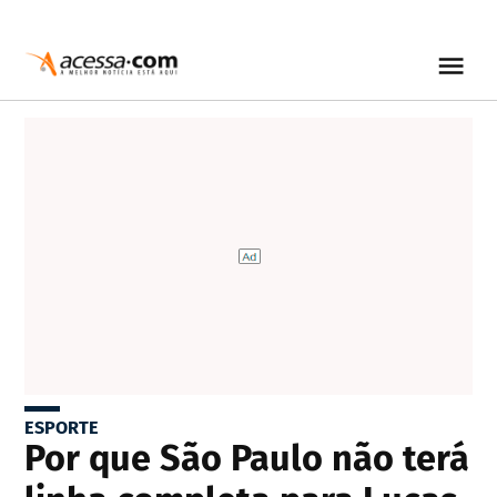
ESPORTE
Por que São Paulo não terá