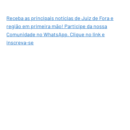
Receba as principais notícias de Juiz de Fora e
região em primeira mão! Participe da nossa
Comunidade no WhatsApp. Clique no link e
inscreva-se