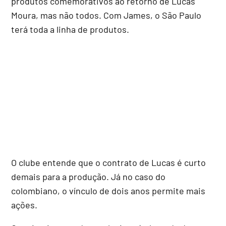
produtos comemorativos ao retorno de Lucas
Moura, mas não todos. Com James, o São Paulo
terá toda a linha de produtos.
O clube entende que o contrato de Lucas é curto
demais para a produção. Já no caso do
colombiano, o vínculo de dois anos permite mais
ações.