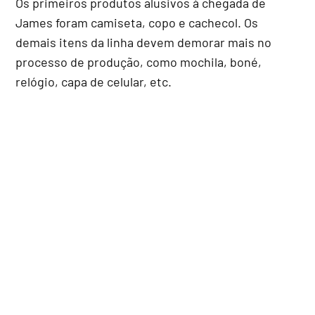
Os primeiros produtos alusivos à chegada de
James foram camiseta, copo e cachecol. Os
demais itens da linha devem demorar mais no
processo de produção, como mochila, boné,
relógio, capa de celular, etc.