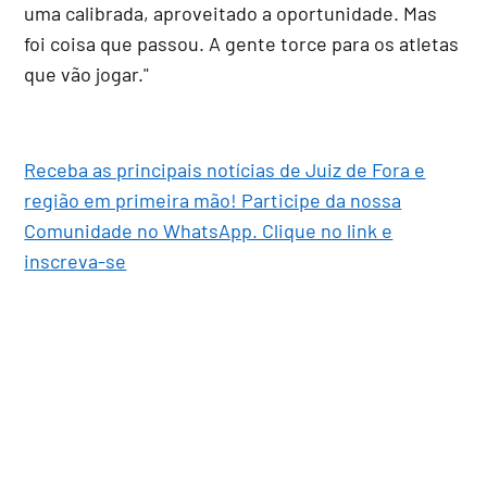
uma calibrada, aproveitado a oportunidade. Mas
foi coisa que passou. A gente torce para os atletas
que vão jogar."
Receba as principais notícias de Juiz de Fora e
região em primeira mão! Participe da nossa
Comunidade no WhatsApp. Clique no link e
inscreva-se