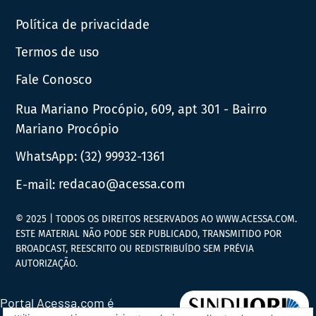
Política de privacidade
Termos de uso
Fale Conosco
Rua Mariano Procópio, 609, apt 301 - Bairro
Mariano Procópio
WhatsApp:
(32) 99932-1361
E-mail:
redacao@acessa.com
© 2025 | TODOS OS DIREITOS RESERVADOS AO WWW.ACESSA.COM.
ESTE MATERIAL NÃO PODE SER PUBLICADO, TRANSMITIDO POR
BROADCAST, REESCRITO OU REDISTRIBUÍDO SEM PRÉVIA
AUTORIZAÇÃO.
Portal Acessa.com é