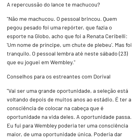
A repercussão do lance te machucou?
"Não me machucou. O pessoal brincou. Quem
pegou pesado foi uma repórter, que fazia o
esporte na Globo, acho que foi a Renata Ceribelli:
'Um nome de príncipe, um chute de plebeu'. Mas foi
tranquilo. O pessoal lembra até neste sábado (23)
que eu joguei em Wembley."
Conselhos para os estreantes com Dorival
"Vai ser uma grande oportunidade, a seleção está
voltando depois de muitos anos ao estádio. É ter a
consciência de colocar na cabeça que é
oportunidade na vida deles. A oportunidade passa.
Eu fui para Wembley poderia ter uma consciência
maior, de uma oportunidade única. Poderia dar