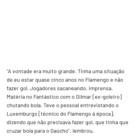
"A vontade era muito grande. Tinha uma situação
de eu estar quase cinco anos no Flamengo e não
fazer gol. Jogadores sacaneando, imprensa.
Matéria no Fantástico com o Gilmar [ex-goleiro]
chutando bola. Teve o pessoal entrevistando o
Luxemburgo [técnico do Flamengo à época],
dizendo que não precisava fazer gol, que tinha que
cruzar bola para o Gaúcho", lembrou.