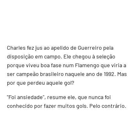
Charles fez jus ao apelido de Guerreiro pela
disposição em campo. Ele chegou à seleção
porque viveu boa fase num Flamengo que viria a
ser campeão brasileiro naquele ano de 1992. Mas
por que perdeu aquele gol?
"Foi ansiedade", resume ele, que nunca foi
conhecido por fazer muitos gols. Pelo contrário.