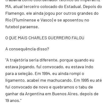
MA, atual terceiro colocado do Estadual. Depois do
Flamengo, ele ainda jogou por outros grandes do
Rio (Fluminense e Vasco) e se aposentou no
futebol paraense.
O QUE MAIS CHARLES GUERREIRO FALOU
A consequência disso?
"A trajetória seria diferente, porque quando eu
estava jogando, fui convocado, eu estava indo
para a seleção. Em 1994, eu ainda rompi o
ligamento, acabei me machucando. Em 1995 eu até
fui convocado de novo e quebramos o tabu de
ganhar da Argentina em Buenos Aires, depois de
19 anos."