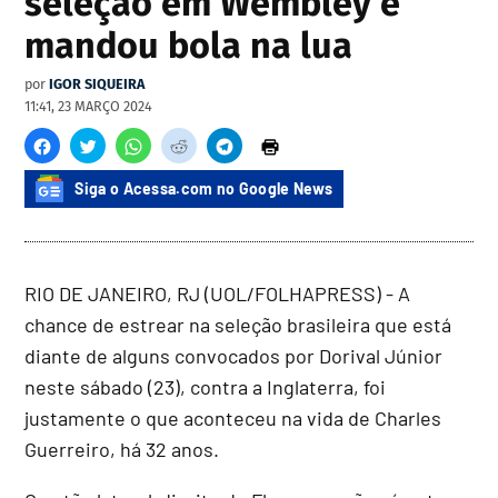
seleção em Wembley e
mandou bola na lua
por
IGOR SIQUEIRA
11:41, 23 MARÇO 2024
Siga o Acessa.com no Google News
RIO DE JANEIRO, RJ (UOL/FOLHAPRESS) - A
chance de estrear na seleção brasileira que está
diante de alguns convocados por Dorival Júnior
neste sábado (23), contra a Inglaterra, foi
justamente o que aconteceu na vida de Charles
Guerreiro, há 32 anos.