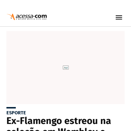
ESPORTE
Ex-Flamengo estreou na