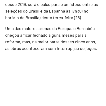
desde 2019, será o palco para o amistoso entre as
seleções do Brasil e da Espanha às 17h30 (no
horário de Brasília) desta terça-feira (26).
Uma das maiores arenas da Europa, o Bernabéu
chegou a ficar fechado alguns meses para a
reforma, mas, na maior parte desses cinco anos,
as obras aconteceram sem interrupção de jogos.