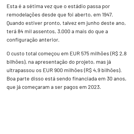
Esta é a sétima vez que o estádio passa por
remodelações desde que foi aberto, em 1947.
Quando estiver pronto, talvez em junho deste ano,
terá 84 mil assentos, 3.000 a mais do que a
configuração anterior.
O custo total começou em EUR 575 milhões (R$ 2,8
bilhões), na apresentação do projeto, mas já
ultrapassou os EUR 900 milhões (R$ 4,9 bilhões).
Boa parte disso está sendo financiada em 30 anos,
que já começaram a ser pagos em 2023.