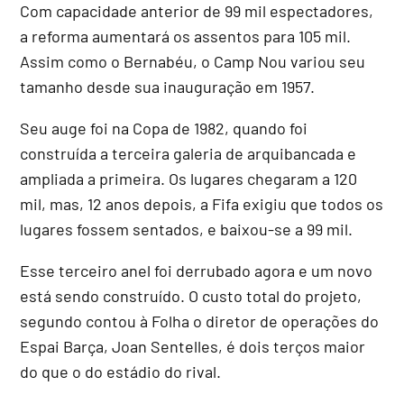
Com capacidade anterior de 99 mil espectadores,
a reforma aumentará os assentos para 105 mil.
Assim como o Bernabéu, o Camp Nou variou seu
tamanho desde sua inauguração em 1957.
Seu auge foi na Copa de 1982, quando foi
construída a terceira galeria de arquibancada e
ampliada a primeira. Os lugares chegaram a 120
mil, mas, 12 anos depois, a Fifa exigiu que todos os
lugares fossem sentados, e baixou-se a 99 mil.
Esse terceiro anel foi derrubado agora e um novo
está sendo construído. O custo total do projeto,
segundo contou à Folha o diretor de operações do
Espai Barça, Joan Sentelles, é dois terços maior
do que o do estádio do rival.