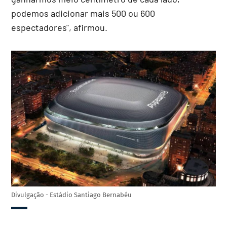
podemos adicionar mais 500 ou 600
espectadores", afirmou.
Divulgação - Estádio Santiago Bernabéu