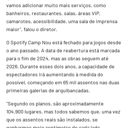
vamos adicionar muito mais serviços, como
banheiros, restaurantes, salas, áreas VIP,
camarotes, acessibilidade, uma sala de imprensa
maior", falou o diretor.
O Spotify Camp Nou está fechado para jogos desde
o ano passado. A data de reabertura está marcada
para o fim de 2024, mas as obras seguem até
2026. Durante esses dois anos, a capacidade de
espectadores irá aumentando à medida do
possível, começando em 65 mil assentos nas duas
primeiras galerias de arquibancadas.
"Segundo os planos, são aproximadamente
104.900 lugares, mas todos sabemos que, uma vez
que os assentos reais são instalados, se
ganharmos meio centímetro de cada lado,