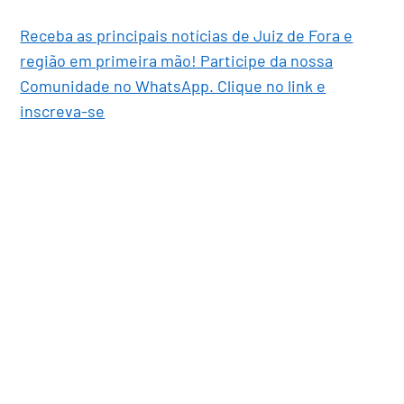
Receba as principais notícias de Juiz de Fora e
região em primeira mão! Participe da nossa
Comunidade no WhatsApp. Clique no link e
inscreva-se