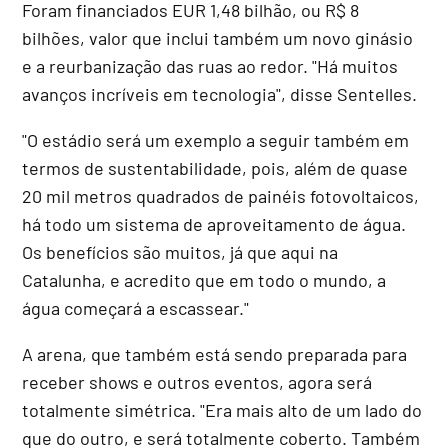
Foram financiados EUR 1,48 bilhão, ou R$ 8
bilhões, valor que inclui também um novo ginásio
e a reurbanização das ruas ao redor. "Há muitos
avanços incríveis em tecnologia", disse Sentelles.
"O estádio será um exemplo a seguir também em
termos de sustentabilidade, pois, além de quase
20 mil metros quadrados de painéis fotovoltaicos,
há todo um sistema de aproveitamento de água.
Os benefícios são muitos, já que aqui na
Catalunha, e acredito que em todo o mundo, a
água começará a escassear."
A arena, que também está sendo preparada para
receber shows e outros eventos, agora será
totalmente simétrica. "Era mais alto de um lado do
que do outro, e será totalmente coberto. Também