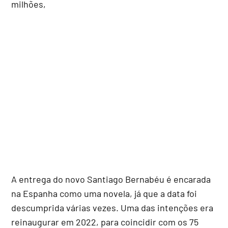
milhões,
A entrega do novo Santiago Bernabéu é encarada
na Espanha como uma novela, já que a data foi
descumprida várias vezes. Uma das intenções era
reinaugurar em 2022, para coincidir com os 75