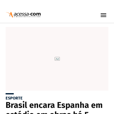
ESPORTE
Brasil encara Espanha em