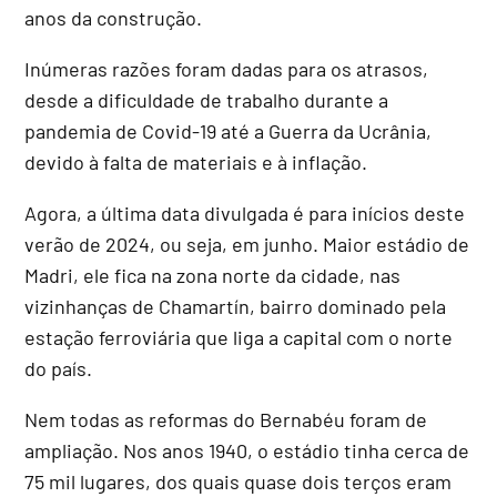
anos da construção.
Inúmeras razões foram dadas para os atrasos,
desde a dificuldade de trabalho durante a
pandemia de Covid-19 até a Guerra da Ucrânia,
devido à falta de materiais e à inflação.
Agora, a última data divulgada é para inícios deste
verão de 2024, ou seja, em junho. Maior estádio de
Madri, ele fica na zona norte da cidade, nas
vizinhanças de Chamartín, bairro dominado pela
estação ferroviária que liga a capital com o norte
do país.
Nem todas as reformas do Bernabéu foram de
ampliação. Nos anos 1940, o estádio tinha cerca de
75 mil lugares, dos quais quase dois terços eram