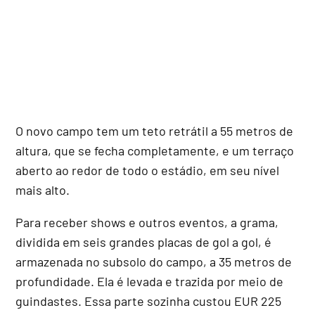
O novo campo tem um teto retrátil a 55 metros de
altura, que se fecha completamente, e um terraço
aberto ao redor de todo o estádio, em seu nível
mais alto.
Para receber shows e outros eventos, a grama,
dividida em seis grandes placas de gol a gol, é
armazenada no subsolo do campo, a 35 metros de
profundidade. Ela é levada e trazida por meio de
guindastes. Essa parte sozinha custou EUR 225