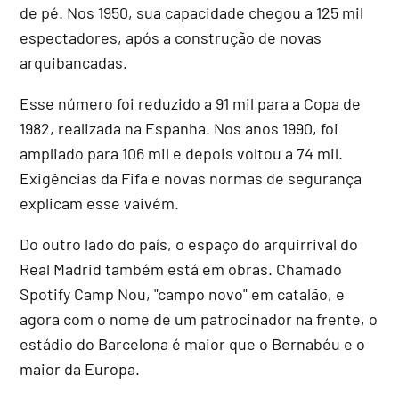
de pé. Nos 1950, sua capacidade chegou a 125 mil
espectadores, após a construção de novas
arquibancadas.
Esse número foi reduzido a 91 mil para a Copa de
1982, realizada na Espanha. Nos anos 1990, foi
ampliado para 106 mil e depois voltou a 74 mil.
Exigências da Fifa e novas normas de segurança
explicam esse vaivém.
Do outro lado do país, o espaço do arquirrival do
Real Madrid também está em obras. Chamado
Spotify Camp Nou, "campo novo" em catalão, e
agora com o nome de um patrocinador na frente, o
estádio do Barcelona é maior que o Bernabéu e o
maior da Europa.