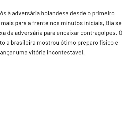
mpôs à adversária holandesa desde o primeiro
mais para a frente nos minutos iniciais, Bia se
a da adversária para encaixar contragolpes. O
 a brasileira mostrou ótimo preparo físico e
ançar uma vitória incontestável.