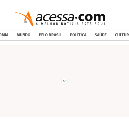
OMIA
MUNDO
PELO BRASIL
POLÍTICA
SAÚDE
CULTUR