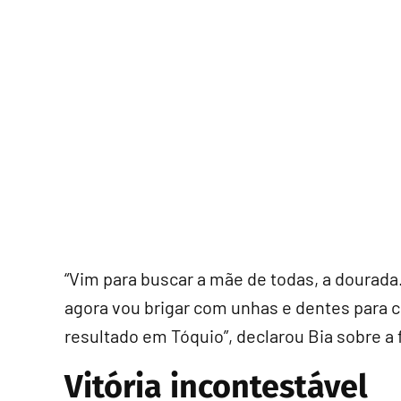
“Vim para buscar a mãe de todas, a dourada.
agora vou brigar com unhas e dentes para co
resultado em Tóquio”, declarou Bia sobre a
Vitória incontestável