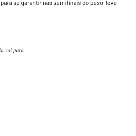
) para se garantir nas semifinais do peso-leve
ia vai para