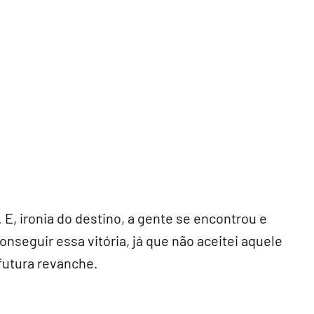
 E, ironia do destino, a gente se encontrou e
nseguir essa vitória, já que não aceitei aquele
 futura revanche.