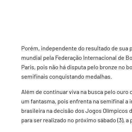
Porém, independente do resultado de sua pr
mundial pela Federação Internacional de Box
Paris, pois não há disputa pelo bronze no 
semifinais conquistando medalhas.
Além de continuar viva na busca pelo ouro o
um fantasma, pois enfrenta na semifinal a i
brasileira na decisão dos Jogos Olímpicos
para ser realizado no próximo sábado (3), a p