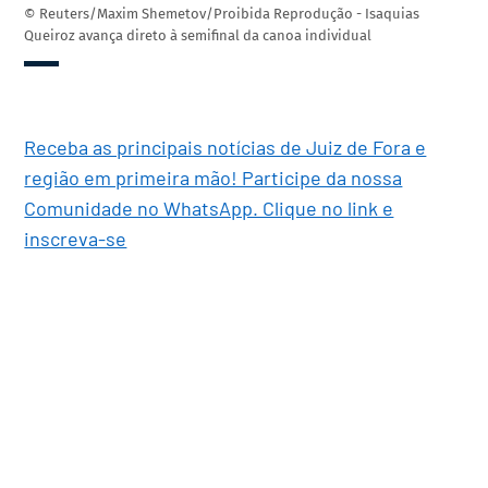
© Reuters/Maxim Shemetov/Proibida Reprodução - Isaquias
Queiroz avança direto à semifinal da canoa individual
Receba as principais notícias de Juiz de Fora e
região em primeira mão! Participe da nossa
Comunidade no WhatsApp. Clique no link e
inscreva-se