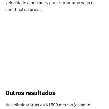
velocidade ainda hoje, para tentar uma vaga na
semifinal da prova.
Outros resultados
Nas eliminatórias da K1 500 metros (caiaque