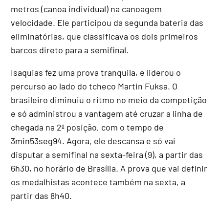
metros (canoa individual) na canoagem
velocidade. Ele participou da segunda bateria das
eliminatórias, que classificava os dois primeiros
barcos direto para a semifinal.
Isaquias fez uma prova tranquila, e liderou o
percurso ao lado do tcheco Martin Fuksa. O
brasileiro diminuiu o ritmo no meio da competição
e só administrou a vantagem até cruzar a linha de
chegada na 2ª posição, com o tempo de
3min53seg94. Agora, ele descansa e só vai
disputar a semifinal na sexta-feira (9), a partir das
6h30, no horário de Brasília. A prova que vai definir
os medalhistas acontece também na sexta, a
partir das 8h40.