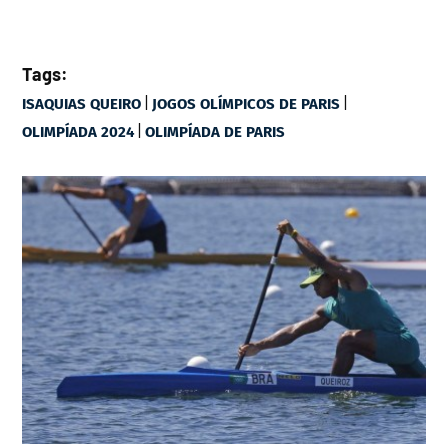
Tags:
|
|
ISAQUIAS QUEIRO
JOGOS OLÍMPICOS DE PARIS
|
OLIMPÍADA 2024
OLIMPÍADA DE PARIS