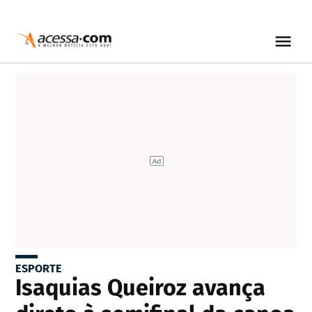
ESPORTE
Isaquias Queiroz avança