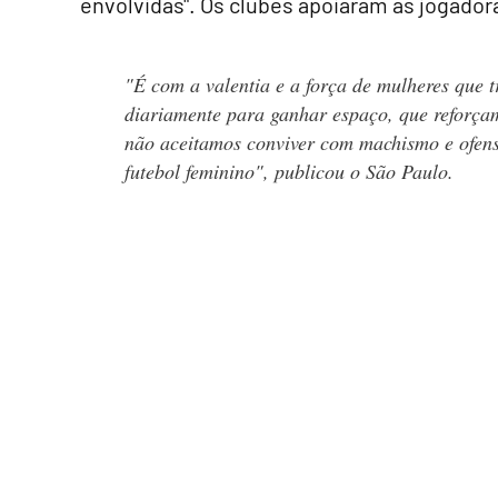
envolvidas". Os clubes apoiaram as jogador
"É com a valentia e a força de mulheres que 
diariamente para ganhar espaço, que reforça
não aceitamos conviver com machismo e ofen
futebol feminino", publicou o São Paulo.