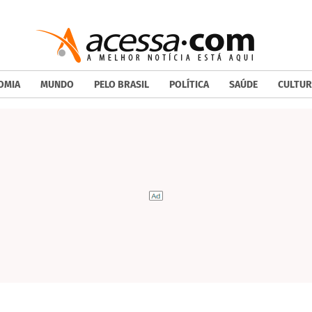
OMIA
MUNDO
PELO BRASIL
POLÍTICA
SAÚDE
CULTUR