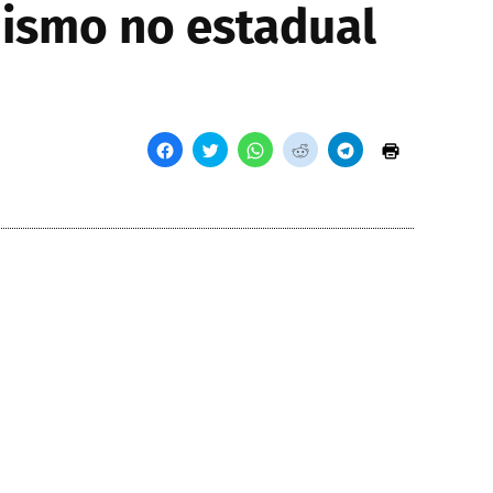
hismo no estadual