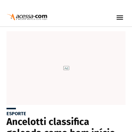
ESPORTE
Ancelotti classifica