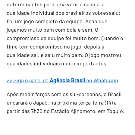
determinantes para uma vitória na qual a
qualidade individual dos brasileiros sobressaiu:
Foi um jogo completo da equipe. Acho que
jogamos muito bem com bola e sem. O
compromisso da equipe foi muito bom. Quando o
time tem compromisso no jogo, depois a
qualidade sai, e saiu muito bem. O jogo mostrou
qualidades individuais muito importantes.
>> Siga o canal da
Agência Brasil
no WhatsApp
Após medir forças com os sul-coreanos, o Brasil
encarará o Japão, na próxima terça-feira (14) a
partir das 7h30 no Estádio Ajinomoto, em Tóquio.