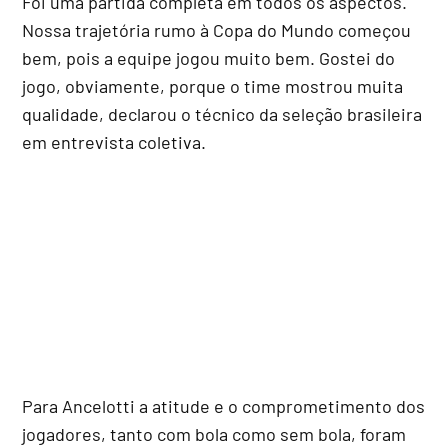
Foi uma partida completa em todos os aspectos.
Nossa trajetória rumo à Copa do Mundo começou
bem, pois a equipe jogou muito bem. Gostei do
jogo, obviamente, porque o time mostrou muita
qualidade, declarou o técnico da seleção brasileira
em entrevista coletiva.
Para Ancelotti a atitude e o comprometimento dos
jogadores, tanto com bola como sem bola, foram