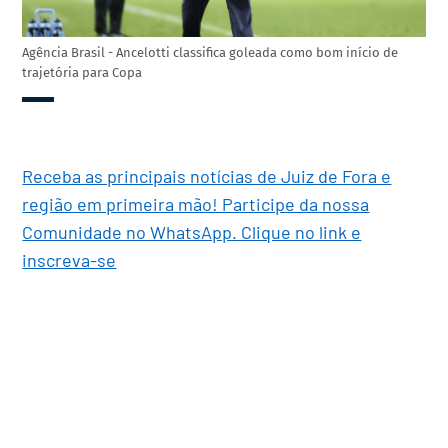
Agência Brasil - Ancelotti classifica goleada como bom início de
trajetória para Copa
Receba as principais notícias de Juiz de Fora e
região em primeira mão! Participe da nossa
Comunidade no WhatsApp. Clique no link e
inscreva-se