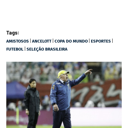
Tags:
|
|
|
|
AMISTOSOS
ANCELOTT
COPA DO MUNDO
ESPORTES
|
FUTEBOL
SELEÇÃO BRASILEIRA