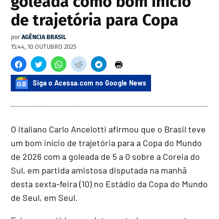
goleada como bom início
de trajetória para Copa
por
AGÊNCIA BRASIL
15:44, 10 OUTUBRO 2025
Siga o Acessa.com no Google News
O italiano Carlo Ancelotti afirmou que o Brasil teve
um bom início de trajetória para a Copa do Mundo
de 2026 com a goleada de 5 a 0 sobre a Coreia do
Sul, em partida amistosa disputada na manhã
desta sexta-feira (10) no Estádio da Copa do Mundo
de Seul, em Seul.