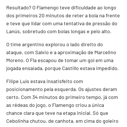
Resultado? O Flamengo teve dificuldade ao longo
dos primeiros 20 minutos de reter a bola na frente
e teve que lidar com uma tentativa de pressão do
Lanús, sobretudo com bolas longas e pelo alto.
O time argentino explorou o lado direito do
ataque, com Salvio e a aproximação de Marcelino
Moreno. O Fla escapou de tomar um gol em uma
jogada ensaiada, porque Castillo estava impedido.
Filipe Luís estava insatisfeito com
posicionamento pela esquerda. Os ajustes deram
certo. Com 34 minutos do primeiro tempo, já com
as rédeas do jogo, o Flamengo criou a única
chance clara que teve na etapa inicial. Só que
Cebolinha chutou, de canhota, em cima do goleiro