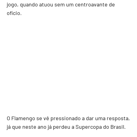
jogo, quando atuou sem um centroavante de
ofício.
O Flamengo se vê pressionado a dar uma resposta,
já que neste ano já perdeu a Supercopa do Brasil.