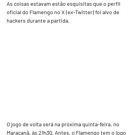
As coisas estavam estão esquisitas que o perfil
oficial do Flamengo no X (ex-Twitter) foi alvo de
hackers durante a partida.
O jogo de volta será na próxima quinta-feira, no
Maracanã, às 21h30. Antes, o Flamengo tem o jogo