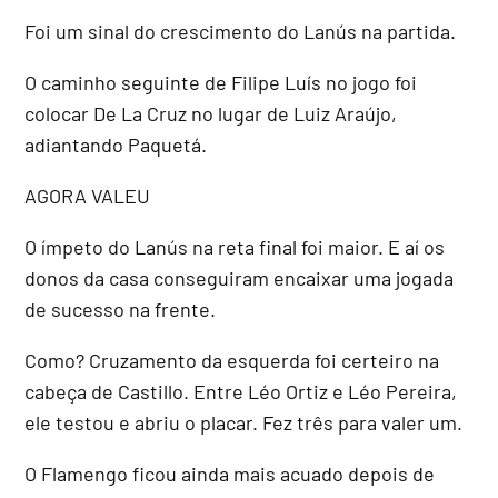
Foi um sinal do crescimento do Lanús na partida.
O caminho seguinte de Filipe Luís no jogo foi
colocar De La Cruz no lugar de Luiz Araújo,
adiantando Paquetá.
AGORA VALEU
O ímpeto do Lanús na reta final foi maior. E aí os
donos da casa conseguiram encaixar uma jogada
de sucesso na frente.
Como? Cruzamento da esquerda foi certeiro na
cabeça de Castillo. Entre Léo Ortiz e Léo Pereira,
ele testou e abriu o placar. Fez três para valer um.
O Flamengo ficou ainda mais acuado depois de