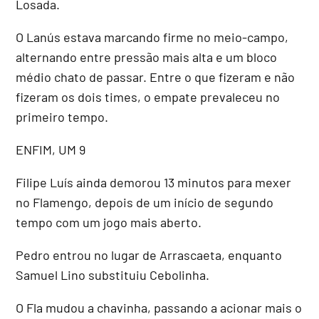
Losada.
O Lanús estava marcando firme no meio-campo,
alternando entre pressão mais alta e um bloco
médio chato de passar. Entre o que fizeram e não
fizeram os dois times, o empate prevaleceu no
primeiro tempo.
ENFIM, UM 9
Filipe Luís ainda demorou 13 minutos para mexer
no Flamengo, depois de um início de segundo
tempo com um jogo mais aberto.
Pedro entrou no lugar de Arrascaeta, enquanto
Samuel Lino substituiu Cebolinha.
O Fla mudou a chavinha, passando a acionar mais o