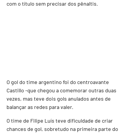
com o título sem precisar dos pênaltis.
O gol do time argentino foi do centroavante
Castillo -que chegou a comemorar outras duas
vezes, mas teve dois gols anulados antes de
balançar as redes para valer.
O time de Filipe Luís teve dificuldade de criar
chances de gol, sobretudo na primeira parte do