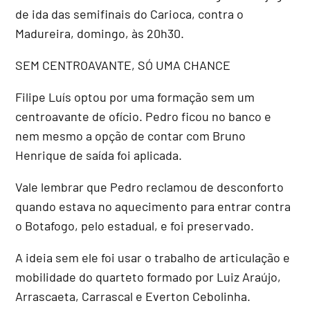
de ida das semifinais do Carioca, contra o
Madureira, domingo, às 20h30.
SEM CENTROAVANTE, SÓ UMA CHANCE
Filipe Luís optou por uma formação sem um
centroavante de ofício. Pedro ficou no banco e
nem mesmo a opção de contar com Bruno
Henrique de saída foi aplicada.
Vale lembrar que Pedro reclamou de desconforto
quando estava no aquecimento para entrar contra
o Botafogo, pelo estadual, e foi preservado.
A ideia sem ele foi usar o trabalho de articulação e
mobilidade do quarteto formado por Luiz Araújo,
Arrascaeta, Carrascal e Everton Cebolinha.