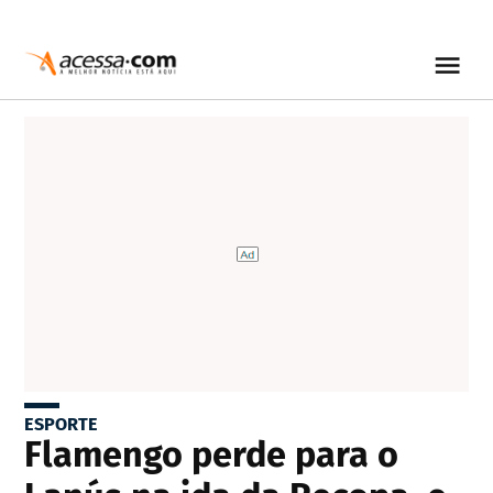
ESPORTE
Flamengo perde para o