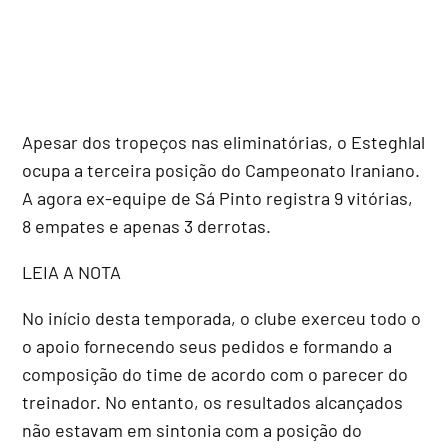
Apesar dos tropeços nas eliminatórias, o Esteghlal
ocupa a terceira posição do Campeonato Iraniano.
A agora ex-equipe de Sá Pinto registra 9 vitórias,
8 empates e apenas 3 derrotas.
LEIA A NOTA
No início desta temporada, o clube exerceu todo o
o apoio fornecendo seus pedidos e formando a
composição do time de acordo com o parecer do
treinador. No entanto, os resultados alcançados
não estavam em sintonia com a posição do