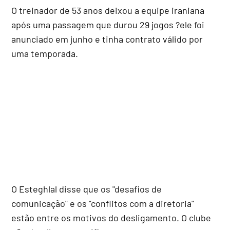
O treinador de 53 anos deixou a equipe iraniana
após uma passagem que durou 29 jogos ?ele foi
anunciado em junho e tinha contrato válido por
uma temporada.
O Esteghlal disse que os "desafios de
comunicação" e os "conflitos com a diretoria"
estão entre os motivos do desligamento. O clube