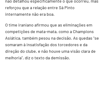
não detalhou especificamente o que ocorreu, mas
reforçou que a relação entre Sá Pinto
internamente não era boa.
O time iraniano afirmou que as eliminações em
competições de mata-mata, como a Champions
Asiática, também pesou na decisão. As quedas "se
somaram à insatisfação dos torcedores e da
direção do clube, e não houve uma visão clara de
melhoria", diz o texto da demissão.