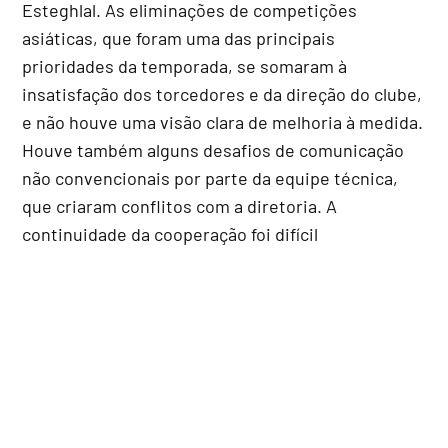
Esteghlal. As eliminações de competições
asiáticas, que foram uma das principais
prioridades da temporada, se somaram à
insatisfação dos torcedores e da direção do clube,
e não houve uma visão clara de melhoria à medida.
Houve também alguns desafios de comunicação
não convencionais por parte da equipe técnica,
que criaram conflitos com a diretoria. A
continuidade da cooperação foi difícil