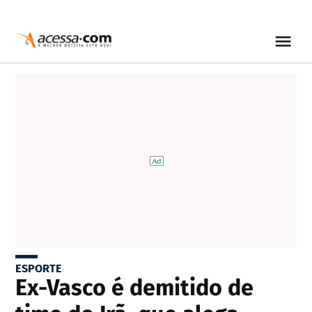
ESPORTE
Ex-Vasco é demitido de