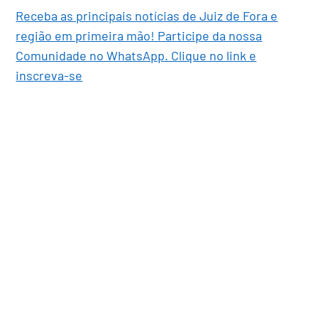
Receba as principais notícias de Juiz de Fora e
região em primeira mão! Participe da nossa
Comunidade no WhatsApp. Clique no link e
inscreva-se