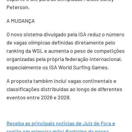
Peterson.
A MUDANÇA
O novo sistema divulgado pela ISA reduz o número
de vagas olímpicas definidas diretamente pelo
ranking da WSL e aumenta o peso de competições
organizadas pela própria federação internacional,
especialmente os ISA World Surfing Games.
A proposta também inclui vagas continentais e
classificações distribuídas ao longo de diferentes
eventos entre 2026 e 2028.
Receba as principais notícias de Juiz de Fora e
região em primeira mão! Participe da nossa