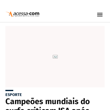
ESPORTE
Campeões mundiais do