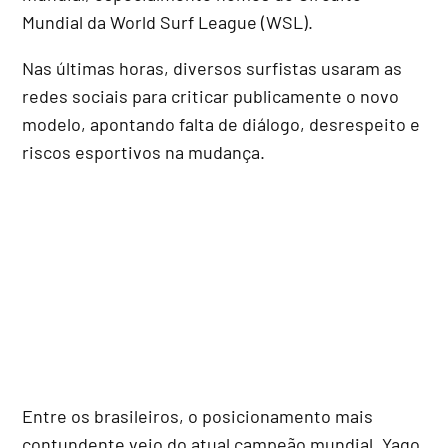
Mundial da World Surf League (WSL).
Nas últimas horas, diversos surfistas usaram as
redes sociais para criticar publicamente o novo
modelo, apontando falta de diálogo, desrespeito e
riscos esportivos na mudança.
Entre os brasileiros, o posicionamento mais
contundente veio do atual campeão mundial, Yago