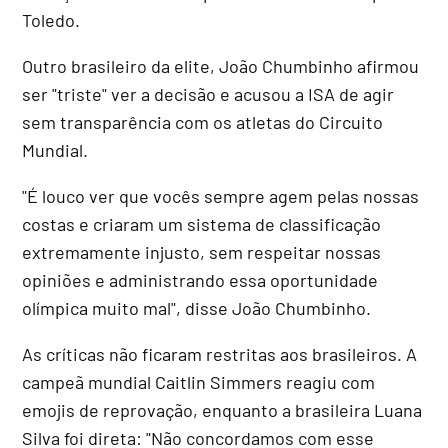
Toledo.
Outro brasileiro da elite, João Chumbinho afirmou
ser "triste" ver a decisão e acusou a ISA de agir
sem transparência com os atletas do Circuito
Mundial.
"É louco ver que vocês sempre agem pelas nossas
costas e criaram um sistema de classificação
extremamente injusto, sem respeitar nossas
opiniões e administrando essa oportunidade
olímpica muito mal", disse João Chumbinho.
As críticas não ficaram restritas aos brasileiros. A
campeã mundial Caitlin Simmers reagiu com
emojis de reprovação, enquanto a brasileira Luana
Silva foi direta: "Não concordamos com esse