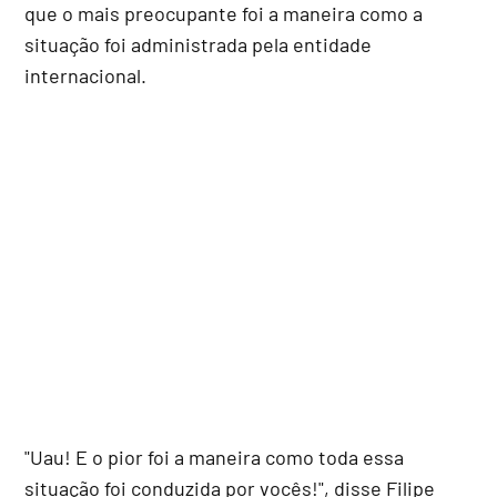
que o mais preocupante foi a maneira como a
situação foi administrada pela entidade
internacional.
"Uau! E o pior foi a maneira como toda essa
situação foi conduzida por vocês!", disse Filipe