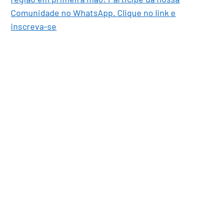
Comunidade no WhatsApp. Clique no link e
inscreva-se