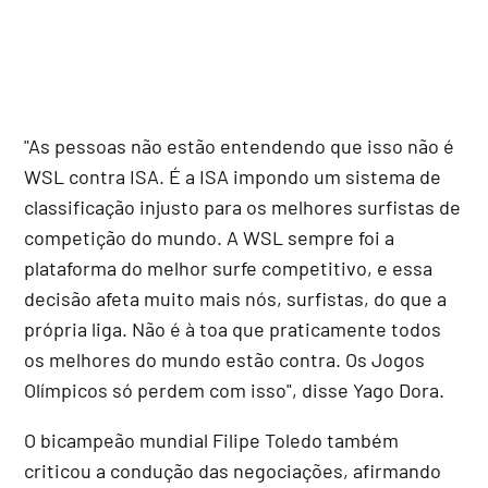
"As pessoas não estão entendendo que isso não é
WSL contra ISA. É a ISA impondo um sistema de
classificação injusto para os melhores surfistas de
competição do mundo. A WSL sempre foi a
plataforma do melhor surfe competitivo, e essa
decisão afeta muito mais nós, surfistas, do que a
própria liga. Não é à toa que praticamente todos
os melhores do mundo estão contra. Os Jogos
Olímpicos só perdem com isso", disse Yago Dora.
O bicampeão mundial Filipe Toledo também
criticou a condução das negociações, afirmando