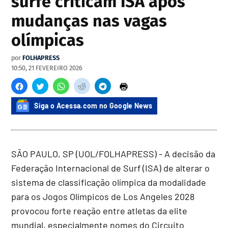
surfe criticam ISA após
mudanças nas vagas
olímpicas
por
FOLHAPRESS
10:50, 21 FEVEREIRO 2026
Siga o Acessa.com no Google News
SÃO PAULO, SP (UOL/FOLHAPRESS) - A decisão da
Federação Internacional de Surf (ISA) de alterar o
sistema de classificação olímpica da modalidade
para os Jogos Olímpicos de Los Angeles 2028
provocou forte reação entre atletas da elite
mundial, especialmente nomes do Circuito