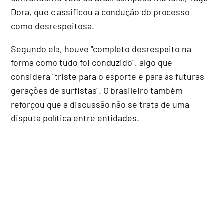
Dora, que classificou a condução do processo
como desrespeitosa.
Segundo ele, houve "completo desrespeito na
forma como tudo foi conduzido", algo que
considera "triste para o esporte e para as futuras
gerações de surfistas". O brasileiro também
reforçou que a discussão não se trata de uma
disputa política entre entidades.