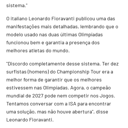
sistema."
O italiano Leonardo Fioravanti publicou uma das
manifestações mais detalhadas, lembrando que o
modelo usado nas duas últimas Olimpíadas
funcionou bem e garantia a presença dos
melhores atletas do mundo.
"Discordo completamente desse sistema. Ter dez
surfistas (homens) do Championship Tour era a
melhor forma de garantir que os melhores
estivessem nas Olimpíadas. Agora, o campeão
mundial de 2027 pode nem competir nos Jogos.
Tentamos conversar com a ISA para encontrar
uma solução, mas não houve abertura", disse
Leonardo Fioravanti.