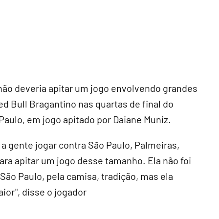
ão deveria apitar um jogo envolvendo grandes
d Bull Bragantino nas quartas de final do
 Paulo, em jogo apitado por Daiane Muniz.
 a gente jogar contra São Paulo, Palmeiras,
ra apitar um jogo desse tamanho. Ela não foi
 São Paulo, pela camisa, tradição, mas ela
aior", disse o jogador