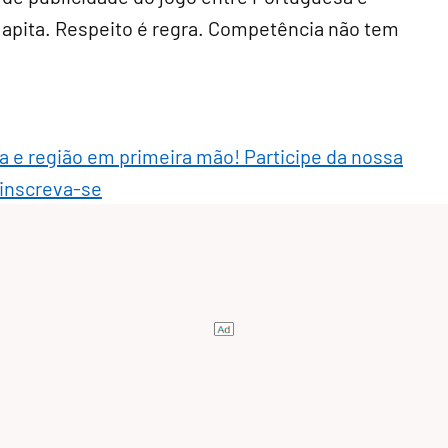
apita. Respeito é regra. Competência não tem
ra e região em primeira mão! Participe da nossa
 inscreva-se