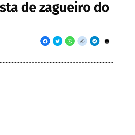
sta de zagueiro do