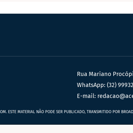
Rua Mariano Procópio
WhatsApp:
(32) 9993
E-mail:
redacao@ac
OM. ESTE MATERIAL NÃO PODE SER PUBLICADO, TRANSMITIDO POR BROAD