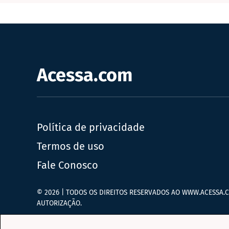
Acessa.com
Política de privacidade
Termos de uso
Fale Conosco
© 2026 | TODOS OS DIREITOS RESERVADOS AO WWW.ACESSA.C
AUTORIZAÇÃO.