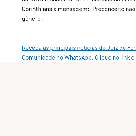
Corinthians a mensagem: "Preconceito não 
gênero".
Receba as principais notícias de Juiz de Fo
Comunidade no WhatsApp. Clique no link e