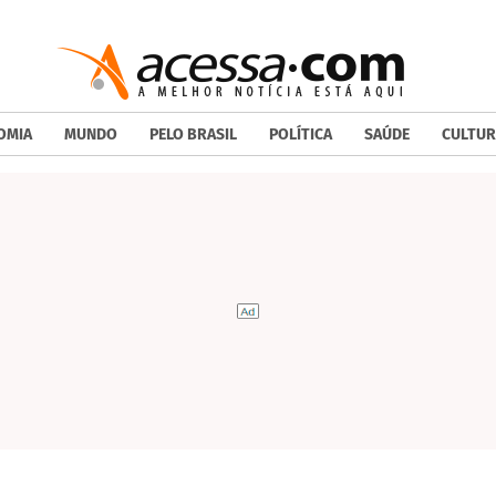
OMIA
MUNDO
PELO BRASIL
POLÍTICA
SAÚDE
CULTUR