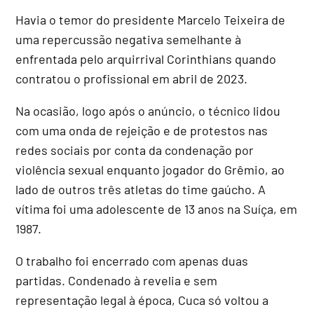
Havia o temor do presidente Marcelo Teixeira de
uma repercussão negativa semelhante à
enfrentada pelo arquirrival Corinthians quando
contratou o profissional em abril de 2023.
Na ocasião, logo após o anúncio, o técnico lidou
com uma onda de rejeição e de protestos nas
redes sociais por conta da condenação por
violência sexual enquanto jogador do Grêmio, ao
lado de outros três atletas do time gaúcho. A
vítima foi uma adolescente de 13 anos na Suíça, em
1987.
O trabalho foi encerrado com apenas duas
partidas. Condenado à revelia e sem
representação legal à época, Cuca só voltou a