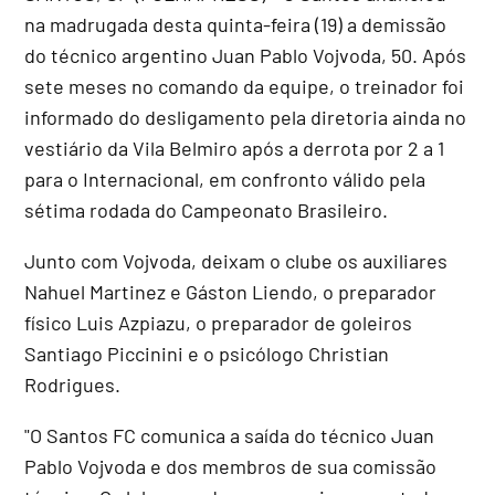
na madrugada desta quinta-feira (19) a demissão
do técnico argentino Juan Pablo Vojvoda, 50. Após
sete meses no comando da equipe, o treinador foi
informado do desligamento pela diretoria ainda no
vestiário da Vila Belmiro após a derrota por 2 a 1
para o Internacional, em confronto válido pela
sétima rodada do Campeonato Brasileiro.
Junto com Vojvoda, deixam o clube os auxiliares
Nahuel Martinez e Gáston Liendo, o preparador
físico Luis Azpiazu, o preparador de goleiros
Santiago Piccinini e o psicólogo Christian
Rodrigues.
"O Santos FC comunica a saída do técnico Juan
Pablo Vojvoda e dos membros de sua comissão