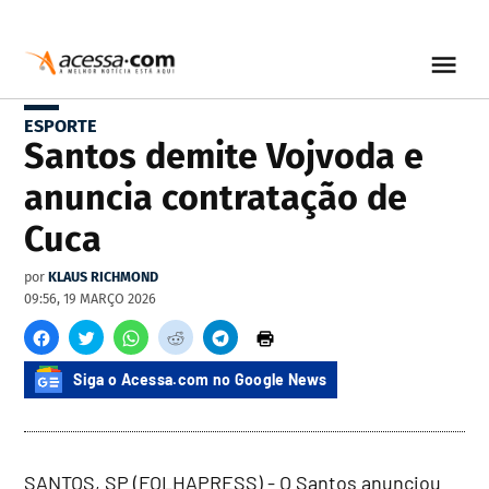
ESPORTE
Santos demite Vojvoda e
anuncia contratação de
Cuca
por
KLAUS RICHMOND
09:56, 19 MARÇO 2026
Siga o Acessa.com no Google News
SANTOS, SP (FOLHAPRESS) - O Santos anunciou