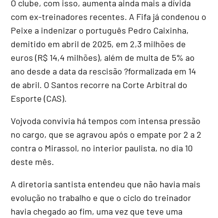
O clube, com isso, aumenta ainda mais a dívida
com ex-treinadores recentes. A Fifa já condenou o
Peixe a indenizar o português Pedro Caixinha,
demitido em abril de 2025, em 2,3 milhões de
euros (R$ 14,4 milhões), além de multa de 5% ao
ano desde a data da rescisão ?formalizada em 14
de abril. O Santos recorre na Corte Arbitral do
Esporte (CAS).
Vojvoda convivia há tempos com intensa pressão
no cargo, que se agravou após o empate por 2 a 2
contra o Mirassol, no interior paulista, no dia 10
deste mês.
A diretoria santista entendeu que não havia mais
evolução no trabalho e que o ciclo do treinador
havia chegado ao fim, uma vez que teve uma