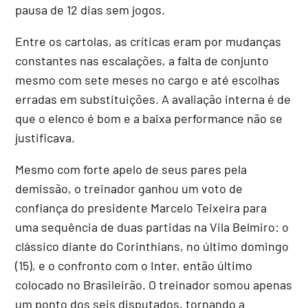
pausa de 12 dias sem jogos.
Entre os cartolas, as críticas eram por mudanças
constantes nas escalações, a falta de conjunto
mesmo com sete meses no cargo e até escolhas
erradas em substituições. A avaliação interna é de
que o elenco é bom e a baixa performance não se
justificava.
Mesmo com forte apelo de seus pares pela
demissão, o treinador ganhou um voto de
confiança do presidente Marcelo Teixeira para
uma sequência de duas partidas na Vila Belmiro: o
clássico diante do Corinthians, no último domingo
(15), e o confronto com o Inter, então último
colocado no Brasileirão. O treinador somou apenas
um ponto dos seis disputados, tornando a