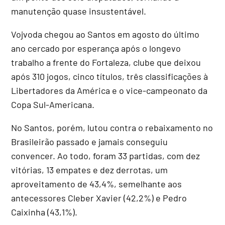
manutenção quase insustentável.
Vojvoda chegou ao Santos em agosto do último
ano cercado por esperança após o longevo
trabalho a frente do Fortaleza, clube que deixou
após 310 jogos, cinco títulos, três classificações à
Libertadores da América e o vice-campeonato da
Copa Sul-Americana.
No Santos, porém, lutou contra o rebaixamento no
Brasileirão passado e jamais conseguiu
convencer. Ao todo, foram 33 partidas, com dez
vitórias, 13 empates e dez derrotas, um
aproveitamento de 43,4%, semelhante aos
antecessores Cleber Xavier (42,2%) e Pedro
Caixinha (43,1%).