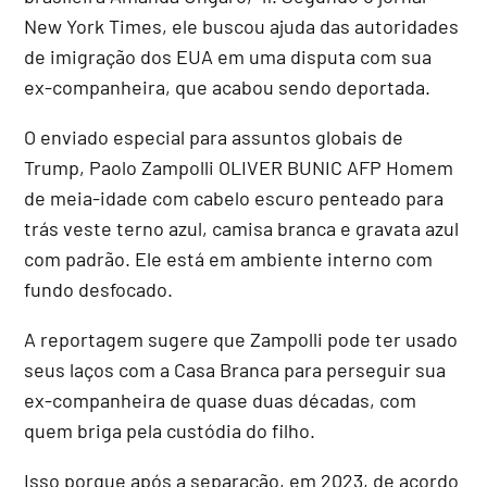
New York Times, ele buscou ajuda das autoridades
de imigração dos EUA em uma disputa com sua
ex-companheira, que acabou sendo deportada.
O enviado especial para assuntos globais de
Trump, Paolo Zampolli OLIVER BUNIC AFP Homem
de meia-idade com cabelo escuro penteado para
trás veste terno azul, camisa branca e gravata azul
com padrão. Ele está em ambiente interno com
fundo desfocado.
A reportagem sugere que Zampolli pode ter usado
seus laços com a Casa Branca para perseguir sua
ex-companheira de quase duas décadas, com
quem briga pela custódia do filho.
Isso porque após a separação, em 2023, de acordo