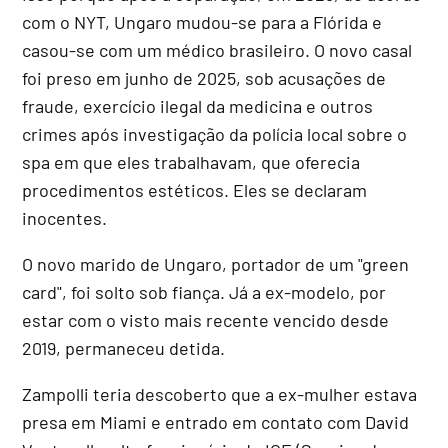
com o NYT, Ungaro mudou-se para a Flórida e
casou-se com um médico brasileiro. O novo casal
foi preso em junho de 2025, sob acusações de
fraude, exercício ilegal da medicina e outros
crimes após investigação da polícia local sobre o
spa em que eles trabalhavam, que oferecia
procedimentos estéticos. Eles se declaram
inocentes.
O novo marido de Ungaro, portador de um "green
card", foi solto sob fiança. Já a ex-modelo, por
estar com o visto mais recente vencido desde
2019, permaneceu detida.
Zampolli teria descoberto que a ex-mulher estava
presa em Miami e entrado em contato com David