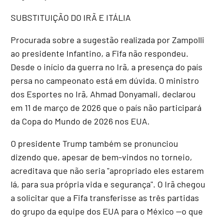
SUBSTITUIÇÃO DO IRÃ E ITÁLIA
Procurada sobre a sugestão realizada por Zampolli
ao presidente Infantino, a Fifa não respondeu.
Desde o início da guerra no Irã, a presença do país
persa no campeonato está em dúvida. O ministro
dos Esportes no Irã, Ahmad Donyamali, declarou
em 11 de março de 2026 que o país não participará
da Copa do Mundo de 2026 nos EUA.
O presidente Trump também se pronunciou
dizendo que, apesar de bem-vindos no torneio,
acreditava que não seria "apropriado eles estarem
lá, para sua própria vida e segurança". O Irã chegou
a solicitar que a Fifa transferisse as três partidas
do grupo da equipe dos EUA para o México --o que