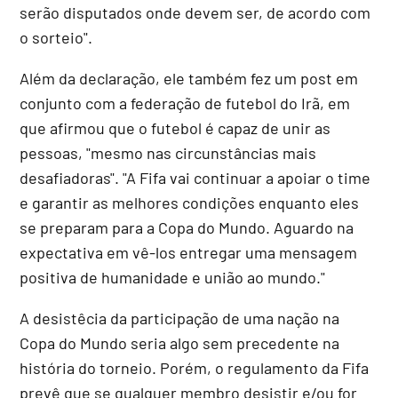
serão disputados onde devem ser, de acordo com
o sorteio".
Além da declaração, ele também fez um post em
conjunto com a federação de futebol do Irã, em
que afirmou que o futebol é capaz de unir as
pessoas, "mesmo nas circunstâncias mais
desafiadoras". "A Fifa vai continuar a apoiar o time
e garantir as melhores condições enquanto eles
se preparam para a Copa do Mundo. Aguardo na
expectativa em vê-los entregar uma mensagem
positiva de humanidade e união ao mundo."
A desistêcia da participação de uma nação na
Copa do Mundo seria algo sem precedente na
história do torneio. Porém, o regulamento da Fifa
prevê que se qualquer membro desistir e/ou for