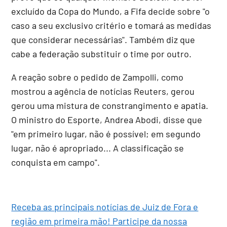
excluído da Copa do Mundo, a Fifa decide sobre "o
caso a seu exclusivo critério e tomará as medidas
que considerar necessárias". Também diz que
cabe a federação substituir o time por outro.
A reação sobre o pedido de Zampolli, como
mostrou a agência de notícias Reuters, gerou
gerou uma mistura de constrangimento e apatia.
O ministro do Esporte, Andrea Abodi, disse que
"em primeiro lugar, não é possível; em segundo
lugar, não é apropriado... A classificação se
conquista em campo".
Receba as principais notícias de Juiz de Fora e
região em primeira mão! Participe da nossa