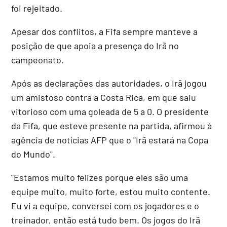
foi rejeitado.
Apesar dos conflitos, a Fifa sempre manteve a
posição de que apoia a presença do Irã no
campeonato.
Após as declarações das autoridades, o Irã jogou
um amistoso contra a Costa Rica, em que saiu
vitorioso com uma goleada de 5 a 0. O presidente
da Fifa, que esteve presente na partida, afirmou à
agência de notícias AFP que o "Irã estará na Copa
do Mundo".
"Estamos muito felizes porque eles são uma
equipe muito, muito forte, estou muito contente.
Eu vi a equipe, conversei com os jogadores e o
treinador, então está tudo bem. Os jogos do Irã