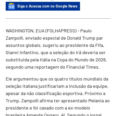
Siga o Acessa.com no Google News
WASHINGTON, EUA (FOLHAPRESS) - Paulo
Zampolli, enviado especial de Donald Trump par
assuntos globais, sugeriu ao presidente da Fifa,
Gianni Infantino, que a seleção do Irã deveria ser
substituida pela Itália na Copa do Mundo de 2026,
segundo uma reportagem do Financial Times.
Ele argumentou que os quatro títulos mundiais da
seleção italiana justificariam a inclusão da equipe,
apesar da não classificação esportiva. Próximo a
Trump, Zampolli afirma ter apresentado Melania ao
presidente e foi casado com a ex-modelo
brasileira Amanda Úngaro, 41. Segundo o jornal