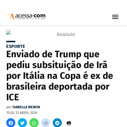
ESPORTE
Enviado de Trump que
pediu subsituição de Irã
por Itália na Copa é ex de
brasileira deportada por
ICE
por
ISABELLA MENON
15:28, 23 ABRIL 2026