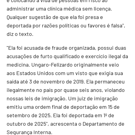
administrar uma clínica médica sem licença.
Qualquer sugestão de que ela foi presa e
deportada por razões políticas ou favores é falsa",
diz o texto.
"Ela foi acusada de fraude organizada, possui duas
acusações de furto qualificado e exercício ilegal da
medicina. Ungaro-Felizardo originalmente veio
aos Estados Unidos com um visto que exigia sua
saída até 3 de novembro de 2019. Ela permaneceu
ilegalmente no país por quase seis anos, violando
nossas leis de imigração. Um juiz de imigração
emitiu uma ordem final de deportação em 15 de
setembro de 2025. Ela foi deportada em 1º de
outubro de 2025", acrescenta o Departamento de
Segurança Interna.