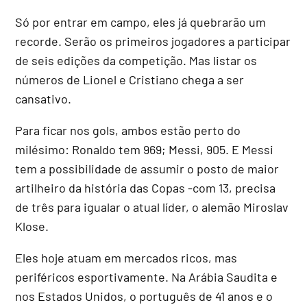
Só por entrar em campo, eles já quebrarão um
recorde. Serão os primeiros jogadores a participar
de seis edições da competição. Mas listar os
números de Lionel e Cristiano chega a ser
cansativo.
Para ficar nos gols, ambos estão perto do
milésimo: Ronaldo tem 969; Messi, 905. E Messi
tem a possibilidade de assumir o posto de maior
artilheiro da história das Copas -com 13, precisa
de três para igualar o atual líder, o alemão Miroslav
Klose.
Eles hoje atuam em mercados ricos, mas
periféricos esportivamente. Na Arábia Saudita e
nos Estados Unidos, o português de 41 anos e o