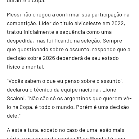
Messi não chegou a confirmar sua participação na
competição. Líder do título alviceleste em 2022,
tratou inicialmente a sequência como uma
despedida, mas foi ficando na seleção. Sempre
que questionado sobre o assunto, responde que a
decisão sobre 2026 dependerá de seu estado
físico e mental.
"Vocês sabem o que eu penso sobre o assunto",
declarou o técnico da equipe nacional, Lionel
Scaloni. "Não são só os argentinos que querem vê-
lo na Copa, é todo o mundo. Porém é uma decisão
dele."
A esta altura, exceto no caso de uma lesão mais
séria, a presença do camisa 10 no Mundial é uma