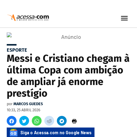
ESPORTE
Messi e Cristiano chegam à
última Copa com ambição
de ampliar já enorme
prestígio
por
MARCOS GUEDES
10:33, 25 ABRIL 2026
Siga o Acessa.com no Google News