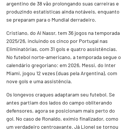
argentino de 38 vão prolongando suas carreiras e
produzindo estatísticas ainda notáveis, enquanto
se preparam para o Mundial derradeiro.
Cristiano, do Al Nassr, tem 36 jogos na temporada
2025/26, incluindo os cinco por Portugal nas
Eliminatórias, com 31 gols e quatro assistências.
No futebol norte-americano, a temporada segue o
calendário gregoriano: em 2026, Messi, do Inter
Miami, jogou 12 vezes (duas pela Argentina), com
nove gols e uma assistência.
Os longevos craques adaptaram seu futebol. Se
antes partiam dos lados do campo obliterando
defensores, agora se posicionam mais perto do
gol. No caso de Ronaldo, exímio finalizador, como
um verdadeiro centroavante. Já Lionel se tornou