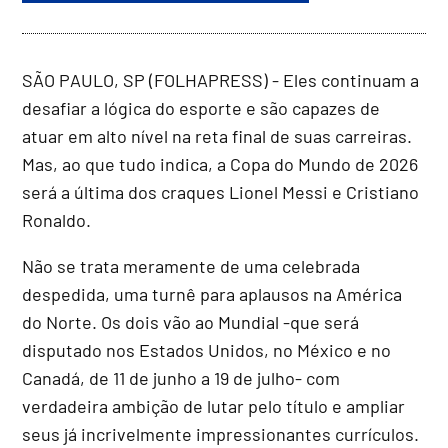
SÃO PAULO, SP (FOLHAPRESS) - Eles continuam a
desafiar a lógica do esporte e são capazes de
atuar em alto nível na reta final de suas carreiras.
Mas, ao que tudo indica, a Copa do Mundo de 2026
será a última dos craques Lionel Messi e Cristiano
Ronaldo.
Não se trata meramente de uma celebrada
despedida, uma turnê para aplausos na América
do Norte. Os dois vão ao Mundial -que será
disputado nos Estados Unidos, no México e no
Canadá, de 11 de junho a 19 de julho- com
verdadeira ambição de lutar pelo título e ampliar
seus já incrivelmente impressionantes currículos.