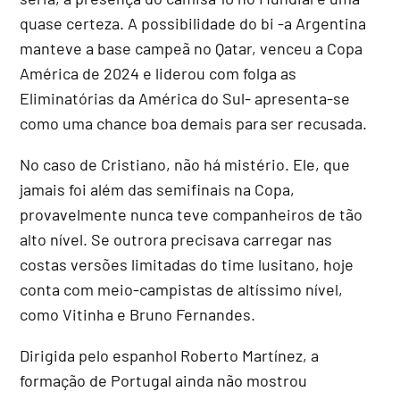
quase certeza. A possibilidade do bi -a Argentina
manteve a base campeã no Qatar, venceu a Copa
América de 2024 e liderou com folga as
Eliminatórias da América do Sul- apresenta-se
como uma chance boa demais para ser recusada.
No caso de Cristiano, não há mistério. Ele, que
jamais foi além das semifinais na Copa,
provavelmente nunca teve companheiros de tão
alto nível. Se outrora precisava carregar nas
costas versões limitadas do time lusitano, hoje
conta com meio-campistas de altíssimo nível,
como Vitinha e Bruno Fernandes.
Dirigida pelo espanhol Roberto Martínez, a
formação de Portugal ainda não mostrou