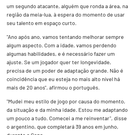
um segundo atacante, alguém que ronda a área, na
região da meia-lua, à espera do momento de usar
seu talento em espaço curto.
"Ano após ano, vamos tentando melhorar sempre
algum aspecto. Com a idade, vamos perdendo
algumas habilidades, e é necessário fazer um
ajuste. Se um jogador quer ter longevidade,
precisa de um poder de adaptação grande. Não é
coincidência que eu esteja no mais alto nível há
mais de 20 anos", afirmou o português.
"Mudei meu estilo de jogo por causa do momento,
da situação e da minha idade. Estou me adaptando
um pouco a tudo. Comecei a me reinventar", disse
o argentino, que completará 39 anos em junho,
durante a Copa.