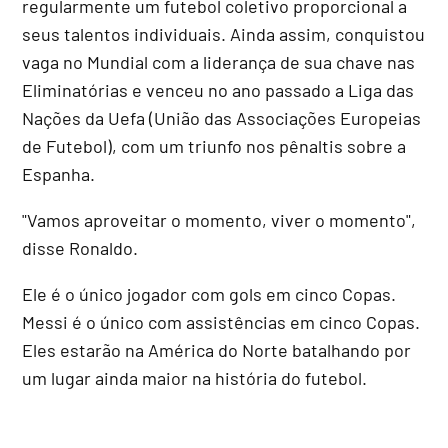
regularmente um futebol coletivo proporcional a
seus talentos individuais. Ainda assim, conquistou
vaga no Mundial com a liderança de sua chave nas
Eliminatórias e venceu no ano passado a Liga das
Nações da Uefa (União das Associações Europeias
de Futebol), com um triunfo nos pênaltis sobre a
Espanha.
"Vamos aproveitar o momento, viver o momento",
disse Ronaldo.
Ele é o único jogador com gols em cinco Copas.
Messi é o único com assistências em cinco Copas.
Eles estarão na América do Norte batalhando por
um lugar ainda maior na história do futebol.