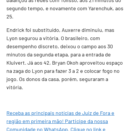
segundo tempo, e novamente com Yarenchuk, aos
25.
Endrick foi substituído, Auxerre diminuiu, mas
Lyon segurou a vitória. O brasileiro, com
desempenho discreto, deixou o campo aos 30
minutos da segunda etapa, para a entrada de
Kluivert. Já aos 42, Bryan Okoh aproveitou espaço
na zaga do Lyon para fazer 3 a 2 e colocar fogo no
jogo. Os donos da casa, porém, seguraram a
vitória.
Receba as principais notícias de Juiz de Fora e
região em primeira mão! Participe da nossa
Comunidade no WhatsApp. Clique no link e