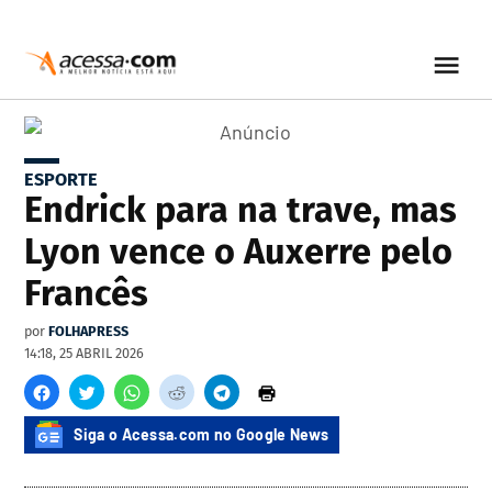
ESPORTE
Endrick para na trave, mas
Lyon vence o Auxerre pelo
Francês
por
FOLHAPRESS
14:18, 25 ABRIL 2026
Siga o Acessa.com no Google News