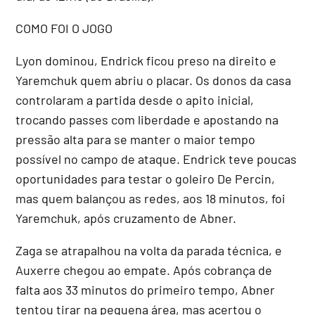
COMO FOI O JOGO
Lyon dominou, Endrick ficou preso na direito e
Yaremchuk quem abriu o placar. Os donos da casa
controlaram a partida desde o apito inicial,
trocando passes com liberdade e apostando na
pressão alta para se manter o maior tempo
possível no campo de ataque. Endrick teve poucas
oportunidades para testar o goleiro De Percin,
mas quem balançou as redes, aos 18 minutos, foi
Yaremchuk, após cruzamento de Abner.
Zaga se atrapalhou na volta da parada técnica, e
Auxerre chegou ao empate. Após cobrança de
falta aos 33 minutos do primeiro tempo, Abner
tentou tirar na pequena área, mas acertou o